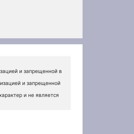
зацией и запрещенной в 
изацией и запрещенной 
арактер и не является 