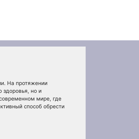
ии. На протяжении
 здоровья, но и
 современном мире, где
ективный способ обрести