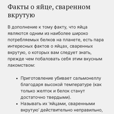
Факты о яйце, сваренном
вкрутую
В дополнение к тому факту, что яйца
являются одним из наиболее широко
потребляемых белков на планете, есть пара
интересных фактов о яйцах, сваренных
вкрутую, о которых вам следует знать,
прежде чем побаловать себя этим вкусным
лакомством:
Приготовление убивает сальмонеллу
благодаря высокой температуре (как
только желток и белок станут
достаточно твердыми).
Называть их ‘яйцами, сваренными
вкрутую’ действительно неправильно,