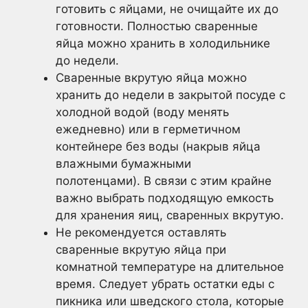
готовить с яйцами, не очищайте их до
готовности. Полностью сваренные
яйца можно хранить в холодильнике
до недели.
Сваренные вкрутую яйца можно
хранить до недели в закрытой посуде с
холодной водой (воду менять
ежедневно) или в герметичном
контейнере без воды (накрыв яйца
влажными бумажными
полотенцами). В связи с этим крайне
важно выбрать подходящую емкость
для хранения яиц, сваренных вкрутую.
Не рекомендуется оставлять
сваренные вкрутую яйца при
комнатной температуре на длительное
время. Следует убрать остатки еды с
пикника или шведского стола, которые