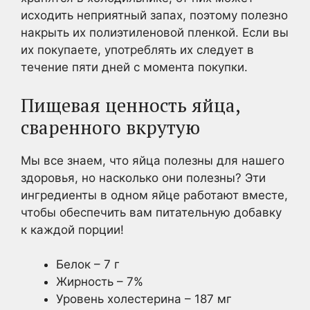
исходить неприятный запах, поэтому полезно
накрыть их полиэтиленовой пленкой. Если вы
их покупаете, употреблять их следует в
течение пяти дней с момента покупки.
Пищевая ценность яйца,
сваренного вкрутую
Мы все знаем, что яйца полезны для нашего
здоровья, но насколько они полезны? Эти
ингредиенты в одном яйце работают вместе,
чтобы обеспечить вам питательную добавку
к каждой порции!
Белок – 7 г
Жирность – 7%
Уровень холестерина – 187 мг