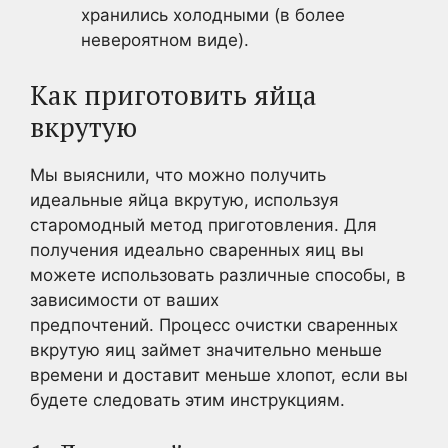
хранились холодными (в более
невероятном виде).
Как приготовить яйца
вкрутую
Мы выяснили, что можно получить
идеальные яйца вкрутую, используя
старомодный метод приготовления. Для
получения идеально сваренных яиц вы
можете использовать различные способы, в
зависимости от ваших
предпочтений. Процесс очистки сваренных
вкрутую яиц займет значительно меньше
времени и доставит меньше хлопот, если вы
будете следовать этим инструкциям.