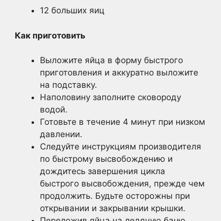
12 больших яиц
Как приготовить
Выложите яйца в форму быстрого
приготовления и аккуратно выложите
на подставку.
Наполовину заполните сковороду
водой.
Готовьте в течение 4 минут при низком
давлении.
Следуйте инструкциям производителя
по быстрому высвобождению и
дождитесь завершения цикла
быстрого высвобождения, прежде чем
продолжить. Будьте осторожны при
открывании и закрывании крышки.
Переложив яйца на ледяную баню,