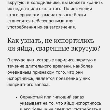
вкрутую, в холодильнике, вы можете хранить
их неделю или около того. По истечении
этого срока эти замечательные белки
становятся небезопасными для
употребления из-за загрязнения.
Как узнать, не испортились
ли яйца, сваренные вкрутую?
В случае яиц, которые варились вкрутую в
течение длительного времени, наиболее
очевидным признаком того, что они
испортились, является появление у них
неприятного запаха.
Сернистый или гниющий запах
указывает на то, что яйцо испортилось
и его больше не следует употреблять в