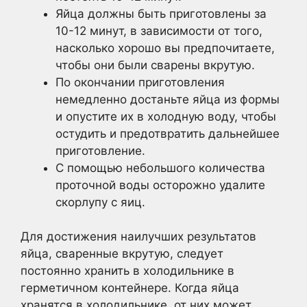
Яйца должны быть приготовлены за
10-12 минут, в зависимости от того,
насколько хорошо вы предпочитаете,
чтобы они были сварены вкрутую.
По окончании приготовления
немедленно достаньте яйца из формы
и опустите их в холодную воду, чтобы
остудить и предотвратить дальнейшее
приготовление.
С помощью небольшого количества
проточной воды осторожно удалите
скорлупу с яиц.
Для достижения наилучших результатов
яйца, сваренные вкрутую, следует
постоянно хранить в холодильнике в
герметичном контейнере. Когда яйца
хранятся в холодильнике, от них может