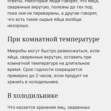
ответы. Некоторые люди говорят, что яйца,
сваренные вкрутую, полезны до тех пор,
пока они не переварены, а другие говорят,
что есть такие сырые яйца вообще
нехорошо.
При комнатной температуре
Микробы могут быстро размножаться, если
яйца, сваренные вкрутую, оставить при
комнатной температуре на длительное
время. Срок годности сокращается
примерно до 2 часов, если продукт не
хранить в холодильнике.
В холодильнике
Что касается хранения яиц, сваренных