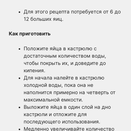
Для этого рецепта потребуется от 6 до
12 больших яиц.
Как приготовить
Положите яйца в кастрюлю с
достаточным количеством воды,
чтобы покрыть их, и доведите до
кипения.
Для начала налейте в кастрюлю
холодной воды, пока она не
наполнится примерно на четверть от
максимальной емкости.
Выложите яйца в один слой на дно
кастрюли и отложите для
последующего использования.
Медленно увеличивайте количество