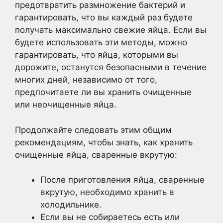
предотвратить размножение бактерий и
гарантировать, что вы каждый раз будете
получать максимально свежие яйца. Если вы
будете использовать эти методы, можно
гарантировать, что яйца, которыми вы
дорожите, останутся безопасными в течение
многих дней, независимо от того,
предпочитаете ли вы хранить очищенные
или неочищенные яйца.
Продолжайте следовать этим общим
рекомендациям, чтобы знать, как хранить
очищенные яйца, сваренные вкрутую:
После приготовления яйца, сваренные
вкрутую, необходимо хранить в
холодильнике.
Если вы не собираетесь есть или