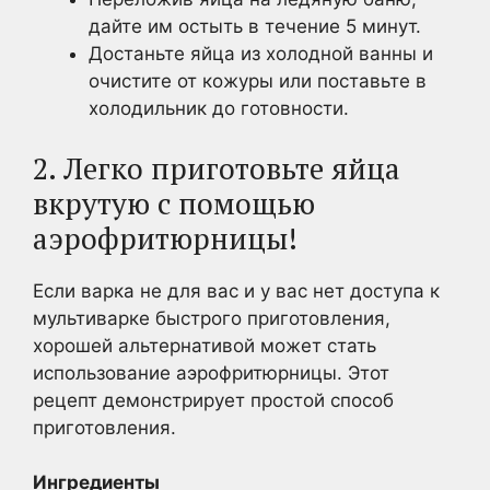
дайте им остыть в течение 5 минут.
Достаньте яйца из холодной ванны и
очистите от кожуры или поставьте в
холодильник до готовности.
2. Легко приготовьте яйца
вкрутую с помощью
аэрофритюрницы!
Если варка не для вас и у вас нет доступа к
мультиварке быстрого приготовления,
хорошей альтернативой может стать
использование аэрофритюрницы. Этот
рецепт демонстрирует простой способ
приготовления.
Ингредиенты