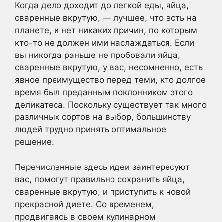
Когда дело доходит до легкой еды, яйца,
сваренные вкрутую, — лучшее, что есть на
планете, и нет никаких причин, по которым
кто-то не должен ими наслаждаться. Если
вы никогда раньше не пробовали яйца,
сваренные вкрутую, у вас, несомненно, есть
явное преимущество перед теми, кто долгое
время был преданным поклонником этого
деликатеса. Поскольку существует так много
различных сортов на выбор, большинству
людей трудно принять оптимальное
решение.
Перечисленные здесь идеи заинтересуют
вас, помогут правильно сохранить яйца,
сваренные вкрутую, и приступить к новой
прекрасной диете. Со временем,
продвигаясь в своем кулинарном