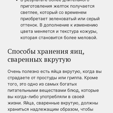
приготовления желток получается
светлее, который со временем
приобретает зеленоватый или серый
оттенок. В дополнение к изменению
цвета меняется и текстура кожуры,
которая становится более меловой.
Способы хранения яиц,
сваренных вкрутую
Очень полезно есть яйца вкрутую, когда вы
страдаете от простуды или гриппа. Кроме
того, это одно из самых богатых
питательными веществами блюд, которые
вы когда-либо употребляли в своей
жизни. Яйца, сваренные вкрутую, должны
храниться надлежащим образом, чтобы