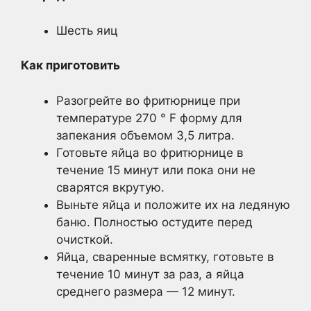
Шесть яиц
Как приготовить
Разогрейте во фритюрнице при
температуре 270 ° F форму для
запекания объемом 3,5 литра.
Готовьте яйца во фритюрнице в
течение 15 минут или пока они не
сварятся вкрутую.
Выньте яйца и положите их на ледяную
баню. Полностью остудите перед
очисткой.
Яйца, сваренные всмятку, готовьте в
течение 10 минут за раз, а яйца
среднего размера — 12 минут.