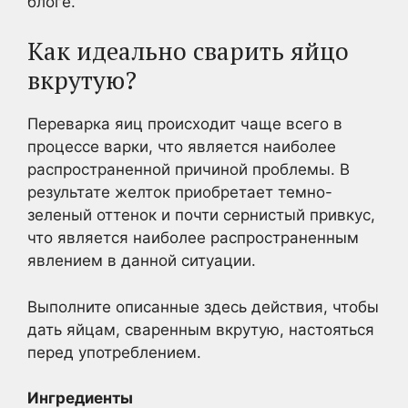
блоге.
Как идеально сварить яйцо
вкрутую?
Переварка яиц происходит чаще всего в
процессе варки, что является наиболее
распространенной причиной проблемы. В
результате желток приобретает темно-
зеленый оттенок и почти сернистый привкус,
что является наиболее распространенным
явлением в данной ситуации.
Выполните описанные здесь действия, чтобы
дать яйцам, сваренным вкрутую, настояться
перед употреблением.
Ингредиенты