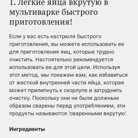
1. Легкие яйца вкрутую в
мультиварке быстрого
приготовления!
Если у вас есть кастрюля быстрого
приготовления, вы можете использовать ее
для приготовления яиц, которые трудно
очистить. Настоятельно рекомендуется
использовать ее для этой цели. Используя
этот метод, мы покажем вам, как избавиться
от жесткой внутренней части яйца, которая
может прилипнуть к скорлупе и затруднить
очистку. Поскольку они не были должным
образом сварены перед употреблением, эти
продукты называются ‘сваренными вкрутую’.
Ингредиенты