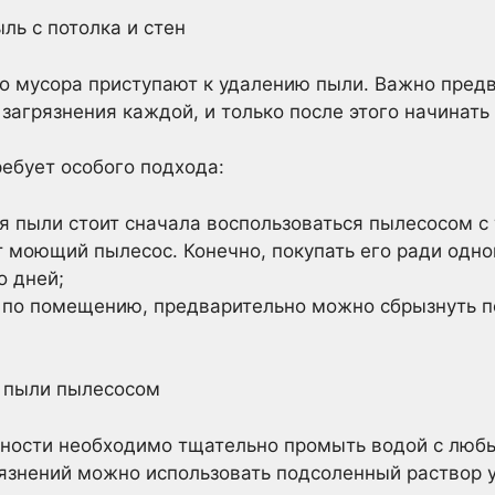
ль с потолка и стен
о мусора приступают к удалению пыли. Важно пред
загрязнения каждой, и только после этого начинать
ебует особого подхода:
я пыли стоит сначала воспользоваться пылесосом с 
 моющий пылесос. Конечно, покупать его ради одно
о дней;
 по помещению, предварительно можно сбрызнуть п
 пыли пылесосом
ности необходимо тщательно промыть водой с лю
язнений можно использовать подсоленный раствор у