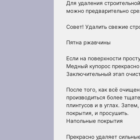
Для удаления строительно
можно предварительно срез
Совет! Удалить свежие стр
Пятна ржавчины
Если на поверхности прост
Медный купорос прекрасно
Заключительный этап очист
После того, как всё очищен
производиться более тщате
плинтусов и в углах. Зате
покрытия, и просушить.
Напольные покрытия
Прекрасно удаляет сильные