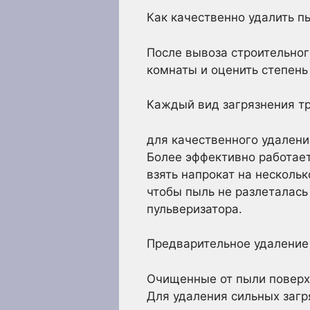
Как качественно удалить пы
После вывоза строительног
комнаты и оценить степень 
Каждый вид загрязнения тр
для качественного удалени
Более эффективно работает
взять напрокат на нескольк
чтобы пыль не разлеталась
пульверизатора.
Предварительное удаление
Очищенные от пыли поверх
Для удаления сильных загр