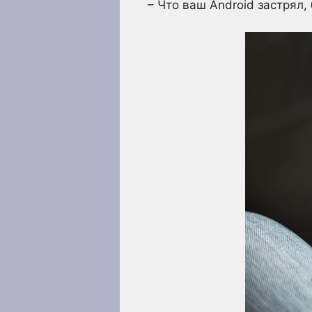
– Что ваш Android застрял,