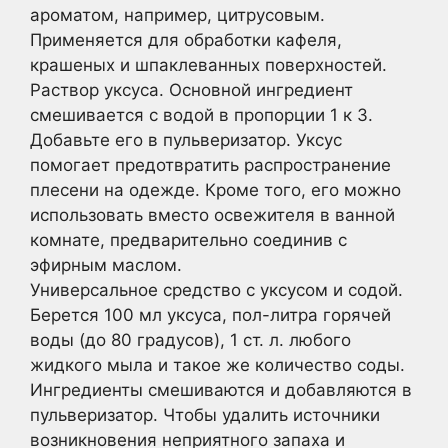
ароматом, например, цитрусовым.
Применяется для обработки кафеля,
крашеных и шпаклеванных поверхностей.
Раствор уксуса. Основной ингредиент
смешивается с водой в пропорции 1 к 3.
Добавьте его в пульверизатор. Уксус
помогает предотвратить распространение
плесени на одежде. Кроме того, его можно
использовать вместо освежителя в ванной
комнате, предварительно соединив с
эфирным маслом.
Универсальное средство с уксусом и содой.
Берется 100 мл уксуса, пол-литра горячей
воды (до 80 градусов), 1 ст. л. любого
жидкого мыла и такое же количество соды.
Ингредиенты смешиваются и добавляются в
пульверизатор. Чтобы удалить источники
возникновения неприятного запаха и