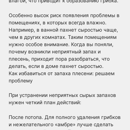
влагой, что приводит к образованию грибка.
Особенно высок риск появления проблемы в
помещениях, в которых всегда влажно.
Например, в ванной пахнет сыростью чаще,
чем в других комнатах. Таким помещениям
нужно особое внимание. Когда вы поняли,
почему возникли неприятный запах и
плесень, приходит пора разобраться, что
делать, если в доме пахнет сыростью.
Как избавиться от запаха плесени: решаем
проблему
При устранении неприятных сырых запахов
нужен четкий план действий:
После потопа. Для полного удаления грибков
и нежелательного «амбре» лучше сделать