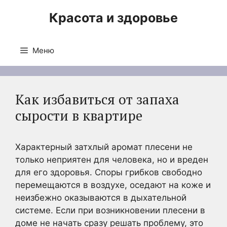
Перейти
Красота и здоровье
к
содержимому
Меню
Как избавиться от запаха
сырости в квартире
Характерный затхлый аромат плесени не
только неприятен для человека, но и вреден
для его здоровья. Споры грибков свободно
перемещаются в воздухе, оседают на коже и
неизбежно оказываются в дыхательной
системе. Если при возникновении плесени в
доме не начать сразу решать проблему, это