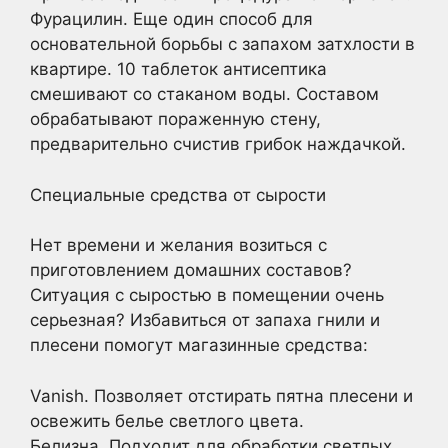
Фурацилин. Еще один способ для
основательной борьбы с запахом затхлости в
квартире. 10 таблеток антисептика
смешивают со стаканом воды. Составом
обрабатывают пораженную стену,
предварительно счистив грибок наждачкой.
Специальные средства от сырости
Нет времени и желания возиться с
приготовлением домашних составов?
Ситуация с сыростью в помещении очень
серьезная? Избавиться от запаха гнили и
плесени помогут магазинные средства:
Vanish. Позволяет отстирать пятна плесени и
освежить белье светлого цвета.
Белизна. Подходит для обработки светлых