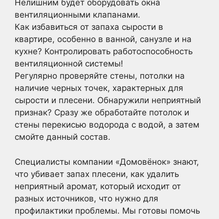
Нелишним будет оборудовать окна
вентиляционными клапанами.
Как избавиться от запаха сырости в
квартире, особенно в ванной, санузле и на
кухне? Контролировать работоспособность
вентиляционной системы!
Регулярно проверяйте стены, потолки на
наличие черных точек, характерных для
сырости и плесени. Обнаружили неприятный
признак? Сразу же обработайте потолок и
стены перекисью водорода с водой, а затем
смойте данный состав.
Специалисты компании «Домовёнок» знают,
что убивает запах плесени, как удалить
неприятный аромат, который исходит от
разных источников, что нужно для
профилактики проблемы. Мы готовы помочь