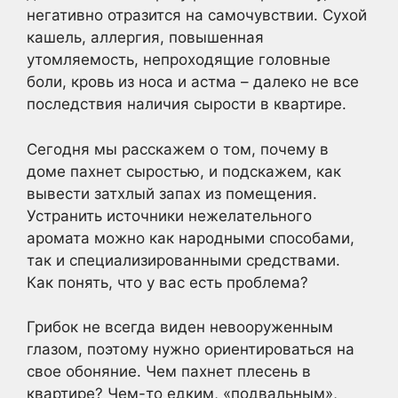
негативно отразится на самочувствии. Сухой
кашель, аллергия, повышенная
утомляемость, непроходящие головные
боли, кровь из носа и астма – далеко не все
последствия наличия сырости в квартире.
Сегодня мы расскажем о том, почему в
доме пахнет сыростью, и подскажем, как
вывести затхлый запах из помещения.
Устранить источники нежелательного
аромата можно как народными способами,
так и специализированными средствами.
Как понять, что у вас есть проблема?
Грибок не всегда виден невооруженным
глазом, поэтому нужно ориентироваться на
свое обоняние. Чем пахнет плесень в
квартире? Чем-то едким, «подвальным»,