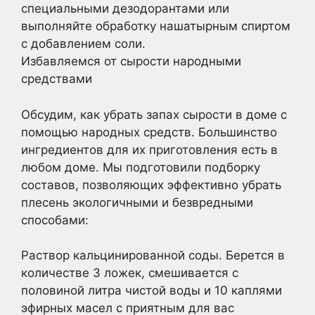
специальными дезодорантами или
выполняйте обработку нашатырным спиртом
с добавлением соли.
Избавляемся от сырости народными
средствами
Обсудим, как убрать запах сырости в доме с
помощью народных средств. Большинство
ингредиентов для их приготовления есть в
любом доме. Мы подготовили подборку
составов, позволяющих эффективно убрать
плесень экологичными и безвредными
способами:
Раствор кальцинированной соды. Берется в
количестве 3 ложек, смешивается с
половиной литра чистой воды и 10 каплями
эфирных масел с приятным для вас