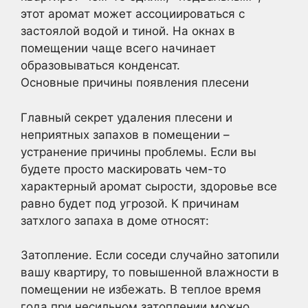
этот аромат может ассоциироваться с
застоялой водой и тиной. На окнах в
помещении чаще всего начинает
образовываться конденсат.
Основные причины появления плесени
Главный секрет удаления плесени и
неприятных запахов в помещении –
устранение причины проблемы. Если вы
будете просто маскировать чем-то
характерный аромат сырости, здоровье все
равно будет под угрозой. К причинам
затхлого запаха в доме относят:
Затопление. Если соседи случайно затопили
вашу квартиру, то повышенной влажности в
помещении не избежать. В теплое время
года при несильном затоплении можно