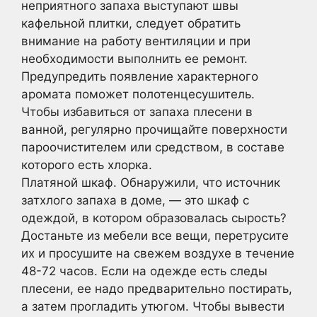
неприятного запаха выступают швы
кафельной плитки, следует обратить
внимание на работу вентиляции и при
необходимости выполнить ее ремонт.
Предупредить появление характерного
аромата поможет полотенцесушитель.
Чтобы избавиться от запаха плесени в
ванной, регулярно прочищайте поверхности
пароочистителем или средством, в составе
которого есть хлорка.
Платяной шкаф. Обнаружили, что источник
затхлого запаха в доме, — это шкаф с
одеждой, в котором образовалась сырость?
Достаньте из мебели все вещи, перетрусите
их и просушите на свежем воздухе в течение
48-72 часов. Если на одежде есть следы
плесени, ее надо предварительно постирать,
а затем прогладить утюгом. Чтобы вывести