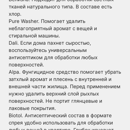
тканей натурального типа. В составе есть
хлор.
Pure Washer. Помогает удалить
неблагоприятный аромат с вещей и
стиральной машины.
Dali. Если дома пахнет сыростью,
воспользуйтесь универсальным
антисептиком для обработки любых
поверхностей.
Alpa. Фунгицидное средство помогает убрать
затхлый аромат и плесень с внутренней и
внешней части жилища. Перед применением
нужно удалить верхний слой рыхлых
поверхностей. Не портит глянцевые и
лаковые покрытия.
Biotol. Антисептический состав в формате
спрея удобно использовать для обработки
любых вещей в квартире. Грибок исчезнет