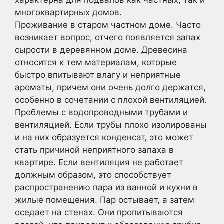
характерна для подвалов как частных, так и
многоквартирных домов.
Проживание в старом частном доме. Часто
возникает вопрос, отчего появляется запах
сырости в деревянном доме. Древесина
относится к тем материалам, которые
быстро впитывают влагу и неприятные
ароматы, причем они очень долго держатся,
особенно в сочетании с плохой вентиляцией.
Проблемы с водопроводными трубами и
вентиляцией. Если трубы плохо изолированы
и на них образуется конденсат, это может
стать причиной неприятного запаха в
квартире. Если вентиляция не работает
должным образом, это способствует
распространению пара из ванной и кухни в
жилые помещения. Пар остывает, а затем
оседает на стенах. Они пропитываются