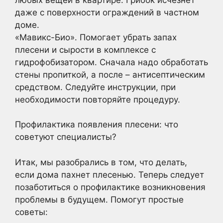
даже с поверхности ограждений в частном
доме.
«Мавикс-Био». Помогает убрать запах
плесени и сырости в комплексе с
гидрофобизатором. Сначала надо обработать
стены пропиткой, а после – антисептическим
средством. Следуйте инструкции, при
необходимости повторяйте процедуру.
Профилактика появления плесени: что
советуют специалисты?
Итак, мы разобрались в том, что делать,
если дома пахнет плесенью. Теперь следует
позаботиться о профилактике возникновения
проблемы в будущем. Помогут простые
советы: