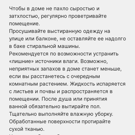
Чтобы в доме не пахло сыростью и
затхлостью, регулярно проветривайте
помещение.
Просушивайте выстиранную одежду на
улице или балконе, не оставляйте ее надолго
в баке стиральной машины.
Рекомендуется по возможности устранить
«лишние» источники влаги. Возможно,
неприятных запахов в доме станет меньше,
если вы расстанетесь с очередным
комнатным растением. Жидкость испаряется
с листьев и почвы и распространяется в
помещении. После душа или принятия
ванной обязательно вытирайте пол.
Тщательно выполняйте влажную уборку.
Обработанные поверхности протирайте
сухой тканью.