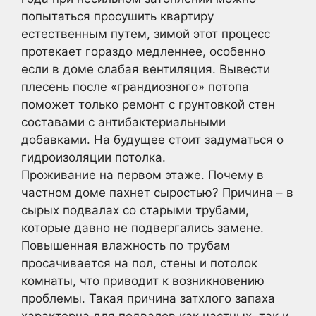
попытаться просушить квартиру
естественным путем, зимой этот процесс
протекает гораздо медленнее, особенно
если в доме слабая вентиляция. Вывести
плесень после «грандиозного» потопа
поможет только ремонт с грунтовкой стен
составами с антибактериальными
добавками. На будущее стоит задуматься о
гидроизоляции потолка.
Проживание на первом этаже. Почему в
частном доме пахнет сыростью? Причина – в
сырых подвалах со старыми трубами,
которые давно не подвергались замене.
Повышенная влажность по трубам
просачивается на пол, стены и потолок
комнаты, что приводит к возникновению
проблемы. Такая причина затхлого запаха