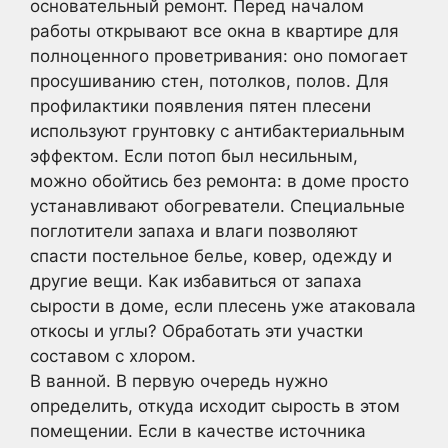
основательный ремонт. Перед началом
работы открывают все окна в квартире для
полноценного проветривания: оно помогает
просушиванию стен, потолков, полов. Для
профилактики появления пятен плесени
используют грунтовку с антибактериальным
эффектом. Если потоп был несильным,
можно обойтись без ремонта: в доме просто
устанавливают обогреватели. Специальные
поглотители запаха и влаги позволяют
спасти постельное белье, ковер, одежду и
другие вещи. Как избавиться от запаха
сырости в доме, если плесень уже атаковала
откосы и углы? Обработать эти участки
составом с хлором.
В ванной. В первую очередь нужно
определить, откуда исходит сырость в этом
помещении. Если в качестве источника