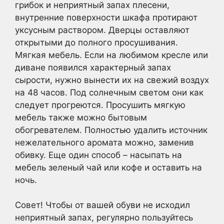
грибок и неприятный запах плесени,
внутренние поверхности шкафа протирают
уксусным раствором. Дверцы оставляют
открытыми до полного просушивания.
Мягкая мебель. Если на любимом кресле или
диване появился характерный запах
сырости, нужно вынести их на свежий воздух
на 48 часов. Под солнечным светом они как
следует прогреются. Просушить мягкую
мебель также можно бытовым
обогревателем. Полностью удалить источник
нежелательного аромата можно, заменив
обивку. Еще один способ – насыпать на
мебель зеленый чай или кофе и оставить на
ночь.
Совет! Чтобы от вашей обуви не исходил
неприятный запах, регулярно пользуйтесь