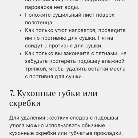
пароварке нет воды.
Положите сушильный лист поверх
полотенца.
Как только утюг нагреется, проведите
им по противню для сушки. Пятна
сойдут с противня для сушки.
Как только вы закончите с пятнами, не
забудьте протереть подошву влажной
тряпкой, чтобы удалить остатки масла
с противня для сушки.
7. Кухонные губки или
скребки
Для удаления жестких следов с подошвы
утюга можно использовать обычные
кухонные скребки или губчатые прокладки,