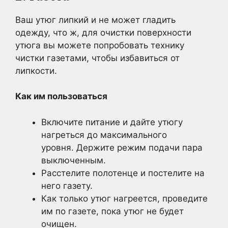
Ваш утюг липкий и не может гладить
одежду, что ж, для очистки поверхности
утюга вы можете попробовать технику
чистки газетами, чтобы избавиться от
липкости.
Как им пользоваться
Включите питание и дайте утюгу
нагреться до максимального
уровня. Держите режим подачи пара
выключенным.
Расстелите полотенце и постелите на
него газету.
Как только утюг нагреется, проведите
им по газете, пока утюг не будет
очищен.