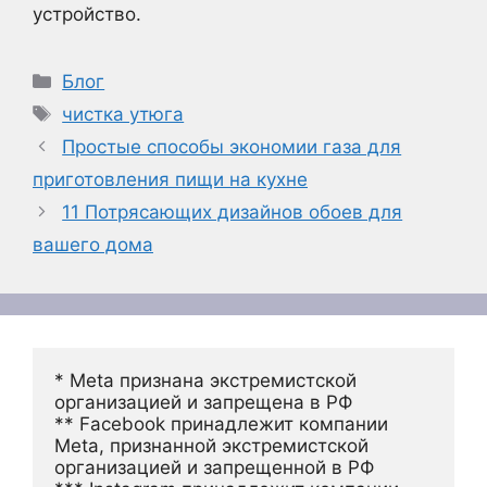
устройство.
Рубрики
Блог
Метки
чистка утюга
Простые способы экономии газа для
приготовления пищи на кухне
11 Потрясающих дизайнов обоев для
вашего дома
* Meta признана экстремистской 
организацией и запрещена в РФ
** Facebook принадлежит компании 
Meta, признанной экстремистской 
организацией и запрещенной в РФ