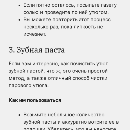
Если пятно осталось, посыпьте газету
солью и проведите по ней утюгом.
Вы можете повторить этот процесс
несколько раз, пока липкость не
исчезнет.
3. Зубная паста
Если вам интересно, как почистить утюг
зубной пастой, что ж, это очень простой
метод, а также отличный способ чистки
парового утюга.
Как им пользоваться
Возьмите небольшое количество
зубной пасты и аккуратно вотрите ее в
подошву. Убедитесь, что вы наносите