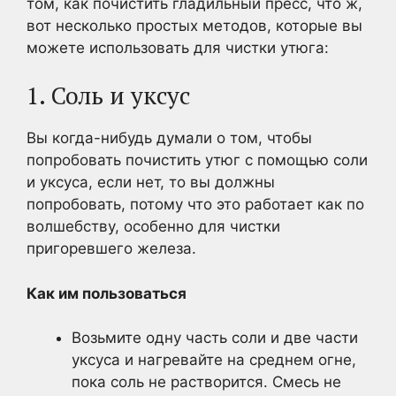
том, как почистить гладильный пресс, что ж,
вот несколько простых методов, которые вы
можете использовать для чистки утюга:
1. Соль и уксус
Вы когда-нибудь думали о том, чтобы
попробовать почистить утюг с помощью соли
и уксуса, если нет, то вы должны
попробовать, потому что это работает как по
волшебству, особенно для чистки
пригоревшего железа.
Как им пользоваться
Возьмите одну часть соли и две части
уксуса и нагревайте на среднем огне,
пока соль не растворится. Смесь не