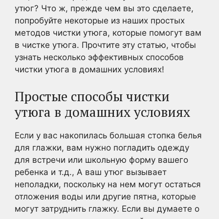
утюг? Что ж, прежде чем вы это сделаете,
попробуйте некоторые из наших простых
методов чистки утюга, которые помогут вам
в чистке утюга. Прочтите эту статью, чтобы
узнать несколько эффективных способов
чистки утюга в домашних условиях!
Простые способы чистки
утюга в домашних условиях
Если у вас накопилась большая стопка белья
для глажки, вам нужно погладить одежду
для встречи или школьную форму вашего
ребенка и т.д., А ваш утюг вызывает
неполадки, поскольку на нем могут остаться
отложения воды или другие пятна, которые
могут затруднить глажку. Если вы думаете о