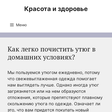
Перейти
Красота и здоровье
к
содержимому
Меню
Как легко почистить утюг в
домашних условиях?
Мы пользуемся утюгом ежедневно, потому
что свежевыглаженная одежда помогает
нам выглядеть лучше. Однако иногда утюг
загрязняется или на нем образуются
отложения, которые препятствуют плавному
скольжению утюга по одежде. Означает ли
это, что вам придется покупать новый