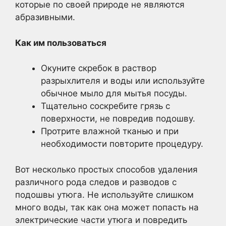
которые по своей природе не являются
абразивными.
Как им пользоваться
Окуните скребок в раствор
разрыхлителя и воды или используйте
обычное мыло для мытья посуды.
Тщательно соскребите грязь с
поверхности, не повредив подошву.
Протрите влажной тканью и при
необходимости повторите процедуру.
Вот несколько простых способов удаления
различного рода следов и разводов с
подошвы утюга. Не используйте слишком
много воды, так как она может попасть на
электрические части утюга и повредить