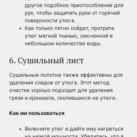
другое подобное приспособление для
рук, чтобы защитить руки от горячей
поверхности утюга.
Как только пятно сойдет, протрите
утюг мягкой тканью, смоченной в
небольшом количестве воды.
6. Сушильный лист
Сушильные полотна также эффективны для
удаления следов от утюга. Этот метод
очистки хорошо подходит для удаления
грязи и крахмала, скопившихся на утюге.
Как им пользоваться
Включите утюг и дайте ему нагреться
на низкой мощности. Убедитесь, что в