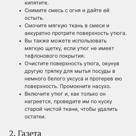
кипятите.
Снимите смесь с огня и дайте ей
остыть.
Смочите мягкую ткань в смеси и
аккуратно протрите поверхность утюга.
Вы также можете использовать
мягкую щетку, если утюг не имеет
тефлонового покрытия.
Очистите поверхность утюга, окунув
другую тряпку для мытья посуды в
немного белого уксуса и протерев ею
поверхность. Промокните насухо.
Включите утюг и, как только он
нагреется, проведите им по куску
старой чистой ткани, чтобы удалить
остатки.
2. Газета