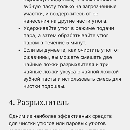
зубную пасту только на загрязненные
участки, и воздержитесь от ее
нанесения на другие части утюга.
Удерживайте утюг в режиме подачи
пара, а затем обрабатывайте утюг
паром в течение 5 минут.
Если вы думаете, как очистить утюг от
ржавчины, вы можете смешать две
чайные ложки разрыхлителя и три
чайные ложки уксуса с чайной ложкой
зубной пасты и использовать смесь для
чистки подошвы.
4. Разрыхлитель
Одним из наиболее эффективных средств
для чистки утюгов или паровых утюгов