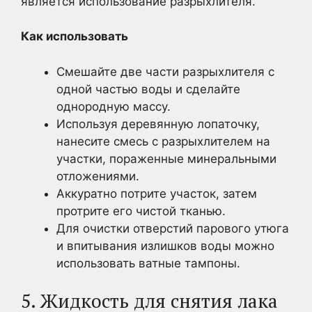
является использование разрыхлителя.
Как использовать
Смешайте две части разрыхлителя с
одной частью воды и сделайте
однородную массу.
Используя деревянную лопаточку,
нанесите смесь с разрыхлителем на
участки, пораженные минеральными
отложениями.
Аккуратно потрите участок, затем
протрите его чистой тканью.
Для очистки отверстий парового утюга
и впитывания излишков воды можно
использовать ватные тампоны.
5. Жидкость для снятия лака