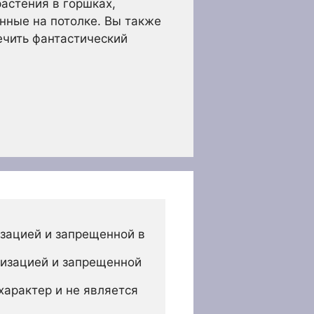
астения в горшках,
нные на потолке. Вы также
ечить фантастический
зацией и запрещенной в 
изацией и запрещенной 
арактер и не является 