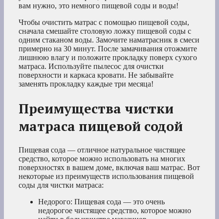
вам нужно, это немного пищевой соды и воды!
Чтобы очистить матрас с помощью пищевой соды,
сначала смешайте столовую ложку пищевой соды с
одним стаканом воды. Замочите наматрасник в смеси
примерно на 30 минут. После замачивания отожмите
лишнюю влагу и положите прокладку поверх сухого
матраса. Используйте пылесос для очистки
поверхности и каркаса кровати. Не забывайте
заменять прокладку каждые три месяца!
Преимущества чистки
матраса пищевой содой
Пищевая сода — отличное натуральное чистящее
средство, которое можно использовать на многих
поверхностях в вашем доме, включая ваш матрас. Вот
некоторые из преимуществ использования пищевой
соды для чистки матраса:
Недорого: Пищевая сода — это очень
недорогое чистящее средство, которое можно