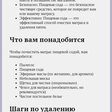
найти в большинстве магазинов.
Безопасно: Пищевая сода — это безопасное
чистящее средство, которое не повредит вам
или вашему матрасу.
Эффективно: Пищевая сода — это
эффективный способ очистки матраса и
удаления пятен.
Что вам понадобится
Чтобы почистить матрас пищевой содой, вам
понадобится:
Пылесос
Пищевая сода
Эфирные масла (по желанию, для аромата)
Небольшая миска
Щетка для чистки (опционально)
Чехол для матраса (необязательно, но
рекомендуется)
Чистое постельное белье
Шаги по удалению