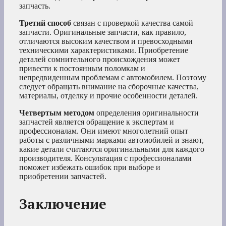
запчасть.
Третий способ
связан с проверкой качества самой
запчасти. Оригинальные запчасти, как правило,
отличаются высоким качеством и превосходными
техническими характеристиками. Приобретение
деталей сомнительного происхождения может
привести к постоянным поломкам и
непредвиденным проблемам с автомобилем. Поэтому
следует обращать внимание на сборочные качества,
материалы, отделку и прочие особенности деталей.
Четвертым методом
определения оригинальности
запчастей является обращение к экспертам и
профессионалам. Они имеют многолетний опыт
работы с различными марками автомобилей и знают,
какие детали считаются оригинальными для каждого
производителя. Консультация с профессионалами
поможет избежать ошибок при выборе и
приобретении запчастей.
Заключение