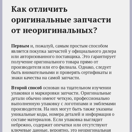
Как отличить
оригинальные запчасти
от неоригинальных?
Первым
и, пожалуй, самым простым способом
является покупка запчастей у официального дилера
или авторизованного поставщика. Это гарантирует
получение оригинального товара прямо от
производителя или его филиала. Однако, следует
быть внимательными и проверять сертификаты и
знаки качества на самой запчасти.
Второй способ
основан на тщательном изучении
упаковки и маркировки запчасти. Оригинальные
детали обычно имеют четкую, профессионально
выполненную упаковку с логотипами и эмблемами
производителя. На них могут быть также указаны
уникальные коды, номера деталей и информация о
составе материалов. Если упаковка выглядит
небрежно, содержит опечатки или отсутствуют
ключевые данные, вероятно, это неоригинальная