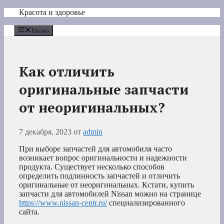
Перейти
Красота и здоровье
к
содержимому
Меню
Как отличить
оригинальные запчасти
от неоригинальных?
7 декабря, 2023
от
admin
При выборе запчастей для автомобиля часто
возникает вопрос оригинальности и надежности
продукта. Существует несколько способов
определить подлинность запчастей и отличить
оригинальные от неоригинальных. Кстати, купить
запчасти для автомобилей Nissan можно на странице
https://www.nissan-centr.ru/
специализированного
сайта.