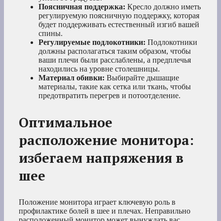
Поясничная поддержка:
Кресло должно иметь
регулируемую поясничную поддержку, которая
будет поддерживать естественный изгиб вашей
спины.
Регулируемые подлокотники:
Подлокотники
должны располагаться таким образом, чтобы
ваши плечи были расслаблены, а предплечья
находились на уровне столешницы.
Материал обивки:
Выбирайте дышащие
материалы, такие как сетка или ткань, чтобы
предотвратить перегрев и потоотделение.
Оптимальное
расположение монитора:
избегаем напряжения в
шее
Положение монитора играет ключевую роль в
профилактике болей в шее и плечах. Неправильно
расположенный монитор может вынуждать вас