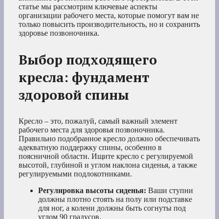
статье мы рассмотрим ключевые аспекты
организации рабочего места, которые помогут вам не
только повысить производительность, но и сохранить
здоровье позвоночника.
Выбор подходящего
кресла: фундамент
здоровой спины
Кресло – это, пожалуй, самый важный элемент
рабочего места для здоровья позвоночника.
Правильно подобранное кресло должно обеспечивать
адекватную поддержку спины, особенно в
поясничной области. Ищите кресло с регулируемой
высотой, глубиной и углом наклона сиденья, а также
регулируемыми подлокотниками.
Регулировка высоты сиденья:
Ваши ступни
должны плотно стоять на полу или подставке
для ног, а колени должны быть согнуты под
углом 90 градусов.