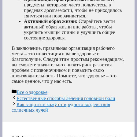
предметы, которыми часто пользуетесь, в
пределах досягаемости, чтобы не приходилось
тянуться или поворачиваться.
Активный образ жизни:
Старайтесь вести
активный образ жизни вне работы, чтобы
укрепить мышцы спины и улучшить общее
состояние здоровья.
В заключение, правильная организация рабочего
места – это инвестиция в ваше здоровье и
благополучие. Следуя этим простым рекомендациям,
вы сможете значительно снизить риск развития
проблем с позвоночником и повысить свою
производительность. Помните, что здоровье – это
самое ценное, что у нас есть.
Рубрики
Все о здоровье
Естественные способы лечения головной боли
Как защитить кожу от вредного воздействия
солнечных лучей