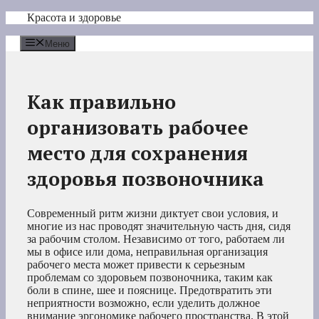
Перейти
Красота и здоровье
к
содержимому
Меню
Как правильно
организовать рабочее
место для сохранения
здоровья позвоночника
Современный ритм жизни диктует свои условия, и
многие из нас проводят значительную часть дня, сидя
за рабочим столом. Независимо от того, работаем ли
мы в офисе или дома, неправильная организация
рабочего места может привести к серьезным
проблемам со здоровьем позвоночника, таким как
боли в спине, шее и пояснице. Предотвратить эти
неприятности возможно, если уделить должное
внимание эргономике рабочего пространства. В этой