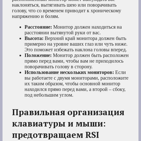
наклоняться, вытягивать шею или поворачивать
голову, что со временем приводит к хроническому
напряжению и болям.
Расстояние:
Монитор должен находиться на
расстоянии вытянутой руки от вас.
Высота:
Верхний край монитора должен быть
примерно на уровне ваших глаз или чуть ниже.
Это поможет избежать наклона головы вперед.
Положение:
Монитор должен быть расположен
прямо перед вами, чтобы вам не приходилось
поворачивать голову в сторону.
Использование нескольких мониторов:
Если
вы работаете с двумя мониторами, расположите
их таким образом, чтобы основной монитор
находился прямо перед вами, а второй – сбоку,
под небольшим углом.
Правильная организация
клавиатуры и мыши:
предотвращаем RSI