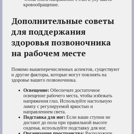
кровообращение.
Дополнительные советы
для поддержания
здоровья позвоночника
на рабочем месте
Помимо вышеперечисленных аспектов, существуют
и другие факторы, которые могут повлиять на
здоровье вашего позвоночника.
Освещение:
Обеспечьте достаточное
освещение рабочего места, чтобы избежать
напряжения глаз. Используйте настольную
лампу с регулируемой яркостью и
направлением света.
Подставка для ног:
Если ваши ступни не
достают до пола при правильной высоте
сиденья, используйте подставку для ног.
Организация пространства:
Расположите