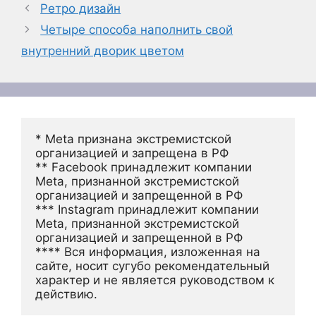
Ретро дизайн
Четыре способа наполнить свой
внутренний дворик цветом
* Meta признана экстремистской 
организацией и запрещена в РФ
** Facebook принадлежит компании 
Meta, признанной экстремистской 
организацией и запрещенной в РФ
*** Instagram принадлежит компании 
Meta, признанной экстремистской 
организацией и запрещенной в РФ 
**** Вся информация, изложенная на 
сайте, носит сугубо рекомендательный 
характер и не является руководством к 
действию.