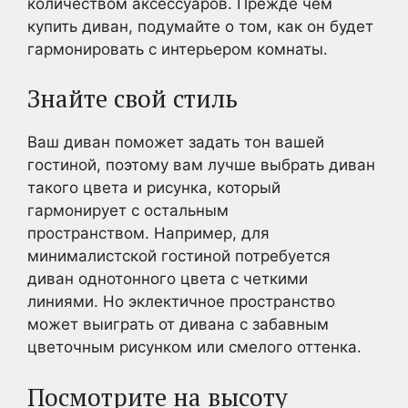
количеством аксессуаров. Прежде чем
купить диван, подумайте о том, как он будет
гармонировать с интерьером комнаты.
Знайте свой стиль
Ваш диван поможет задать тон вашей
гостиной, поэтому вам лучше выбрать диван
такого цвета и рисунка, который
гармонирует с остальным
пространством. Например, для
минималистской гостиной потребуется
диван однотонного цвета с четкими
линиями. Но эклектичное пространство
может выиграть от дивана с забавным
цветочным рисунком или смелого оттенка.
Посмотрите на высоту