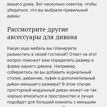
вашего дома. Вот несколько советов, чтобы
убедиться, что вы выбрали правильный
диван:
Рассмотрите другие
аксессуары для дивана
Какую еще мебель вы планируете
разместить в своей гостиной? Ответ на этот
вопрос поможет вам определить размер и
форму вашего дивана. Например,
собираетесь ли вы добавить журнальный
столик, диванчик, пуфик и дополнительный
диван меньшего размера? В этом случае
просторный модульный диван может не так
хорошо вписаться в пространство и лучше
подойдет для большей комнаты с меньшим