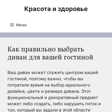
Перейти
Красота и здоровье
к
содержимому
Меню
Как правильно выбрать
диван для вашей гостиной
Ваш диван может служить центром вашей
гостиной, поэтому важно, чтобы вы
потратили время на выбор идеального
дизайна, цвета и размера дивана. Этот
функциональный и декоративный предмет
может либо создать, либо нарушить поток и
тон, который вы задали в этой области