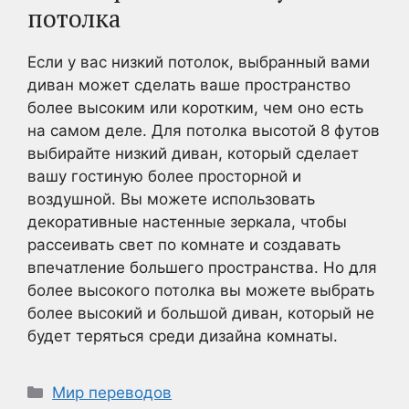
потолка
Если у вас низкий потолок, выбранный вами
диван может сделать ваше пространство
более высоким или коротким, чем оно есть
на самом деле. Для потолка высотой 8 футов
выбирайте низкий диван, который сделает
вашу гостиную более просторной и
воздушной. Вы можете использовать
декоративные настенные зеркала, чтобы
рассеивать свет по комнате и создавать
впечатление большего пространства. Но для
более высокого потолка вы можете выбрать
более высокий и большой диван, который не
будет теряться среди дизайна комнаты.
Рубрики
Мир переводов