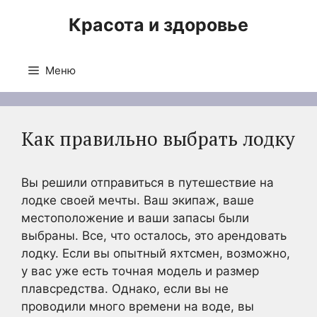
Перейти
Красота и здоровье
к
содержимому
Меню
Как правильно выбрать лодку
Вы решили отправиться в путешествие на
лодке своей мечты. Ваш экипаж, ваше
местоположение и ваши запасы были
выбраны. Все, что осталось, это арендовать
лодку. Если вы опытный яхтсмен, возможно,
у вас уже есть точная модель и размер
плавсредства. Однако, если вы не
проводили много времени на воде, вы