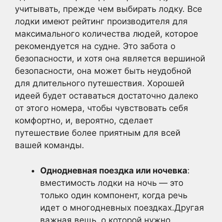
учитывать, прежде чем выбирать лодку. Все
лодки имеют рейтинг производителя для
максимального количества людей, которое
рекомендуется на судне. Это забота о
безопасности, и хотя она является вершиной
безопасности, она может быть неудобной
для длительного путешествия. Хорошей
идеей будет оставаться достаточно далеко
от этого номера, чтобы чувствовать себя
комфортно, и, вероятно, сделает
путешествие более приятным для всей
вашей команды.
Однодневная поездка или ночевка
:
вместимость лодки на ночь — это
только один компонент, когда речь
идет о многодневных поездках.Другая
важная вещь, о которой нужно