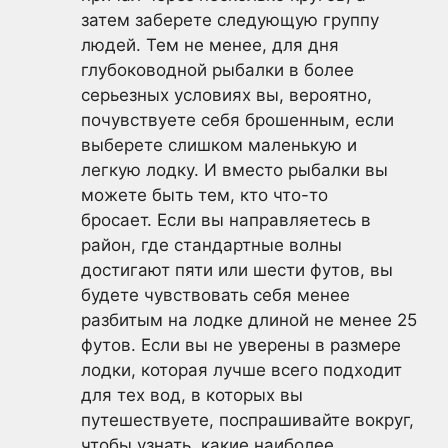
затем заберете следующую группу
людей. Тем не менее, для дня
глубоководной рыбалки в более
серьезных условиях вы, вероятно,
почувствуете себя брошенным, если
выберете слишком маленькую и
легкую лодку. И вместо рыбалки вы
можете быть тем, кто что-то
бросает. Если вы направляетесь в
район, где стандартные волны
достигают пяти или шести футов, вы
будете чувствовать себя менее
разбитым на лодке длиной не менее 25
футов. Если вы не уверены в размере
лодки, которая лучше всего подходит
для тех вод, в которых вы
путешествуете, поспрашивайте вокруг,
чтобы узнать, какие наиболее