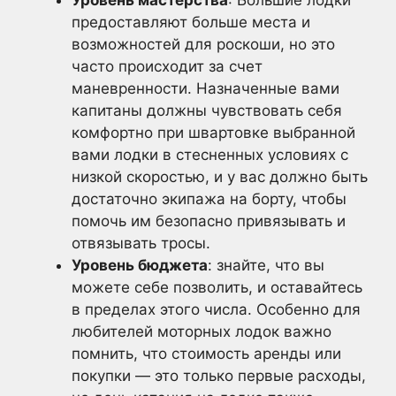
предоставляют больше места и
возможностей для роскоши, но это
часто происходит за счет
маневренности. Назначенные вами
капитаны должны чувствовать себя
комфортно при швартовке выбранной
вами лодки в стесненных условиях с
низкой скоростью, и у вас должно быть
достаточно экипажа на борту, чтобы
помочь им безопасно привязывать и
отвязывать тросы.
Уровень бюджета
: знайте, что вы
можете себе позволить, и оставайтесь
в пределах этого числа. Особенно для
любителей моторных лодок важно
помнить, что стоимость аренды или
покупки — это только первые расходы,