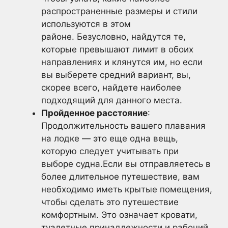
распространенные размеры и стили
используются в этом
районе. Безусловно, найдутся те,
которые превышают лимит в обоих
направлениях и клянутся им, но если
вы выберете средний вариант, вы,
скорее всего, найдете наиболее
подходящий для данного места.
Пройденное расстояние
:
Продолжительность вашего плавания
на лодке — это еще одна вещь,
которую следует учитывать при
выборе судна.Если вы отправляетесь в
более длительное путешествие, вам
необходимо иметь крытые помещения,
чтобы сделать это путешествие
комфортным. Это означает кровати,
туалетные принадлежности и рабочий