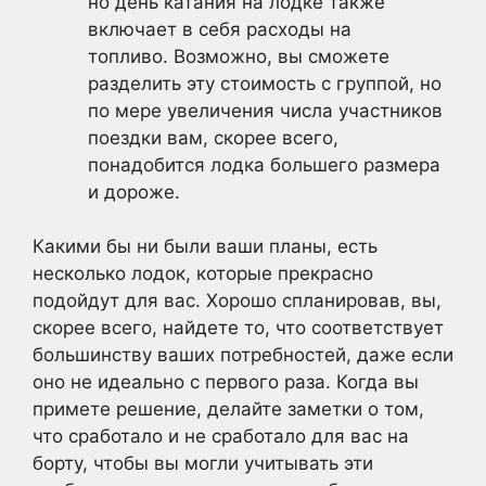
но день катания на лодке также
включает в себя расходы на
топливо. Возможно, вы сможете
разделить эту стоимость с группой, но
по мере увеличения числа участников
поездки вам, скорее всего,
понадобится лодка большего размера
и дороже.
Какими бы ни были ваши планы, есть
несколько лодок, которые прекрасно
подойдут для вас. Хорошо спланировав, вы,
скорее всего, найдете то, что соответствует
большинству ваших потребностей, даже если
оно не идеально с первого раза. Когда вы
примете решение, делайте заметки о том,
что сработало и не сработало для вас на
борту, чтобы вы могли учитывать эти