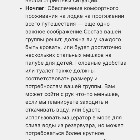
неблагоприятных ситуаций.
Ночлег
: Обеспечение комфортного
проживания на лодке на протяжении
всего путешествия — еще одно
важное соображение.Состав вашей
группы решит, должна ли у каждого
быть кровать, или будет достаточно
нескольких спальных мешков на
палубе для детей. Головные удобства
или туалет также должны
соответствовать размеру и
потребностям вашей группы. Вам
может сойти с рук что-то меньшее,
если вы планируете заходить и
откачивать воду, или будете
использовать мацератор в море для
слива воды из резервуара, но может
потребоваться более крупное