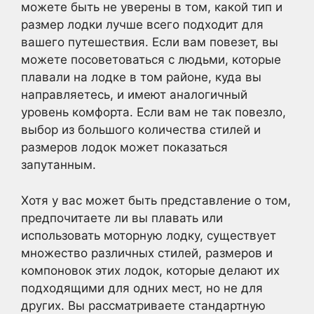
можете быть не уверены в том, какой тип и
размер лодки лучше всего подходит для
вашего путешествия. Если вам повезет, вы
можете посоветоваться с людьми, которые
плавали на лодке в том районе, куда вы
направляетесь, и имеют аналогичный
уровень комфорта. Если вам не так повезло,
выбор из большого количества стилей и
размеров лодок может показаться
запутанным.
Хотя у вас может быть представление о том,
предпочитаете ли вы плавать или
использовать моторную лодку, существует
множество различных стилей, размеров и
компоновок этих лодок, которые делают их
подходящими для одних мест, но не для
других. Вы рассматриваете стандартную