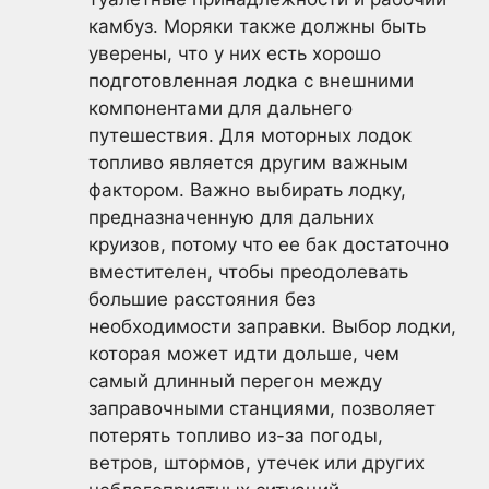
камбуз. Моряки также должны быть
уверены, что у них есть хорошо
подготовленная лодка с внешними
компонентами для дальнего
путешествия. Для моторных лодок
топливо является другим важным
фактором. Важно выбирать лодку,
предназначенную для дальних
круизов, потому что ее бак достаточно
вместителен, чтобы преодолевать
большие расстояния без
необходимости заправки. Выбор лодки,
которая может идти дольше, чем
самый длинный перегон между
заправочными станциями, позволяет
потерять топливо из-за погоды,
ветров, штормов, утечек или других