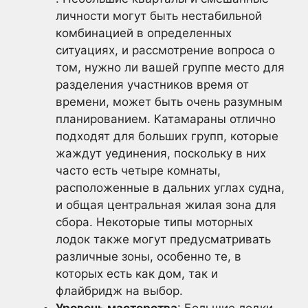
личности могут быть нестабильной
комбинацией в определенных
ситуациях, и рассмотрение вопроса о
том, нужно ли вашей группе место для
разделения участников время от
времени, может быть очень разумным
планированием. Катамараны отлично
подходят для больших групп, которые
жаждут уединения, поскольку в них
часто есть четыре комнаты,
расположенные в дальних углах судна,
и общая центральная жилая зона для
сбора. Некоторые типы моторных
лодок также могут предусматривать
различные зоны, особенно те, в
которых есть как дом, так и
флайбридж на выбор.
Уровень мастерства
: Большие лодки