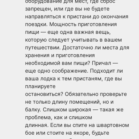
оборудование для мест, где сброс
запрещен, или где вы не будете
направляться к пристани до окончания
поездки. Мощность приготовления
пищи — еще одна важная вещь,
которую следует учитывать в вашем
путешествии. Достаточно ли места для
хранения и приготовления
необходимой вам пищи? Причал —
еще одно соображение. Подходит ли
ваша лодка к тем пристаням, где вы
планируете
остановиться? Обязательно проверьте
не только длину помещений, но и
балку. Слишком широкая — такая же
проблема, как и слишком
длинная. Если вы спите на швартовном
бое или стоите на якоре, будьте