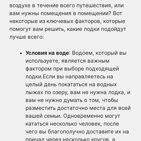
воздухе в течение всего путешествия, или
вам нужны помещения в помещении? Вот
некоторые из ключевых факторов, которые
помогут вам решить, какие лодки подойдут
лучше всего:
Условия на воде
: Водоем, который вы
используете, является важным
фактором при выборе подходящей
лодки.Если вы направляетесь на
целый день покататься на водных
лыжах по озеру, вам не нужна лодка, и
вам не нужно думать о том, чтобы
разместить достаточно места для всей
вашей семьи. Одновременно могут
кататься несколько человек, после
чего вы благополучно доставите их на
причал через несколько кругов, а