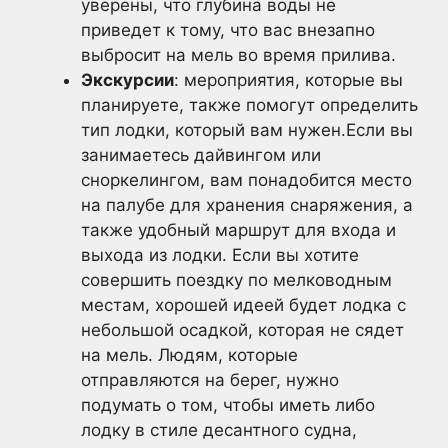
уверены, что глубина воды не
приведет к тому, что вас внезапно
выбросит на мель во время прилива.
Экскурсии
: мероприятия, которые вы
планируете, также помогут определить
тип лодки, который вам нужен.Если вы
занимаетесь дайвингом или
сноркелингом, вам понадобится место
на палубе для хранения снаряжения, а
также удобный маршрут для входа и
выхода из лодки. Если вы хотите
совершить поездку по мелководным
местам, хорошей идеей будет лодка с
небольшой осадкой, которая не сядет
на мель. Людям, которые
отправляются на берег, нужно
подумать о том, чтобы иметь либо
лодку в стиле десантного судна,