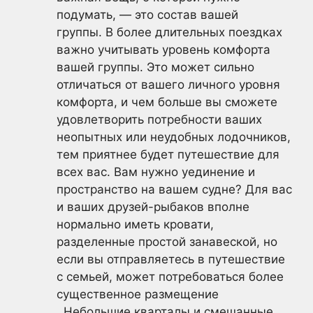
подумать, — это состав вашей
группы. В более длительных поездках
важно учитывать уровень комфорта
вашей группы. Это может сильно
отличаться от вашего личного уровня
комфорта, и чем больше вы сможете
удовлетворить потребности ваших
неопытных или неудобных лодочников,
тем приятнее будет путешествие для
всех вас. Вам нужно уединение и
пространство на вашем судне? Для вас
и ваших друзей-рыбаков вполне
нормально иметь кровати,
разделенные простой занавеской, но
если вы отправляетесь в путешествие
с семьей, может потребоваться более
существенное размещение
. Небольшие кварталы и смешанные