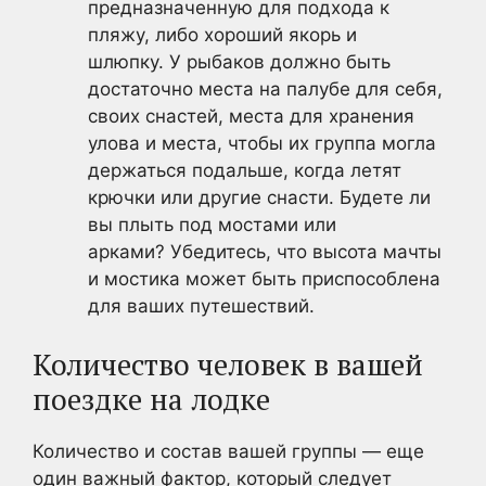
предназначенную для подхода к
пляжу, либо хороший якорь и
шлюпку. У рыбаков должно быть
достаточно места на палубе для себя,
своих снастей, места для хранения
улова и места, чтобы их группа могла
держаться подальше, когда летят
крючки или другие снасти. Будете ли
вы плыть под мостами или
арками? Убедитесь, что высота мачты
и мостика может быть приспособлена
для ваших путешествий.
Количество человек в вашей
поездке на лодке
Количество и состав вашей группы — еще
один важный фактор, который следует