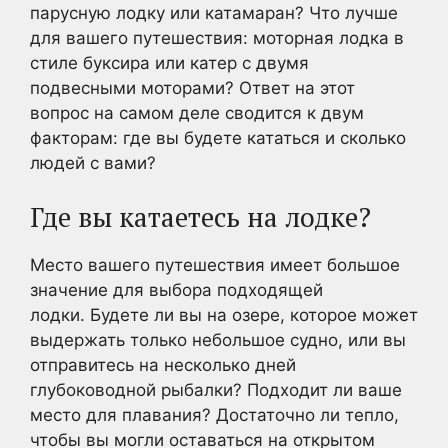
парусную лодку или катамаран? Что лучше
для вашего путешествия: моторная лодка в
стиле буксира или катер с двумя
подвесными моторами? Ответ на этот
вопрос на самом деле сводится к двум
факторам: где вы будете кататься и сколько
людей с вами?
Где вы катаетесь на лодке?
Место вашего путешествия имеет большое
значение для выбора подходящей
лодки. Будете ли вы на озере, которое может
выдержать только небольшое судно, или вы
отправитесь на несколько дней
глубоководной рыбалки? Подходит ли ваше
место для плавания? Достаточно ли тепло,
чтобы вы могли оставаться на открытом