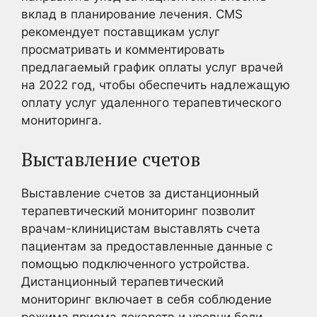
вклад в планирование лечения. CMS
рекомендует поставщикам услуг
просматривать и комментировать
предлагаемый график оплаты услуг врачей
на 2022 год, чтобы обеспечить надлежащую
оплату услуг удаленного терапевтического
мониторинга.
Выставление счетов
Выставление счетов за дистанционный
терапевтический мониторинг позволит
врачам-клиницистам выставлять счета
пациентам за предоставленные данные с
помощью подключенного устройства.
Дистанционный терапевтический
мониторинг включает в себя соблюдение
режима приема лекарств и уровни боли,