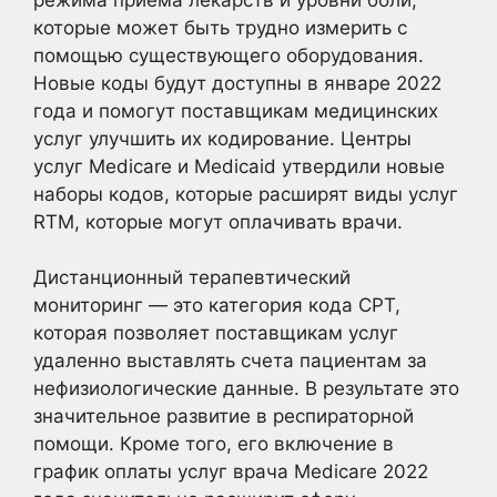
которые может быть трудно измерить с
помощью существующего оборудования.
Новые коды будут доступны в январе 2022
года и помогут поставщикам медицинских
услуг улучшить их кодирование. Центры
услуг Medicare и Medicaid утвердили новые
наборы кодов, которые расширят виды услуг
RTM, которые могут оплачивать врачи.
Дистанционный терапевтический
мониторинг — это категория кода CPT,
которая позволяет поставщикам услуг
удаленно выставлять счета пациентам за
нефизиологические данные. В результате это
значительное развитие в респираторной
помощи. Кроме того, его включение в
график оплаты услуг врача Medicare 2022