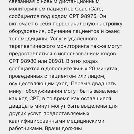
связанная с новым дистанционным
мониторингом пациентов CoachCare,
сообщается под кодом CPT 98975. Он
включает в себя первоначальную настройку
оборудования, обучение пациентов и сеанс
телемедицины. Услуги удаленного
терапевтического мониторинга также могут
предоставляться с использованием кодов
CPT 98980 или 98981. В этих кодах
сообщается о дополнительных 20 минутах,
проведенных с пациентом или лицом,
осуществляющим уход. Первые двадцать
минут обслуживания могут быть заявлены
как код CPT, в то время как оставшиеся
двадцать минут могут быть выделены для
других услуг, предоставляемых
квалифицированными медицинскими
работниками. Врачи должны