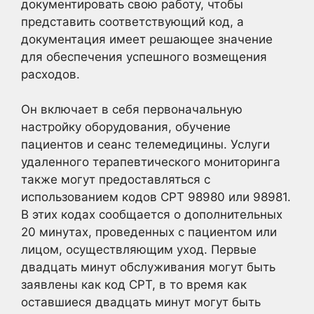
документировать свою работу, чтобы
представить соответствующий код, а
документация имеет решающее значение
для обеспечения успешного возмещения
расходов.
Он включает в себя первоначальную
настройку оборудования, обучение
пациентов и сеанс телемедицины. Услуги
удаленного терапевтического мониторинга
также могут предоставляться с
использованием кодов CPT 98980 или 98981.
В этих кодах сообщается о дополнительных
20 минутах, проведенных с пациентом или
лицом, осуществляющим уход. Первые
двадцать минут обслуживания могут быть
заявлены как код CPT, в то время как
оставшиеся двадцать минут могут быть