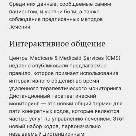
Среди них данные, сообщаемые самим
пациентом, и уровни боли, а также
соблюдение предписанных методов
лечения.
Интерактивное общение
Центры Medicare & Medicaid Services (CMS)
недавно опубликовали предлагаемое
правило, которое признает использование
интерактивного общения во время
удаленного терапевтического мониторинга.
Дистанционный терапевтический
мониторинг — это новый общий термин для
пяти конкретных кодов, которые являются
частью услуг по управлению лечением. Этот
новый набор кодов, первоначально
называемый дистанционным