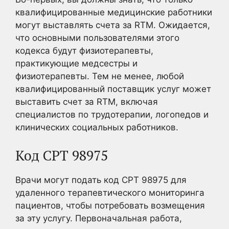
квалифицированные медицинские работники
могут выставлять счета за RTM. Ожидается,
что основными пользователями этого
кодекса будут физиотерапевты,
практикующие медсестры и
физиотерапевты. Тем не менее, любой
квалифицированный поставщик услуг может
выставить счет за RTM, включая
специалистов по трудотерапии, логопедов и
клинических социальных работников.
Код CPT 98975
Врачи могут подать код CPT 98975 для
удаленного терапевтического мониторинга
пациентов, чтобы потребовать возмещения
за эту услугу. Первоначальная работа,