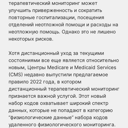
терапевтический мониторинг может
улучшить приверженность и сократить
повторные госпитализации, посещения
отделений неотложной помощи и расходы на
неотложную помощь. Однако это не лишено
некоторых рисков.
Хотя дистанционный уход за текущими
состояниями все еще является относительно
новым, Центры Medicare и Medicaid Services
(CMS) недавно выпустили предлагаемое
правило 2022 года, в котором
дистанционный терапевтический мониторинг
признается важной услугой. Этот новый
набор кодов охватывает широкий спектр
данных, которые не попадают в категорию
“физиологические данные” набора кодов
удаленного физиологического мониторинга.