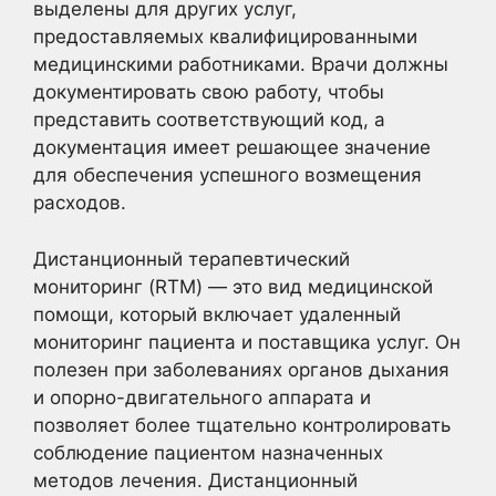
выделены для других услуг,
предоставляемых квалифицированными
медицинскими работниками. Врачи должны
документировать свою работу, чтобы
представить соответствующий код, а
документация имеет решающее значение
для обеспечения успешного возмещения
расходов.
Дистанционный терапевтический
мониторинг (RTM) — это вид медицинской
помощи, который включает удаленный
мониторинг пациента и поставщика услуг. Он
полезен при заболеваниях органов дыхания
и опорно-двигательного аппарата и
позволяет более тщательно контролировать
соблюдение пациентом назначенных
методов лечения. Дистанционный