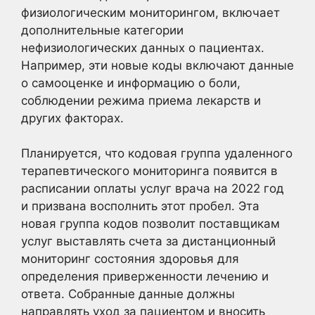
физиологическим мониторингом, включает
дополнительные категории
нефизиологических данных о пациентах.
Например, эти новые коды включают данные
о самооценке и информацию о боли,
соблюдении режима приема лекарств и
других факторах.
Планируется, что кодовая группа удаленного
терапевтического мониторинга появится в
расписании оплаты услуг врача на 2022 год
и призвана восполнить этот пробел. Эта
новая группа кодов позволит поставщикам
услуг выставлять счета за дистанционный
мониторинг состояния здоровья для
определения приверженности лечению и
ответа. Собранные данные должны
направлять уход за пациентом и вносить