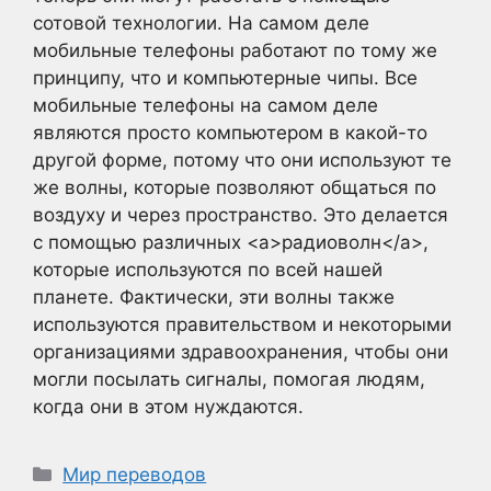
сотовой технологии. На самом деле
мобильные телефоны работают по тому же
принципу, что и компьютерные чипы. Все
мобильные телефоны на самом деле
являются просто компьютером в какой-то
другой форме, потому что они используют те
же волны, которые позволяют общаться по
воздуху и через пространство. Это делается
с помощью различных <a>радиоволн</a>,
которые используются по всей нашей
планете. Фактически, эти волны также
используются правительством и некоторыми
организациями здравоохранения, чтобы они
могли посылать сигналы, помогая людям,
когда они в этом нуждаются.
Рубрики
Мир переводов