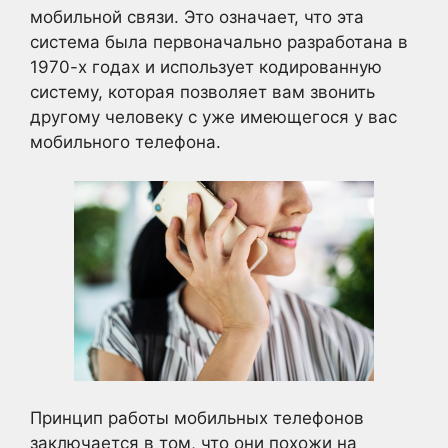
мобильной связи. Это означает, что эта
система была первоначально разработана в
1970-х годах и использует кодированную
систему, которая позволяет вам звонить
другому человеку с уже имеющегося у вас
мобильного телефона.
Принцип работы мобильных телефонов
заключается в том, что они похожи на