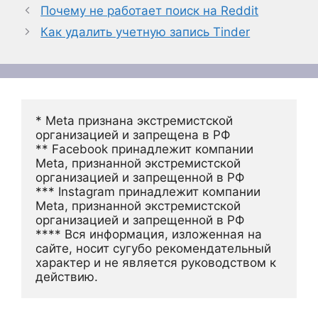
Почему не работает поиск на Reddit
Как удалить учетную запись Tinder
* Meta признана экстремистской 
организацией и запрещена в РФ
** Facebook принадлежит компании 
Meta, признанной экстремистской 
организацией и запрещенной в РФ
*** Instagram принадлежит компании 
Meta, признанной экстремистской 
организацией и запрещенной в РФ 
**** Вся информация, изложенная на 
сайте, носит сугубо рекомендательный 
характер и не является руководством к 
действию.