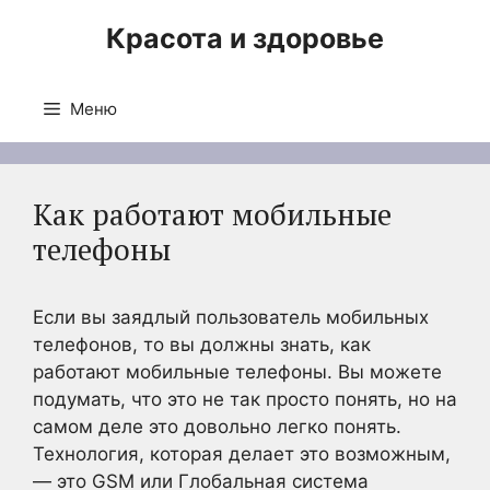
Перейти
Красота и здоровье
к
содержимому
Меню
Как работают мобильные
телефоны
Если вы заядлый пользователь мобильных
телефонов, то вы должны знать, как
работают мобильные телефоны. Вы можете
подумать, что это не так просто понять, но на
самом деле это довольно легко понять.
Технология, которая делает это возможным,
— это GSM или Глобальная система