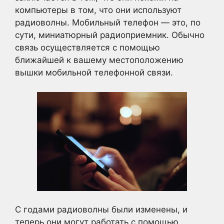
компьютеры в том, что они используют
радиоволны. Мобильный телефон — это, по
сути, миниатюрный радиоприемник. Обычно
связь осуществляется с помощью
ближайшей к вашему местоположению
вышки мобильной телефонной связи.
С годами радиоволны были изменены, и
теперь они могут работать с помощью