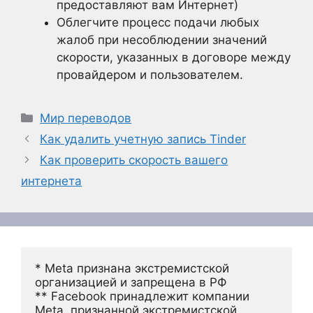
предоставляют вам Интернет)
Облегчите процесс подачи любых
жалоб при несоблюдении значений
скорости, указанных в договоре между
провайдером и пользователем.
Рубрики
Мир переводов
Как удалить учетную запись Tinder
Как проверить скорость вашего
интернета
* Meta признана экстремистской 
организацией и запрещена в РФ
** Facebook принадлежит компании 
Meta, признанной экстремистской 