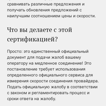
сравнивать различные предложения и
получать обновления предложений с
наилучшим соотношением цены и скорости.
Что вы делаете с этой
сертификацией?
Просто: это единственный официальный
документ для подачи жалоб вашему
оператору на медленное соединение! Это
постановление требует использования
определенного официального сервиса для
измерения скорости соединения провайдера.
Подать официальную жалобу в соответствии
с законом и регламентировать процесс и
сроки ответа на жалобу.