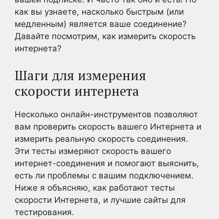
как вы узнаете, насколько быстрым (или
медленным) является ваше соединение?
Давайте посмотрим, как измерить скорость
интернета?
Шаги для измерения
скорости интернета
Несколько онлайн-инструментов позволяют
вам проверить скорость вашего Интернета и
измерить реальную скорость соединения.
Эти тесты измеряют скорость вашего
интернет-соединения и помогают выяснить,
есть ли проблемы с вашим подключением.
Ниже я объясняю, как работают тесты
скорости Интернета, и лучшие сайты для
тестирования.