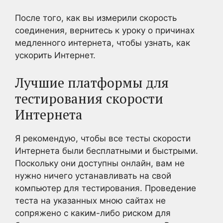
После того, как вы измерили скорость
соединения, вернитесь к уроку о причинах
медленного интернета, чтобы узнать, как
ускорить Интернет.
Лучшие платформы для
тестирования скорости
Интернета
Я рекомендую, чтобы все тесты скорости
Интернета были бесплатными и быстрыми.
Поскольку они доступны онлайн, вам не
нужно ничего устанавливать на свой
компьютер для тестирования. Проведение
теста на указанных мною сайтах не
сопряжено с каким-либо риском для