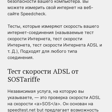
безопасности вашего компьютера. Вы
можете измерить свой интернет на веб-
сайте Speedcheck.
Тесты, которые измеряют скорость вашего
интернет-соединения (называемые тест
скорости Интернета, тест скорости
Интернета, тест скорости Интернета ADSL и
т. Д.), Подходят для любого типа
соединения.
Тест скорости ADSL от
SOSTariffe
Независимая услуга, на которую вы
указываете, — это проверка скорости ADSL
на скорости <a>SOS</a>. Он основан на
speedtest.net but предлагает возможность