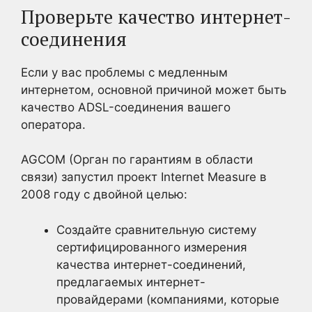
Проверьте качество интернет-
соединения
Если у вас проблемы с медленным
интернетом, основной причиной может быть
качество ADSL-соединения вашего
оператора.
AGCOM (Орган по гарантиям в области
связи) запустил проект Internet Measure в
2008 году с двойной целью:
Создайте сравнительную систему
сертифицированного измерения
качества интернет-соединений,
предлагаемых интернет-
провайдерами (компаниями, которые