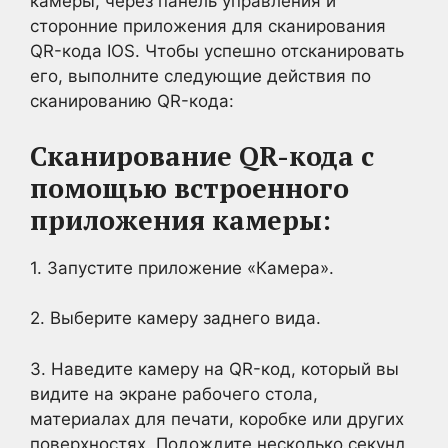
камеры, через панель управления и
сторонние приложения для сканирования
QR-кода IOS. Чтобы успешно отсканировать
его, выполните следующие действия по
сканированию QR-кода:
Сканирование QR-кода с
помощью встроенного
приложения камеры:
1. Запустите приложение «Камера».
2. Выберите камеру заднего вида.
3. Наведите камеру на QR-код, который вы
видите на экране рабочего стола,
материалах для печати, коробке или других
поверхностях. Подождите несколько секунд,