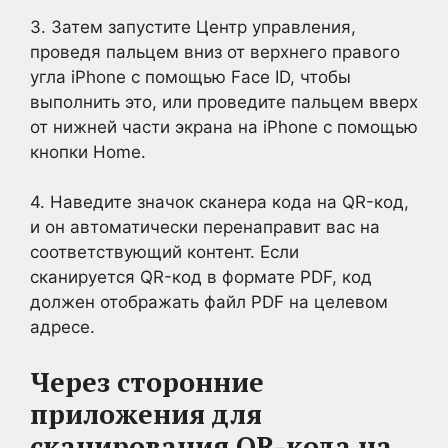
3. Затем запустите Центр управления,
проведя пальцем вниз от верхнего правого
угла iPhone с помощью Face ID, чтобы
выполнить это, или проведите пальцем вверх
от нижней части экрана на iPhone с помощью
кнопки Home.
4. Наведите значок сканера кода на QR-код,
и он автоматически перенаправит вас на
соответствующий контент. Если
сканируется QR-код в формате PDF, код
должен отображать файл PDF на целевом
адресе.
Через сторонние
приложения для
сканирования QR-кода на