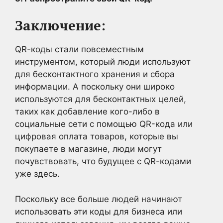
Заключение:
QR-коды стали повсеместным
инструментом, который люди используют
для бесконтактного хранения и сбора
информации. А поскольку они широко
используются для бесконтактных целей,
таких как добавление кого-либо в
социальные сети с помощью QR-кода или
цифровая оплата товаров, которые вы
покупаете в магазине, люди могут
почувствовать, что будущее с QR-кодами
уже здесь.
Поскольку все больше людей начинают
использовать эти коды для бизнеса или