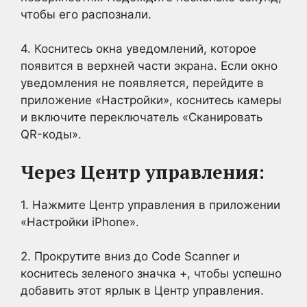
чтобы его распознали.
4. Коснитесь окна уведомлений, которое
появится в верхней части экрана. Если окно
уведомления не появляется, перейдите в
приложение «Настройки», коснитесь камеры
и включите переключатель «Сканировать
QR-коды».
Через Центр управления:
1. Нажмите Центр управления в приложении
«Настройки iPhone».
2. Прокрутите вниз до Code Scanner и
коснитесь зеленого значка +, чтобы успешно
добавить этот ярлык в Центр управления.