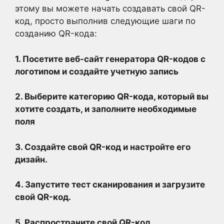
этому вы можете начать создавать свой QR-
код, просто выполнив следующие шаги по
созданию QR-кода:
1. Посетите
веб-сайт генератора QR-кодов с
логотипом
и создайте учетную запись
2. Выберите категорию QR-кода, который вы
хотите создать, и заполните необходимые
поля
3. Создайте свой QR-код и настройте его
дизайн.
4. Запустите тест сканирования и загрузите
свой QR-код.
5. Распространите свой QR-код.