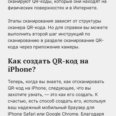
сканируют QR-коды, которые они находят на
физических поверхностях и в Интернете.
Этапы сканирования зависят от структуры
сканера QR-кода. Но для справки вы можете
выполнить второй шаг инструкций по
сканированию в разделе сканирование QR-
кода через приложение камеры.
Как создать QR-код на
iPhone?
Теперь, когда вы знаете, как отсканировать
QR-код на iPhone, следующее, что вы
захотите узнать, — это как его создать. К
счастью, есть способ создать его, используя
ваш надежный мобильный браузер для
iPhone Safari или Google Chrome. Благодаря