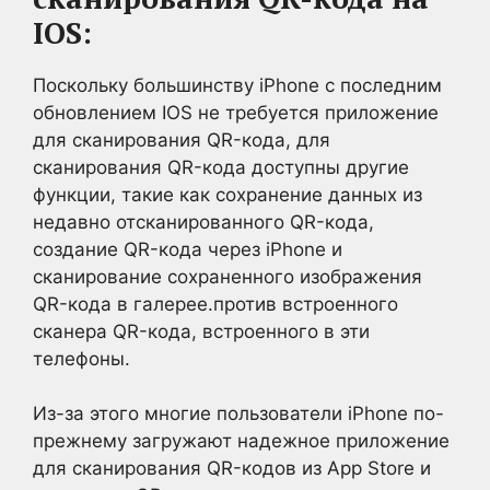
IOS:
Поскольку большинству iPhone с последним
обновлением IOS не требуется приложение
для сканирования QR-кода, для
сканирования QR-кода доступны другие
функции, такие как сохранение данных из
недавно отсканированного QR-кода,
создание QR-кода через iPhone и
сканирование сохраненного изображения
QR-кода в галерее.против встроенного
сканера QR-кода, встроенного в эти
телефоны.
Из-за этого многие пользователи iPhone по-
прежнему загружают надежное приложение
для сканирования QR-кодов из App Store и