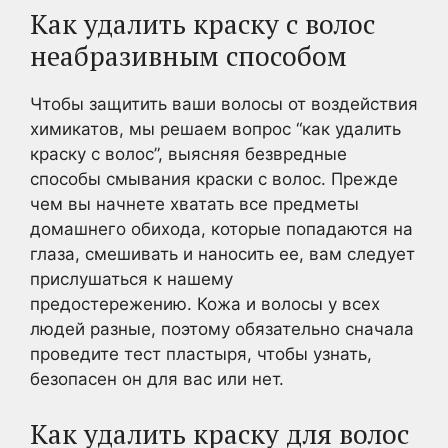
Как удалить краску с волос
неабразивным способом
Чтобы защитить ваши волосы от воздействия
химикатов, мы решаем вопрос “как удалить
краску с волос”, выясняя безвредные
способы смывания краски с волос. Прежде
чем вы начнете хватать все предметы
домашнего обихода, которые попадаются на
глаза, смешивать и наносить ее, вам следует
прислушаться к нашему
предостережению. Кожа и волосы у всех
людей разные, поэтому обязательно сначала
проведите тест пластыря, чтобы узнать,
безопасен он для вас или нет.
Как удалить краску для волос