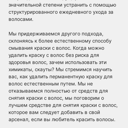
значительной степени устранить с помощью
структурированного ежедневного ухода за
волосами.
Мы придерживаемся другого подхода,
склоняясь к более естественному способу
смывания краски с волос. Когда можно
удалить краску с волос без риска для
здоровья волос, зачем использовать эти
химикаты, скауты? Мы стремимся научить
вас, как удалить перманентную краску для
волос естественным путем. Мы не
отказываемся полностью от средств для
снятия краски с волос, мы поговорим о
лучшем средстве для снятия краски с волос,
которое вам следует добавить в свой
арсенал, если вы любитель красить волосы.