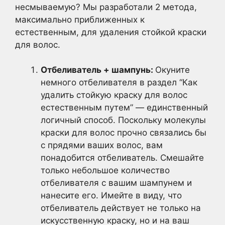
несмываемую? Мы разработали 2 метода,
максимально приближенных к
естественным, для удаления стойкой краски
для волос.
Отбеливатель + шампунь:
Окуните
немного отбеливателя в раздел “Как
удалить стойкую краску для волос
естественным путем” — единственный
логичный способ. Поскольку молекулы
краски для волос прочно связались бы
с прядями ваших волос, вам
понадобится отбеливатель. Смешайте
только небольшое количество
отбеливателя с вашим шампунем и
нанесите его. Имейте в виду, что
отбеливатель действует не только на
искусственную краску, но и на ваш