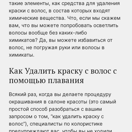
такие элементы, как средства для удаления
краски с волос, в состав которых входят
химические вещества. Что, если мы скажем
вам, что вы можете попробовать осветлить
волосы вообще без каких-либо
химикатов? Да, вы можете избавиться от
волос, не погружая руки или волосы в
химикаты.
Как Удалить краску с волос с
помощью плавания
Всякий раз, когда вы делаете процедуру
окрашивания в салоне красоты (это самый
простой способ разобраться с вашим
запросом о том, “как удалить краску с
волос”), специалисты по колористике
предупреждают вас, чтобы вы не ходили