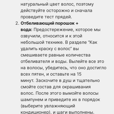
натуральный цвет волос, поэтому
действуйте осторожно и сначала
проведите тест прядей.
Отбеливающий порошок +
вода:
Предостережение, которое мы
озвучили, относится и к этой
небольшой технике. В разделе “Как
удалить краску с волос” вы
смешиваете равные количества
отбеливателя и воды. Вылейте все это
на волосы, убедитесь, что оно достигло
всех пятен, и оставьте на 15
минут. Заскочите в душ и тщательно
смойте состав для окрашивания
волос. После этого вымойте волосы
шампунем и приведите их в порядок
(выберите увлажняющий
кондиционер), и шаги выполнены.