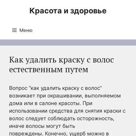
Перейти
Красота и здоровье
к
содержимому
Меню
Как удалить краску с волос
естественным путем
Вопрос “как удалить краску с волос”
возникает при окрашивании, выполняемом
дома или в салоне красоты. При
использовании средства для снятия краски с
волос следует соблюдать осторожность,
иначе волосы могут быть
повреждены. Конечно, ущерб можно в