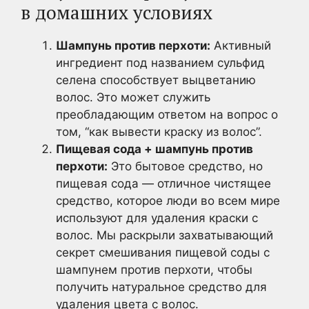
в домашних условиях
Шампунь против перхоти:
Активный
ингредиент под названием сульфид
селена способствует выцветанию
волос. Это может служить
преобладающим ответом на вопрос о
том, “как вывести краску из волос”.
Пищевая сода + шампунь против
перхоти:
Это бытовое средство, но
пищевая сода — отличное чистящее
средство, которое люди во всем мире
используют для удаления краски с
волос. Мы раскрыли захватывающий
секрет смешивания пищевой соды с
шампунем против перхоти, чтобы
получить натуральное средство для
удаления цвета с волос.