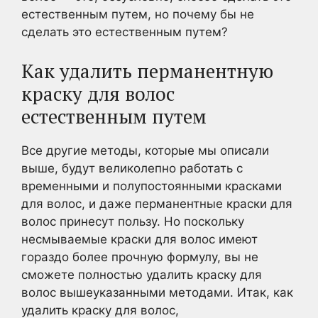
естественным путем, но почему бы не
сделать это естественным путем?
Как удалить перманентную
краску для волос
естественным путем
Все другие методы, которые мы описали
выше, будут великолепно работать с
временными и полупостоянными красками
для волос, и даже перманентные краски для
волос принесут пользу. Но поскольку
несмываемые краски для волос имеют
гораздо более прочную формулу, вы не
сможете полностью удалить краску для
волос вышеуказанными методами. Итак, как
удалить краску для волос,