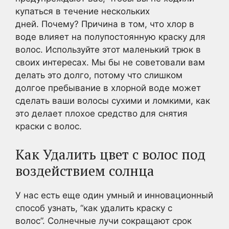
купаться в течение нескольких
дней. Почему? Причина в том, что хлор в
воде влияет на полупостоянную краску для
волос. Используйте этот маленький трюк в
своих интересах. Мы бы не советовали вам
делать это долго, потому что слишком
долгое пребывание в хлорной воде может
сделать ваши волосы сухими и ломкими, как
это делает плохое средство для снятия
краски с волос.
Как Удалить цвет с волос под
воздействием солнца
У нас есть еще один умный и инновационный
способ узнать, “как удалить краску с
волос”. Солнечные лучи сокращают срок