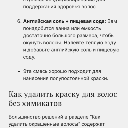
поддержания здоровья волос.
Английская соль + пищевая сода:
Вам
понадобится ванна или емкость
достаточно большого размера, чтобы
окунуть волосы. Налейте теплую воду
и добавьте английскую соль и пищевую
соду.
Эта смесь хорошо подходит для
нанесения полупостоянной краски.
Как удалить краску для волос
без химикатов
Большинство решений в разделе “Как
удалить окрашенные волосы” содержат