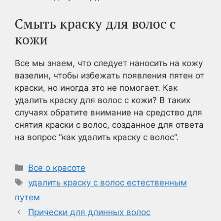
Смыть краску для волос с
кожи
Все мы знаем, что следует наносить на кожу
вазелин, чтобы избежать появления пятен от
краски, но иногда это не помогает. Как
удалить краску для волос с кожи? В таких
случаях обратите внимание на средство для
снятия краски с волос, созданное для ответа
на вопрос “как удалить краску с волос”.
Рубрики
Все о красоте
Метки
удалить краску с волос естественным
путем
Прически для длинных волос