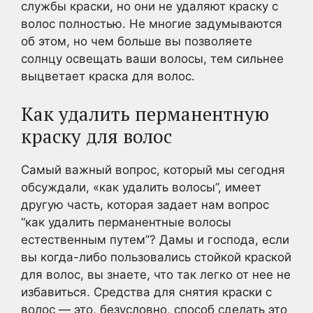
службы краски, но они не удаляют краску с
волос полностью. Не многие задумываются
об этом, но чем больше вы позволяете
солнцу освещать ваши волосы, тем сильнее
выцветает краска для волос.
Как удалить перманентную
краску для волос
Самый важный вопрос, который мы сегодня
обсуждали, «как удалить волосы”, имеет
другую часть, которая задает нам вопрос
“как удалить перманентные волосы
естественным путем”? Дамы и господа, если
вы когда-либо пользовались стойкой краской
для волос, вы знаете, что так легко от нее не
избавиться. Средства для снятия краски с
волос — это, безусловно, способ сделать это