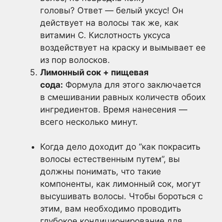
головы? Ответ — белый уксус! Он
действует на волосы так же, как
витамин С. Кислотность уксуса
воздействует на краску и вымывает ее
из пор волосков.
Лимонный сок + пищевая
сода:
Формула для этого заключается
в смешивании равных количеств обоих
ингредиентов. Время нанесения —
всего несколько минут.
Когда дело доходит до “как покрасить
волосы естественным путем”, вы
должны понимать, что такие
компоненты, как лимонный сок, могут
высушивать волосы. Чтобы бороться с
этим, вам необходимо проводить
глубокое кондиционирование для