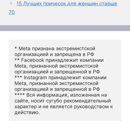
15 Лучших причесок для женщин старше
70
* Meta признана экстремистской 
организацией и запрещена в РФ
** Facebook принадлежит компании 
Meta, признанной экстремистской 
организацией и запрещенной в РФ
*** Instagram принадлежит компании 
Meta, признанной экстремистской 
организацией и запрещенной в РФ 
**** Вся информация, изложенная на 
сайте, носит сугубо рекомендательный 
характер и не является руководством к 
действию.