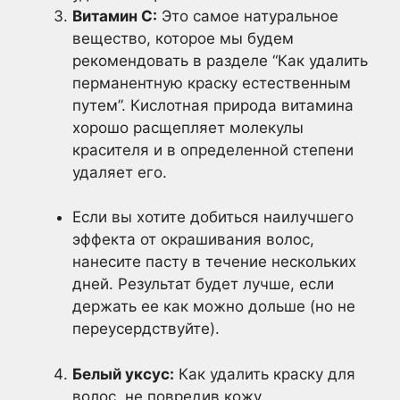
Витамин С:
Это самое натуральное
вещество, которое мы будем
рекомендовать в разделе “Как удалить
перманентную краску естественным
путем”. Кислотная природа витамина
хорошо расщепляет молекулы
красителя и в определенной степени
удаляет его.
Если вы хотите добиться наилучшего
эффекта от окрашивания волос,
нанесите пасту в течение нескольких
дней. Результат будет лучше, если
держать ее как можно дольше (но не
переусердствуйте).
Белый уксус:
Как удалить краску для
волос, не повредив кожу