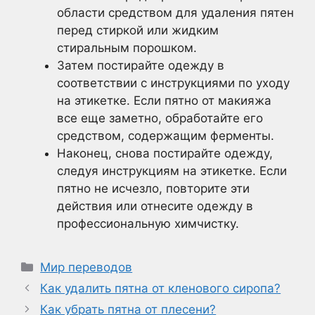
области средством для удаления пятен
перед стиркой или жидким
стиральным порошком.
Затем постирайте одежду в
соответствии с инструкциями по уходу
на этикетке. Если пятно от макияжа
все еще заметно, обработайте его
средством, содержащим ферменты.
Наконец, снова постирайте одежду,
следуя инструкциям на этикетке. Если
пятно не исчезло, повторите эти
действия или отнесите одежду в
профессиональную химчистку.
Рубрики
Мир переводов
Как удалить пятна от кленового сиропа?
Как убрать пятна от плесени?