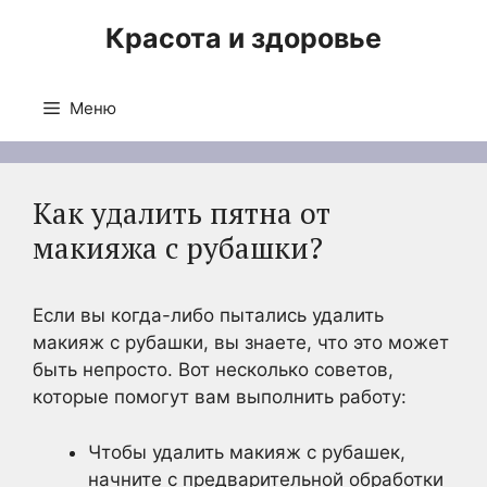
Перейти
Красота и здоровье
к
содержимому
Меню
Как удалить пятна от
макияжа с рубашки?
Если вы когда-либо пытались удалить
макияж с рубашки, вы знаете, что это может
быть непросто. Вот несколько советов,
которые помогут вам выполнить работу:
Чтобы удалить макияж с рубашек,
начните с предварительной обработки