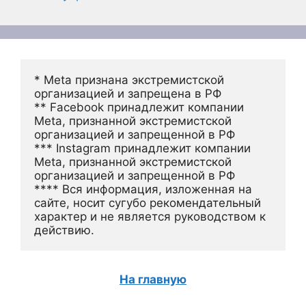
* Meta признана экстремистской 
организацией и запрещена в РФ
** Facebook принадлежит компании 
Meta, признанной экстремистской 
организацией и запрещенной в РФ
*** Instagram принадлежит компании 
Meta, признанной экстремистской 
организацией и запрещенной в РФ 
**** Вся информация, изложенная на 
сайте, носит сугубо рекомендательный 
характер и не является руководством к 
действию.
На главную