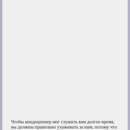
Чтобы кондиционер мог служить вам долгое время,
вы должны правильно ухаживать за ним, потому что