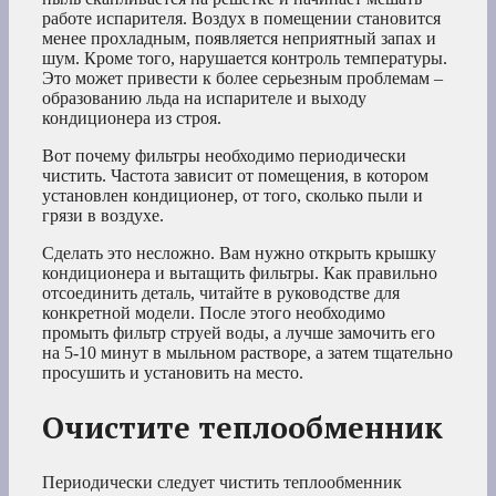
работе испарителя. Воздух в помещении становится
менее прохладным, появляется неприятный запах и
шум. Кроме того, нарушается контроль температуры.
Это может привести к более серьезным проблемам –
образованию льда на испарителе и выходу
кондиционера из строя.
Вот почему фильтры необходимо периодически
чистить. Частота зависит от помещения, в котором
установлен кондиционер, от того, сколько пыли и
грязи в воздухе.
Сделать это несложно. Вам нужно открыть крышку
кондиционера и вытащить фильтры. Как правильно
отсоединить деталь, читайте в руководстве для
конкретной модели. После этого необходимо
промыть фильтр струей воды, а лучше замочить его
на 5-10 минут в мыльном растворе, а затем тщательно
просушить и установить на место.
Очистите теплообменник
Периодически следует чистить теплообменник