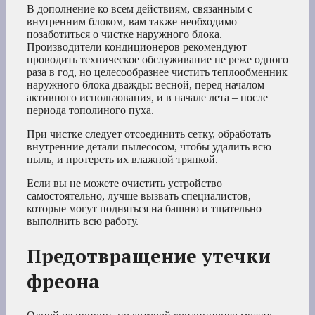
В дополнение ко всем действиям, связанным с
внутренним блоком, вам также необходимо
позаботиться о чистке наружного блока.
Производители кондиционеров рекомендуют
проводить техническое обслуживание не реже одного
раза в год, но целесообразнее чистить теплообменник
наружного блока дважды: весной, перед началом
активного использования, и в начале лета – после
периода тополиного пуха.
При чистке следует отсоединить сетку, обработать
внутренние детали пылесосом, чтобы удалить всю
пыль, и протереть их влажной тряпкой.
Если вы не можете очистить устройство
самостоятельно, лучше вызвать специалистов,
которые могут подняться на башню и тщательно
выполнить всю работу.
Предотвращение утечки
фреона