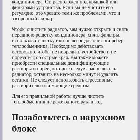
кондиционера. Он расположен под крышкой или
фильтрами устройства. Если вы не чистите его
регулярно, это чревато теми же проблемами, что и
засоренный фильтр.
Чтобы очистить радиатор, вам нужно открыть и снять
переднюю решетку кондиционера, снять фильтры,
использовать щетку или пылесос для очистки ребер
теплообменника. Необходимо действовать
осторожно, чтобы не повредить устройство и не
порезаться об острые края. Вы также можете
приобрести специальные дезинфицирующие
растворы и спреи, которые следует распылить на
радиатор, оставить на несколько минут и удалить
остатки. Не следует использовать агрессивные
растворители или моющие средства.
Для его правильной работы лучше чистить
теплообменник не реже одного раза в год.
Позаботьтесь о наружном
блоке