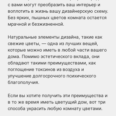
с вами могут преобразить ваш интерьер и
воплотить в жизнь вашу дизайнерскую схему.
Без ярких, пышных цветов комната остается
мрачной и безжизненной.
Натуральные элементы дизайна, такие как
свежие цветы, — одна из лучших вещей,
которые можно иметь в любой части вашего
дома. Помимо эстетического вклада, они
обладают такими преимуществами, как
поглощение токсинов из воздуха и
улучшение долгосрочного психического
благополучия.
Если вы хотите получить эти преимущества и
в то же время иметь цветущий дом, вот три
способа украсить любую комнату цветами.