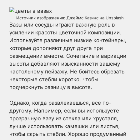
Источник изображения: Джеймс Казинс на Unsplash
Вазы или сосуды играют важную роль в
усилении красоты цветочной композиции.
Используйте различные низкие контейнеры,
которые дополняют друг друга при
размещении вместе. Сочетание и вариации
высоты добавляют изысканности вашему
настольному пейзажу. Не бойтесь обрезать
некоторые стебли коротко, чтобы
подчеркнуть разницу в высоте.
Однако, когда развлекаешься, все по-
другому. Например, если вы используете
прозрачную вазу из стекла или хрусталя,
лучше использовать камешки или листья,
чтобы скрыть стебли. Хорошо продуманный