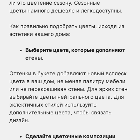
ли это цветение сезону. Сезонные
цветы намного дешевле и легкодоступны.
Как правильно подобрать цветы, исходя из
эстетики вашего дома:
Выберите цвета, которые дополняют
стены.
Оттенки в букете добавляют новый всплеск
цвета в ваш дом, не меняя палитру мебели
или не перекрашивая стены. Для ярких стен
выбирайте цветы нейтрального цвета. Для
эклектичных стилей используйте
дополнительные цвета, чтобы связать
дизайн.
Сделайте цветочные композиции