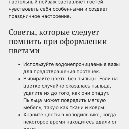
настольный пейзаж заставляет гостей
чувствовать себя особенными и создает
праздничное настроение.
Советы, которые следует
помнить при оформлении
цветами
Используйте водонепроницаемые вазы
для предотвращения протечек.
Выбирайте цветы без пыльцы. Если на
цветке случайно оказалась пыльца,
удалите их до того, как они опадут.
Пыльца может повредить мягкую
мебель, такую как ткани и ковры.
Храните цветы в холодильнике, когда
некоторое время находитесь вдали от
дома.