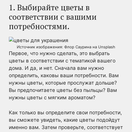
1. Выбирайте цветы в
соответствии с вашими
потребностями.
Источник изображения: Флор Саурина на Unsplash
Первое, что нужно сделать, это выбрать
цветы в соответствии с тематикой вашего
дома. И да, и нет. Сначала вам нужно
определить, каковы ваши потребности. Вам
нужны цветы, которые прослужат дольше?
Вы предпочитаете цветы без пыльцы? Вам
нужны цветы с мягким ароматом?
Как только вы определите свои потребности,
вы сможете увидеть, какие цветы подойдут
именно вам. Затем проверьте, соответствует