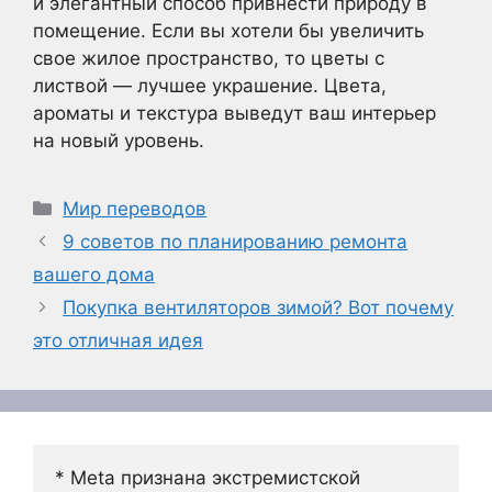
и элегантный способ привнести природу в
помещение. Если вы хотели бы увеличить
свое жилое пространство, то цветы с
листвой — лучшее украшение. Цвета,
ароматы и текстура выведут ваш интерьер
на новый уровень.
Рубрики
Мир переводов
9 советов по планированию ремонта
вашего дома
Покупка вентиляторов зимой? Вот почему
это отличная идея
* Meta признана экстремистской 