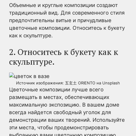
Объемные и круглые композиции создают
традиционный вид. Для современного стиля
предпочтительны витые и причудливые
цветочные композиции. Относитесь к букету
как к скульптуре.
2. Относитесь к букету как к
скульптуре.
Источник изображения: 五玄土 ORIENTO на Unsplash
Цветочные композиции лучше всего
размещать в местах, обеспечивающих
максимальную экспозицию. В вашем доме
всегда найдется свободный уголок для
демонстрации ваших творений. Используйте
эти места, чтобы продемонстрировать
выбранную вами цветочную композицию.