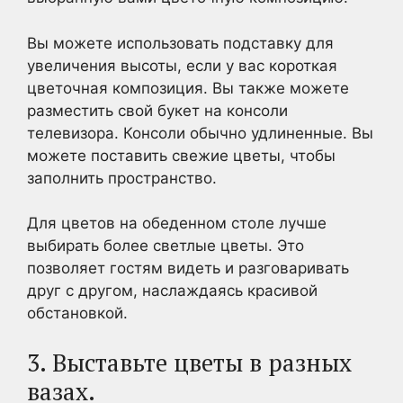
Вы можете использовать подставку для
увеличения высоты, если у вас короткая
цветочная композиция. Вы также можете
разместить свой букет на консоли
телевизора. Консоли обычно удлиненные. Вы
можете поставить свежие цветы, чтобы
заполнить пространство.
Для цветов на обеденном столе лучше
выбирать более светлые цветы. Это
позволяет гостям видеть и разговаривать
друг с другом, наслаждаясь красивой
обстановкой.
3. Выставьте цветы в разных
вазах.