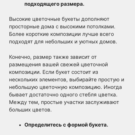
подходящего размера.
Высокие цветочные букеты дополняют
просторные дома с высокими потолками.
Более короткие композиции лучше всего
подходят для небольших и уютных домов.
Конечно, размер также зависит от
размещения вашей свежей цветочной
композиции. Если букет состоит из
нескольких элементов, выбирайте простую и
небольшую цветочную композицию. Иногда
бывает достаточно одного стебля цветка.
Между тем, простые участки заслуживают
больших цветов.
Определитесь с формой букета.