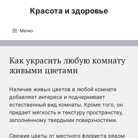
Перейти
Красота и здоровье
к
содержимому
Меню
Как украсить любую комнату
живыми цветами
Наличие живых цветов в любой комнате
добавляет интереса и подчеркивает
естественный вид комнаты. Кроме того, он
придает мягкость и текстуру пространству,
заполненному твердыми поверхностями.
Свежие цветы от местного флориста рядом