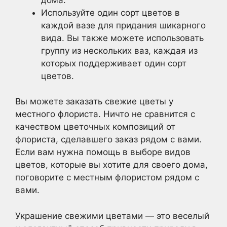
Используйте один сорт цветов в
каждой вазе для придания шикарного
вида. Вы также можете использовать
группу из нескольких ваз, каждая из
которых поддерживает один сорт
цветов.
Вы можете заказать свежие цветы у
местного флориста. Ничто не сравнится с
качеством цветочных композиций от
флориста, сделавшего заказ рядом с вами.
Если вам нужна помощь в выборе видов
цветов, которые вы хотите для своего дома,
поговорите с местным флористом рядом с
вами.
Украшение свежими цветами — это веселый