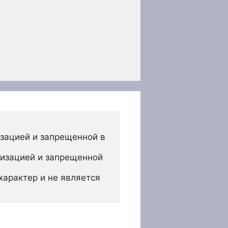
зацией и запрещенной в 
изацией и запрещенной 
арактер и не является 