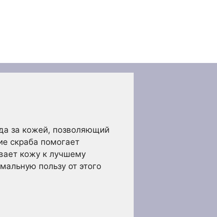
ода за кожей, позволяющий
ие скраба помогает
вает кожу к лучшему
мальную пользу от этого