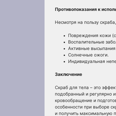
Противопоказания к испол
Несмотря на пользу скраба
Повреждения кожи (с
Воспалительные забол
Активные высыпания 
Солнечные ожоги.
Индивидуальная непе
Заключение
Скраб для тела – это эффе
подобранный и регулярно и
кровообращение и подготов
особенности при выборе ск
и получить максимальную п