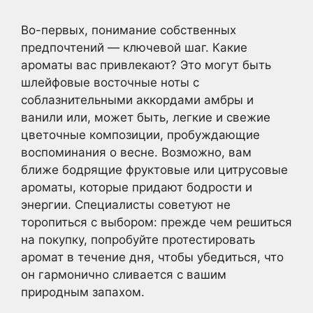
Во-первых, понимание собственных
предпочтений — ключевой шаг. Какие
ароматы вас привлекают? Это могут быть
шлейфовые восточные ноты с
соблазнительными аккордами амбры и
ванили или, может быть, легкие и свежие
цветочные композиции, пробуждающие
воспоминания о весне. Возможно, вам
ближе бодрящие фруктовые или цитрусовые
ароматы, которые придают бодрости и
энергии. Специалисты советуют не
торопиться с выбором: прежде чем решиться
на покупку, попробуйте протестировать
аромат в течение дня, чтобы убедиться, что
он гармонично сливается с вашим
природным запахом.