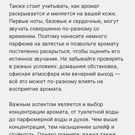
Также стоит учитывать, как аромат
раскрывается и меняется на вашей коже.
Первые ноты, базовые и сердечные, могут
звучать совершенно по-разному со
временем. Поэтому нанесите немного
парфюма на запястье и позвольте аромату
постепенно раскрыться, чтобы оценить его
истинное звучание. Не забывайте проверять
в разных условиях: домашняя обстановка,
офисная атмосфера или вечерний выход —
всё это может по-разному влиять на
восприятие аромата.
Важным аспектом является и выбор
концентрации аромата, от туалетной воды
до парфюмерной воды и духов. Чем выше
концентрация, тем насыщеннее шлейф и
стойкость. Однако помните: важна также