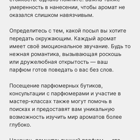
умеренность в нанесении, чтобы аромат не
оказался слишком навязчивым.
Определитесь с тем, какой посыл вы хотите
передать окружающим. Каждый аромат
имеет своё эмоциональное звучание. Будь то
нежная романтика, вызывающая роскошь
или дружелюбная открытость — ваш
парфюм готов поведать о вас без слов.
Посещение парфюмерных бутиков,
консультации с парфюмерами и участие в
мастер-классах также могут помочь в
поисках и предоставят вам уникальную
возможность изучить мир ароматов более
глубоко.