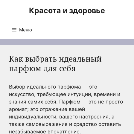
Перейти
Красота и здоровье
к
содержимому
Меню
Как выбрать идеальный
парфюм для себя
Выбор идеального парфюма — это
искусство, требующее интуиции, времени и
знания самих себя. Парфюм — это не просто
аромат; это отражение вашей
индивидуальности, вашего настроения, а
также самовыражение и средство оставить
незабываемое впечатление.