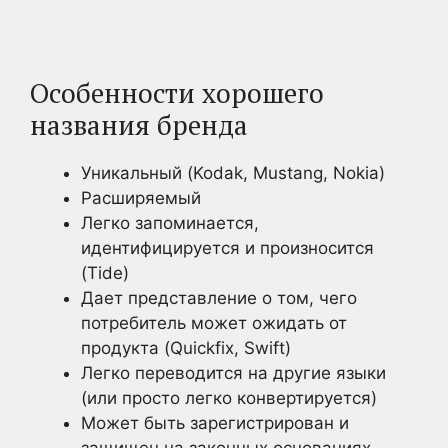
Особенности хорошего
названия бренда
Уникальный (Kodak, Mustang, Nokia)
Расширяемый
Легко запоминается,
идентифицируется и произносится
(Tide)
Дает представление о том, чего
потребитель может ожидать от
продукта (Quickfix, Swift)
Легко переводится на другие языки
(или просто легко конвертируется)
Может быть зарегистрирован и
защищен на законных основаниях