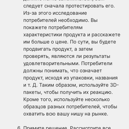
следует сначала протестировать его.
Из-за этого исследование
потребителей необходимо. Вы
покажете потребителям
характеристики продукта и расскажете
им больше о цене. По сути, вы будете
продвигать продукт, а затем
проверять, являются ли результаты
удовлетворительными. Потребители
должны понимать, что означает
продукт, исходя из упаковки, названия
и т. Д. Таким образом, используйте 3D-
пакеты, чтобы получить их реакцию.
Кроме того, используйте несколько
образцов разных потребителей, чтобы
охватить всю вашу нишу на рынке.
Примите решение. Рассмотрите все