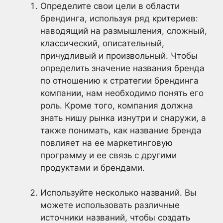
Определите свои цели в области
брендинга, используя ряд критериев:
наводящий на размышления, сложный,
классический, описательный,
причудливый и произвольный. Чтобы
определить значение названия бренда
по отношению к стратегии брендинга
компании, нам необходимо понять его
роль. Кроме того, компания должна
знать нишу рынка изнутри и снаружи, а
также понимать, как название бренда
повлияет на ее маркетинговую
программу и ее связь с другими
продуктами и брендами.
Используйте несколько названий. Вы
можете использовать различные
источники названий, чтобы создать