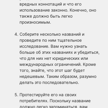
вредных коннотаций и что его
использование законно. Конечно, оно
также должно быть легко
произносимым.
Соберите несколько названий и
проведите по ним тщательное
исследование. Вам нужно узнать
больше об этих названиях и убедиться,
что для них нет юридических или
международных ограничений. Кроме
того, знайте, что этот шаг будет
недешевым. Таким образом, разумно
делать это последовательно.
Протестируйте его на своих
потребителях. Поскольку название
должно легко запоминаться, вам