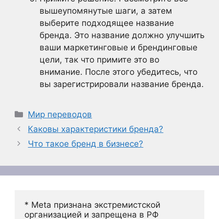
вышеупомянутые шаги, а затем
выберите подходящее название
бренда. Это название должно улучшить
ваши маркетинговые и брендинговые
цели, так что примите это во
внимание. После этого убедитесь, что
вы зарегистрировали название бренда.
Рубрики
Мир переводов
Каковы характеристики бренда?
Что такое бренд в бизнесе?
* Meta признана экстремистской 
организацией и запрещена в РФ