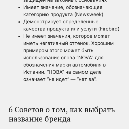
Имеет значение, обозначающее
категорию продукта (Newsweek)
Демонстрирует определенные
качества продукта или услуги (Firebird)
Не имеет значения, которое может
иметь негативный оттенок. Хорошим
примером этого может быть
использование слова “NOVA” для
обозначения марки автомобиля в
Испании. “НОВА” на самом деле
означает “не идет” — “нет ва”.
6 Советов о том, как выбрать
название бренда