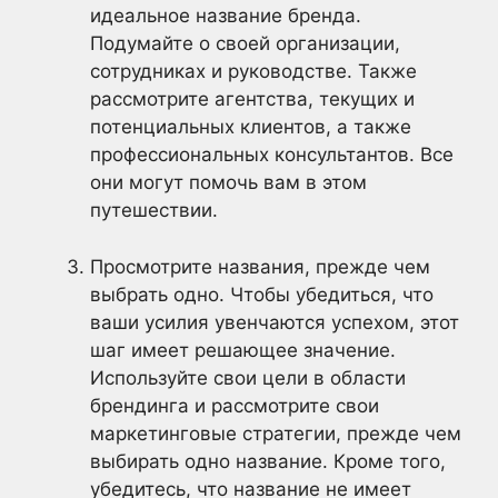
идеальное название бренда.
Подумайте о своей организации,
сотрудниках и руководстве. Также
рассмотрите агентства, текущих и
потенциальных клиентов, а также
профессиональных консультантов. Все
они могут помочь вам в этом
путешествии.
Просмотрите названия, прежде чем
выбрать одно. Чтобы убедиться, что
ваши усилия увенчаются успехом, этот
шаг имеет решающее значение.
Используйте свои цели в области
брендинга и рассмотрите свои
маркетинговые стратегии, прежде чем
выбирать одно название. Кроме того,
убедитесь, что название не имеет