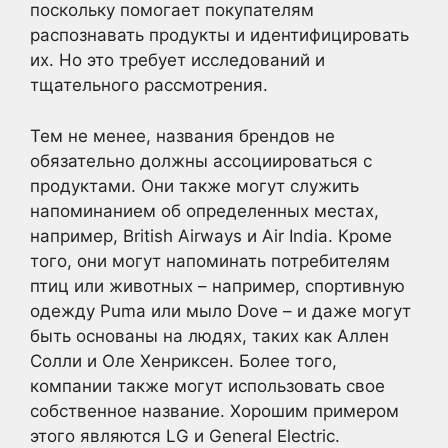
поскольку помогает покупателям
распознавать продукты и идентифицировать
их. Но это требует исследований и
тщательного рассмотрения.
Тем не менее, названия брендов не
обязательно должны ассоциироваться с
продуктами. Они также могут служить
напоминанием об определенных местах,
например, British Airways и Air India. Кроме
того, они могут напоминать потребителям
птиц или животных – например, спортивную
одежду Puma или мыло Dove – и даже могут
быть основаны на людях, таких как Аллен
Солли и Оле Хенриксен. Более того,
компании также могут использовать свое
собственное название. Хорошим примером
этого являются LG и General Electric.