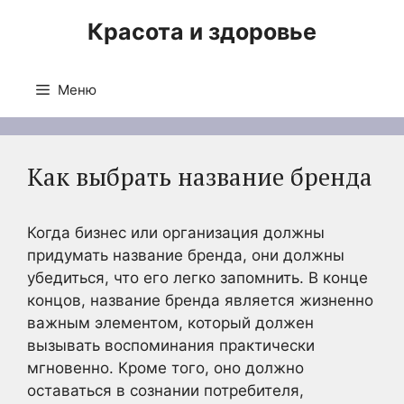
Перейти
Красота и здоровье
к
содержимому
Меню
Как выбрать название бренда
Когда бизнес или организация должны
придумать название бренда, они должны
убедиться, что его легко запомнить. В конце
концов, название бренда является жизненно
важным элементом, который должен
вызывать воспоминания практически
мгновенно. Кроме того, оно должно
оставаться в сознании потребителя,