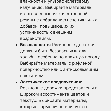
влажности и ультрафиолетовому
излучению. Выбирайте материалы,
изготовленные из качественной
резины с добавлением специальных
добавок, повышающих их
устойчивость к внешним
воздействиям.
Безопасность:
Резиновые дорожки
должны быть безопасными для
ходьбы, особенно во влажную погоду.
Выбирайте материалы с рифленой
поверхностью или с антискользящим
покрытием.
Эстетические предпочтения:
Резиновые дорожки представлены в
широком ассортименте цветов и
текстур. Выбирайте материалы,
которые гармонично впишутся в