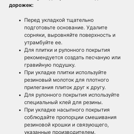
дорожек:
Перед укладкой тщательно
подготовьте основание. Удалите
сорняки, выровняйте поверхность и
утрамбуйте ее.
Для плитки и рулонного покрытия
рекомендуется создать песчаную или
гравийную подушку.
При укладке плитки используйте
резиновый молоток для плотного
прилегания плиток друг к другу.
Для рулонного покрытия используйте
специальный клей для резины.
При укладке насыпного покрытия
соблюдайте пропорции смешивания
резиновой крошки и связующего,
указанные производителем.