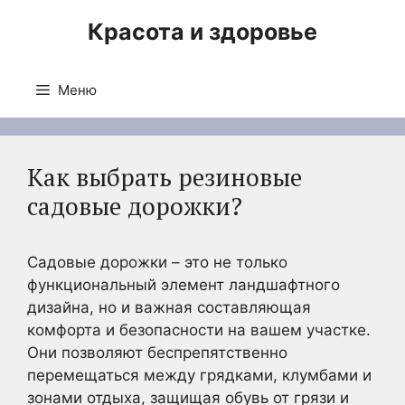
Перейти
Красота и здоровье
к
содержимому
Меню
Как выбрать резиновые
садовые дорожки?
Садовые дорожки – это не только
функциональный элемент ландшафтного
дизайна, но и важная составляющая
комфорта и безопасности на вашем участке.
Они позволяют беспрепятственно
перемещаться между грядками, клумбами и
зонами отдыха, защищая обувь от грязи и