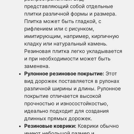
представляющий собой отдельные
плитки различной формы и размера.
Плитка может быть гладкой, с
рифлением или с рисунком,
имитирующим, например, кирпичную
кладку или натуральный камень.
Резиновая плитка легко укладывается
и при необходимости может быть
заменена.
Рулонное резиновое покрытие:
Этот
вид дорожек поставляется в рулонах
различной ширины и длины. Рулонное
покрытие отличается высокой
прочностью и износостойкостью,
идеально подходит для создания
длинных прямых дорожек.
Резиновые коврики:
Коврики обычно
имеют небольшой размер и