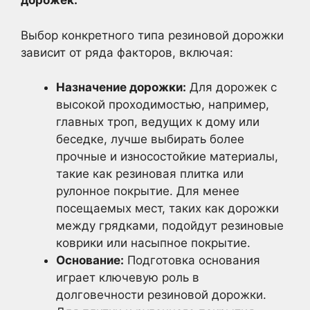
дорожек:
Выбор конкретного типа резиновой дорожки
зависит от ряда факторов, включая:
Назначение дорожки:
Для дорожек с
высокой проходимостью, например,
главных троп, ведущих к дому или
беседке, лучше выбирать более
прочные и износостойкие материалы,
такие как резиновая плитка или
рулонное покрытие. Для менее
посещаемых мест, таких как дорожки
между грядками, подойдут резиновые
коврики или насыпное покрытие.
Основание:
Подготовка основания
играет ключевую роль в
долговечности резиновой дорожки.