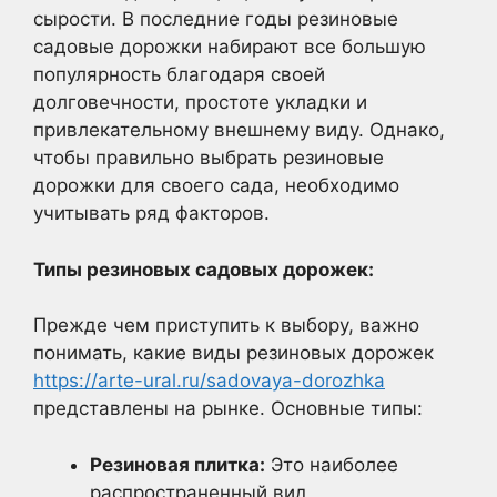
сырости. В последние годы резиновые
садовые дорожки набирают все большую
популярность благодаря своей
долговечности, простоте укладки и
привлекательному внешнему виду. Однако,
чтобы правильно выбрать резиновые
дорожки для своего сада, необходимо
учитывать ряд факторов.
Типы резиновых садовых дорожек:
Прежде чем приступить к выбору, важно
понимать, какие виды резиновых дорожек
https://arte-ural.ru/sadovaya-dorozhka
представлены на рынке. Основные типы:
Резиновая плитка:
Это наиболее
распространенный вид,