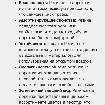
Безопасность:
Резиновые дорожки
имеют антискользящую поверхность,
что снижает риск травм.
Амортизирующие свойства:
Резина
обладает амортизирующими
свойствами, что делает ходьбу по
дорожке более комфортной.
Устойчивость к влаге:
Резина не
впитывает влагу и не гниет, что делает
ее идеальным материалом для
использования на открытом воздухе.
Экологичность:
Многие резиновые
дорожки изготавливаются из
переработанных материалов, что
делает их экологически безопасными.
Эстетичный внешний вид:
Резиновые
дорожки представлены в широком
ассортименте цветов и текстур, что