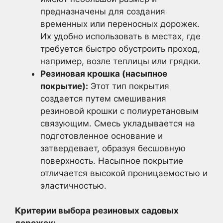
предназначены для создания
временных или переносных дорожек.
Их удобно использовать в местах, где
требуется быстро обустроить проход,
например, возле теплицы или грядки.
Резиновая крошка (насыпное
покрытие):
Этот тип покрытия
создается путем смешивания
резиновой крошки с полиуретановым
связующим. Смесь укладывается на
подготовленное основание и
затвердевает, образуя бесшовную
поверхность. Насыпное покрытие
отличается высокой проницаемостью и
эластичностью.
Критерии выбора резиновых садовых