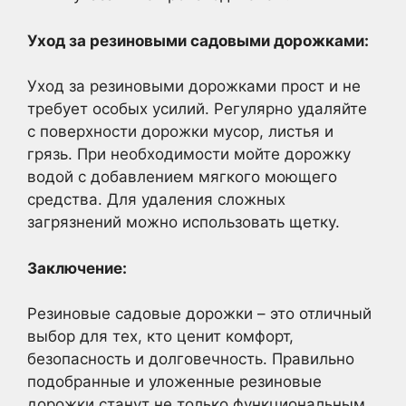
Уход за резиновыми садовыми дорожками:
Уход за резиновыми дорожками прост и не
требует особых усилий. Регулярно удаляйте
с поверхности дорожки мусор, листья и
грязь. При необходимости мойте дорожку
водой с добавлением мягкого моющего
средства. Для удаления сложных
загрязнений можно использовать щетку.
Заключение:
Резиновые садовые дорожки – это отличный
выбор для тех, кто ценит комфорт,
безопасность и долговечность. Правильно
подобранные и уложенные резиновые
дорожки станут не только функциональным