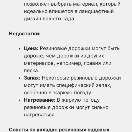
позволяет выбрать материал, который
идеально впишется в ландшафтный
дизайн вашего сада.
Недостатки:
Цена:
Резиновые дорожки могут быть
дороже, чем дорожки из других
материалов, например, гравия или
песка.
Запах:
Некоторые резиновые дорожки
могут иметь специфический запах,
особенно в жаркую погоду.
Нагревание:
В жаркую погоду
резиновые дорожки могут сильно
нагреваться.
Советы по укладке резиновых садовых