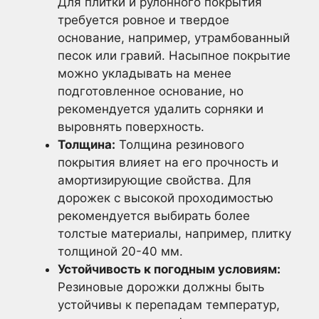
Для плитки и рулонного покрытия
требуется ровное и твердое
основание, например, утрамбованный
песок или гравий. Насыпное покрытие
можно укладывать на менее
подготовленное основание, но
рекомендуется удалить сорняки и
выровнять поверхность.
Толщина:
Толщина резинового
покрытия влияет на его прочность и
амортизирующие свойства. Для
дорожек с высокой проходимостью
рекомендуется выбирать более
толстые материалы, например, плитку
толщиной 20-40 мм.
Устойчивость к погодным условиям:
Резиновые дорожки должны быть
устойчивы к перепадам температур,