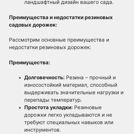
ландшафтный дизайн вашего сада.
Преимущества и недостатки резиновых
садовых дорожек:
Рассмотрим основные преимущества и
недостатки резиновых дорожек:
Преимущества:
Долговечность:
Резина – прочный и
износостойкий материал, способный
выдерживать значительные нагрузки и
перепады температур.
Простота укладки:
Резиновые
дорожки легко укладываются и не
требуют специальных навыков или
инструментов.