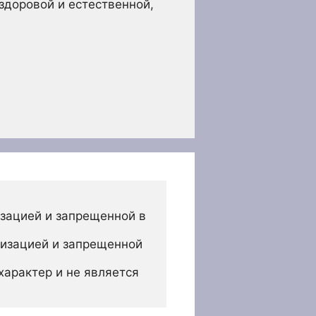
здоровой и естественной,
зацией и запрещенной в 
изацией и запрещенной 
арактер и не является 