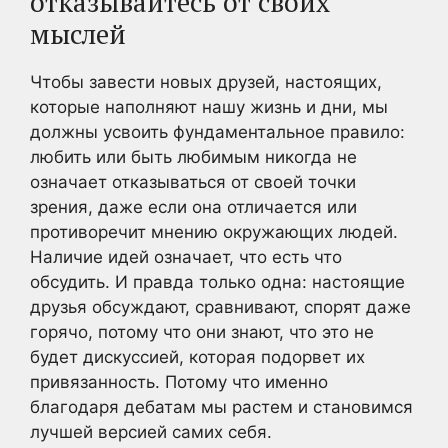
отказывайтесь от своих
мыслей
Чтобы завести новых друзей, настоящих,
которые наполняют нашу жизнь и дни, мы
должны усвоить фундаментальное правило:
любить или быть любимым никогда не
означает отказываться от своей точки
зрения, даже если она отличается или
противоречит мнению окружающих людей.
Наличие идей означает, что есть что
обсудить. И правда только одна: настоящие
друзья обсуждают, сравнивают, спорят даже
горячо, потому что они знают, что это не
будет дискуссией, которая подорвет их
привязанность. Потому что именно
благодаря дебатам мы растем и становимся
лучшей версией самих себя.