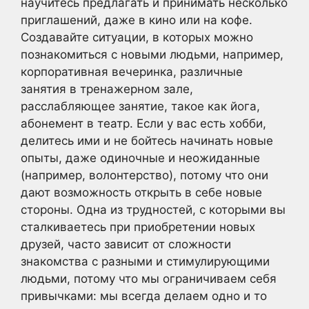
научитесь предлагать и принимать несколько
приглашений, даже в кино или на кофе.
Создавайте ситуации, в которых можно
познакомиться с новыми людьми, например,
корпоративная вечеринка, различные
занятия в тренажерном зале,
расслабляющее занятие, такое как йога,
абонемент в театр. Если у вас есть хобби,
делитесь ими и не бойтесь начинать новые
опыты, даже одиночные и неожиданные
(например, волонтерство), потому что они
дают возможность открыть в себе новые
стороны. Одна из трудностей, с которыми вы
сталкиваетесь при приобретении новых
друзей, часто зависит от сложности
знакомства с разными и стимулирующими
людьми, потому что мы ограничиваем себя
привычками: мы всегда делаем одно и то