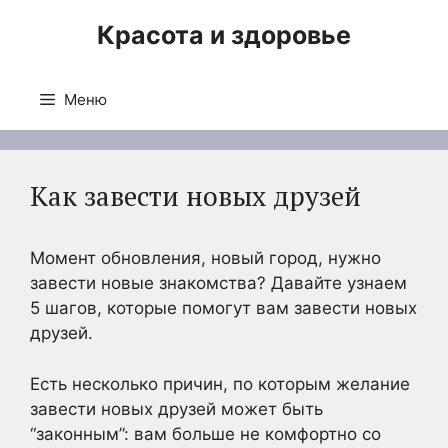
Перейти
Красота и здоровье
к
содержимому
Меню
Как завести новых друзей
Момент обновления, новый город, нужно
завести новые знакомства? Давайте узнаем
5 шагов, которые помогут вам завести новых
друзей.
Есть несколько причин, по которым желание
завести новых друзей может быть
“законным”: вам больше не комфортно со