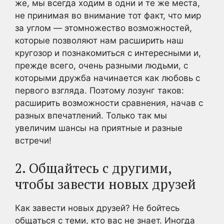
же, мы всегда ходим в одни и те же места,
не принимая во внимание тот факт, что мир
за углом — этомножество возможностей,
которые позволяют нам расширить наш
кругозор и познакомиться с интересными и,
прежде всего, очень разными людьми, с
которыми дружба начинается как любовь с
первого взгляда. Поэтому лозунг таков:
расширить возможности сравнения, начав с
разных впечатлений. Только так мы
увеличим шансы на приятные и разные
встречи!
2. Общайтесь с другими,
чтобы завести новых друзей
Как завести новых друзей? Не бойтесь
общаться с теми, кто вас не знает. Иногда