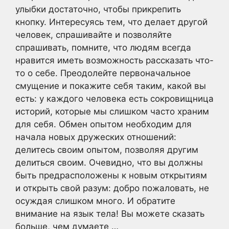
улыбки достаточно, чтобы прикрепить
кнопку. Интересуясь тем, что делает другой
человек, спрашивайте и позволяйте
спрашивать, помните, что людям всегда
нравится иметь возможность рассказать что-
то о себе. Преодолейте первоначальное
смущение и покажите себя таким, какой вы
есть: у каждого человека есть сокровищница
историй, которые мы слишком часто храним
для себя. Обмен опытом необходим для
начала новых дружеских отношений:
делитесь своим опытом, позволяя другим
делиться своим. Очевидно, что вы должны
быть предрасположены к новым открытиям
и открыть свой разум: добро пожаловать, не
осуждая слишком много. И обратите
внимание на язык тела! Вы можете сказать
больше, чем думаете …