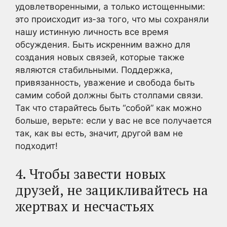
удовлетворенными, а только истощенными:
это происходит из-за того, что мы сохраняли
нашу истинную личность все время
обсуждения. Быть искренним важно для
создания новых связей, которые также
являются стабильными. Поддержка,
привязанность, уважение и свобода быть
самим собой должны быть столпами связи.
Так что старайтесь быть “собой” как можно
больше, верьте: если у вас не все получается
так, как вы есть, значит, другой вам не
подходит!
4. Чтобы завести новых
друзей, не зацикливайтесь на
жертвах и несчастьях