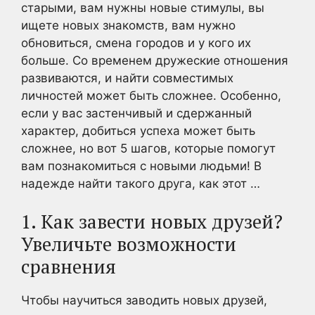
старыми, вам нужны новые стимулы, вы
ищете новых знакомств, вам нужно
обновиться, смена городов и у кого их
больше. Со временем дружеские отношения
развиваются, и найти совместимых
личностей может быть сложнее. Особенно,
если у вас застенчивый и сдержанный
характер, добиться успеха может быть
сложнее, но вот 5 шагов, которые помогут
вам познакомиться с новыми людьми! В
надежде найти такого друга, как этот …
1. Как завести новых друзей?
Увеличьте возможности
сравнения
Чтобы научиться заводить новых друзей,