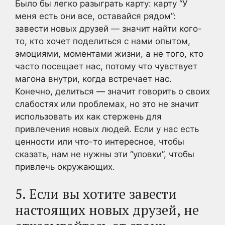
Было бы легко разыграть карту: карту “У
меня есть они все, оставайся рядом”:
завести новых друзей — значит найти кого-
то, кто хочет поделиться с нами опытом,
эмоциями, моментами жизни, а не того, кто
часто посещает нас, потому что чувствует
магона внутри, когда встречает нас.
Конечно, делиться — значит говорить о своих
слабостях или проблемах, но это не значит
использовать их как стержень для
привлечения новых людей. Если у нас есть
ценности или что-то интересное, чтобы
сказать, нам не нужны эти “уловки”, чтобы
привлечь окружающих.
5. Если вы хотите завести
настоящих новых друзей, не