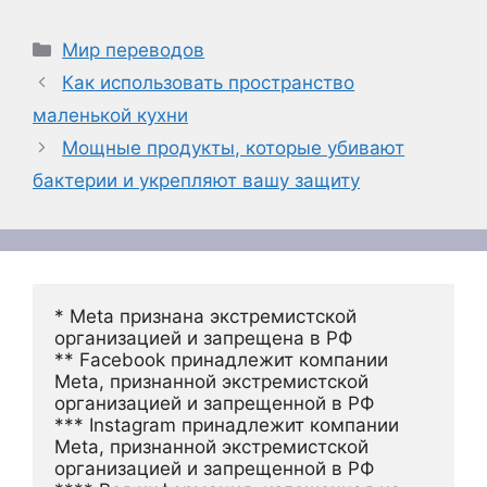
Рубрики
Мир переводов
Как использовать пространство
маленькой кухни
Мощные продукты, которые убивают
бактерии и укрепляют вашу защиту
* Meta признана экстремистской 
организацией и запрещена в РФ
** Facebook принадлежит компании 
Meta, признанной экстремистской 
организацией и запрещенной в РФ
*** Instagram принадлежит компании 
Meta, признанной экстремистской 
организацией и запрещенной в РФ 