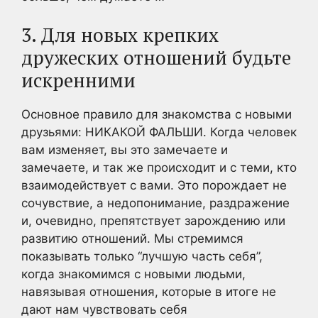
3. Для новых крепких
дружеских отношений будьте
искренними
Основное правило для знакомства с новыми
друзьями: НИКАКОЙ ФАЛЬШИ. Когда человек
вам изменяет, вы это замечаете и
замечаете, и так же происходит и с теми, кто
взаимодействует с вами. Это порождает не
сочувствие, а недопонимание, раздражение
и, очевидно, препятствует зарождению или
развитию отношений. Мы стремимся
показывать только “лучшую часть себя”,
когда знакомимся с новыми людьми,
навязывая отношения, которые в итоге не
дают нам чувствовать себя