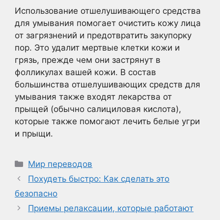
Использование отшелушивающего средства
для умывания помогает очистить кожу лица
от загрязнений и предотвратить закупорку
пор. Это удалит мертвые клетки кожи и
грязь, прежде чем они застрянут в
фолликулах вашей кожи. В состав
большинства отшелушивающих средств для
умывания также входят лекарства от
прыщей (обычно салициловая кислота),
которые также помогают лечить белые угри
и прыщи.
Рубрики
Мир переводов
Похудеть быстро: Как сделать это
безопасно
Приемы релаксации, которые работают