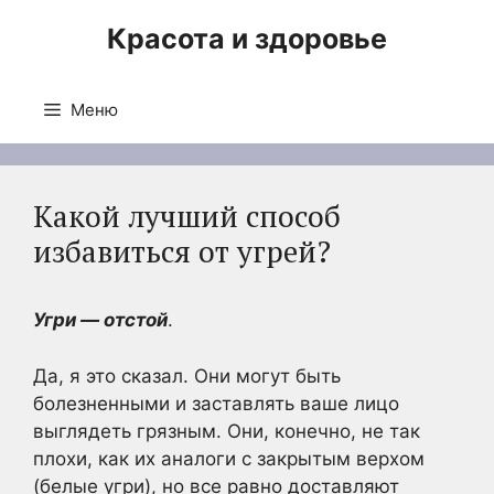
Перейти
Красота и здоровье
к
содержимому
Меню
Какой лучший способ
избавиться от угрей?
Угри — отстой
.
Да, я это сказал. Они могут быть
болезненными и заставлять ваше лицо
выглядеть грязным. Они, конечно, не так
плохи, как их аналоги с закрытым верхом
(белые угри), но все равно доставляют