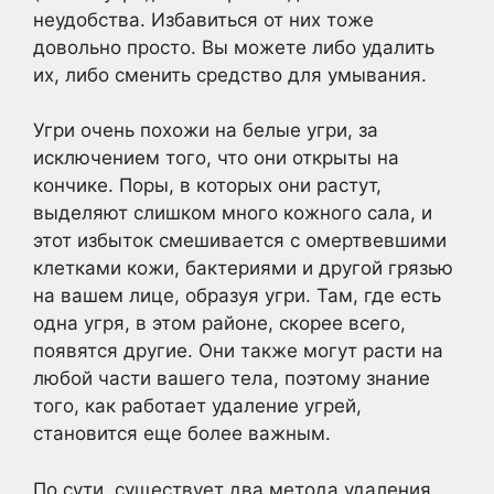
неудобства. Избавиться от них тоже
довольно просто. Вы можете либо удалить
их, либо сменить средство для умывания.
Угри очень похожи на белые угри, за
исключением того, что они открыты на
кончике. Поры, в которых они растут,
выделяют слишком много кожного сала, и
этот избыток смешивается с омертвевшими
клетками кожи, бактериями и другой грязью
на вашем лице, образуя угри. Там, где есть
одна угря, в этом районе, скорее всего,
появятся другие. Они также могут расти на
любой части вашего тела, поэтому знание
того, как работает удаление угрей,
становится еще более важным.
По сути, существует два метода удаления