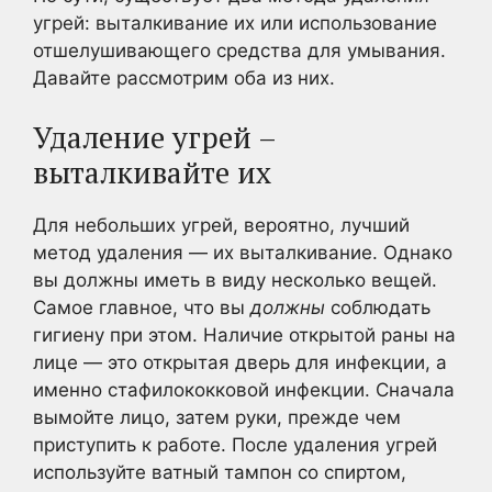
угрей: выталкивание их или использование
отшелушивающего средства для умывания.
Давайте рассмотрим оба из них.
Удаление угрей –
выталкивайте их
Для небольших угрей, вероятно, лучший
метод удаления — их выталкивание. Однако
вы должны иметь в виду несколько вещей.
Самое главное, что вы
должны
соблюдать
гигиену при этом. Наличие открытой раны на
лице — это открытая дверь для инфекции, а
именно стафилококковой инфекции. Сначала
вымойте лицо, затем руки, прежде чем
приступить к работе. После удаления угрей
используйте ватный тампон со спиртом,