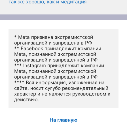
так же хорошо, как и медитация
* Meta признана экстремистской 
организацией и запрещена в РФ
** Facebook принадлежит компании 
Meta, признанной экстремистской 
организацией и запрещенной в РФ
*** Instagram принадлежит компании 
Meta, признанной экстремистской 
организацией и запрещенной в РФ 
**** Вся информация, изложенная на 
сайте, носит сугубо рекомендательный 
характер и не является руководством к 
действию.
На главную