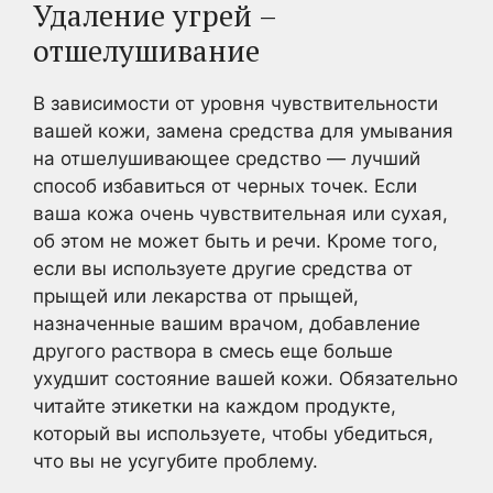
Удаление угрей –
отшелушивание
В зависимости от уровня чувствительности
вашей кожи, замена средства для умывания
на отшелушивающее средство — лучший
способ избавиться от черных точек. Если
ваша кожа очень чувствительная или сухая,
об этом не может быть и речи. Кроме того,
если вы используете другие средства от
прыщей или лекарства от прыщей,
назначенные вашим врачом, добавление
другого раствора в смесь еще больше
ухудшит состояние вашей кожи. Обязательно
читайте этикетки на каждом продукте,
который вы используете, чтобы убедиться,
что вы не усугубите проблему.