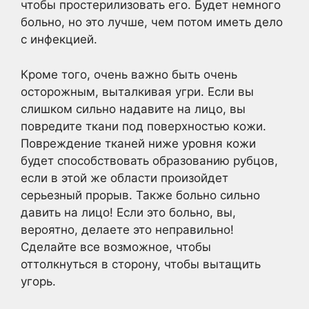
чтобы простерилизовать его. Будет немного
больно, но это лучше, чем потом иметь дело
с инфекцией.
Кроме того, очень важно быть очень
осторожным, выталкивая угри. Если вы
слишком сильно надавите на лицо, вы
повредите ткани под поверхностью кожи.
Повреждение тканей ниже уровня кожи
будет способствовать образованию рубцов,
если в этой же области произойдет
серьезный прорыв. Также больно сильно
давить на лицо! Если это больно, вы,
вероятно, делаете это неправильно!
Сделайте все возможное, чтобы
оттолкнуться в сторону, чтобы вытащить
угорь.