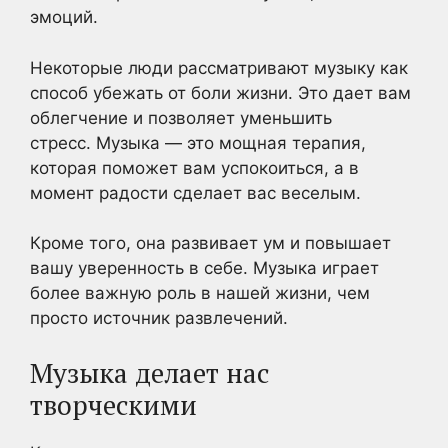
эмоций.
Некоторые люди рассматривают музыку как
способ убежать от боли жизни. Это дает вам
облегчение и позволяет уменьшить
стресс. Музыка — это мощная терапия,
которая поможет вам успокоиться, а в
момент радости сделает вас веселым.
Кроме того, она развивает ум и повышает
вашу уверенность в себе. Музыка играет
более важную роль в нашей жизни, чем
просто источник развлечений.
Музыка делает нас
творческими