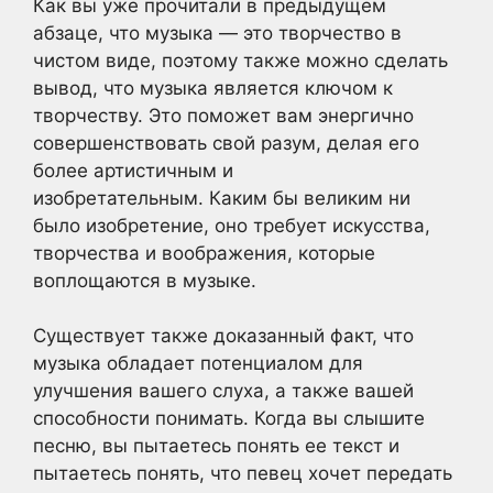
Как вы уже прочитали в предыдущем
абзаце, что музыка — это творчество в
чистом виде, поэтому также можно сделать
вывод, что музыка является ключом к
творчеству. Это поможет вам энергично
совершенствовать свой разум, делая его
более артистичным и
изобретательным. Каким бы великим ни
было изобретение, оно требует искусства,
творчества и воображения, которые
воплощаются в музыке.
Существует также доказанный факт, что
музыка обладает потенциалом для
улучшения вашего слуха, а также вашей
способности понимать. Когда вы слышите
песню, вы пытаетесь понять ее текст и
пытаетесь понять, что певец хочет передать