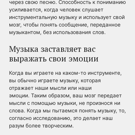
через свою песню. Способность к пониманию
усиливается, когда человек слушает
инструментальную музыку и использует свой
мозг, чтобы понять сообщение, переданное
музыкантом, без использования слов.
Музыка заставляет вас
выражать свои эмоции
Когда вы играете на каком-то инструменте,
вы обычно играете музыку, которая
отражает наши мысли или наши
эмоции. Таким образом, ваш мозг передает
мысли с помощью музыки, не произнося ни
слова. Когда мы пытаемся понять музыку, то,
согласно исследованию, это делает наш
разум более творческим.