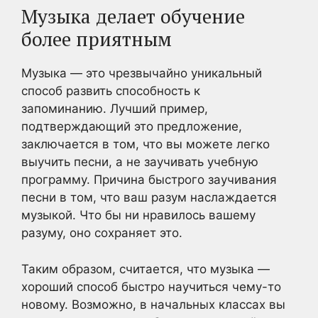
Музыка делает обучение
более приятным
Музыка — это чрезвычайно уникальный
способ развить способность к
запоминанию. Лучший пример,
подтверждающий это предложение,
заключается в том, что вы можете легко
выучить песни, а не заучивать учебную
программу. Причина быстрого заучивания
песни в том, что ваш разум наслаждается
музыкой. Что бы ни нравилось вашему
разуму, оно сохраняет это.
Таким образом, считается, что музыка —
хороший способ быстро научиться чему-то
новому. Возможно, в начальных классах вы