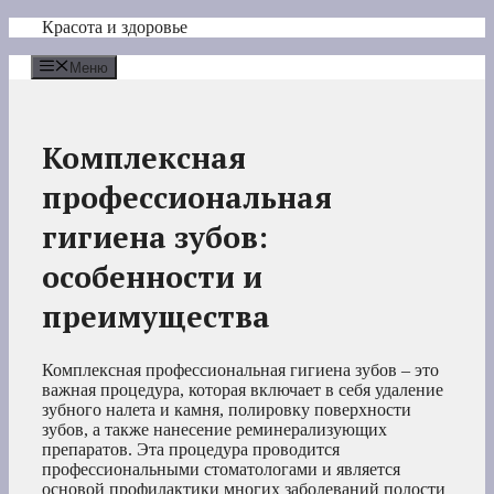
Перейти
Красота и здоровье
к
содержимому
Меню
Комплексная
профессиональная
гигиена зубов:
особенности и
преимущества
Комплексная профессиональная гигиена зубов – это
важная процедура, которая включает в себя удаление
зубного налета и камня, полировку поверхности
зубов, а также нанесение реминерализующих
препаратов. Эта процедура проводится
профессиональными стоматологами и является
основой профилактики многих заболеваний полости