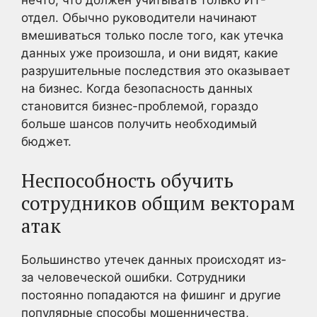
нечто, что должен учитывать только ИТ-
отдел. Обычно руководители начинают
вмешиваться только после того, как утечка
данных уже произошла, и они видят, какие
разрушительные последствия это оказывает
на бизнес. Когда безопасность данных
становится бизнес-проблемой, гораздо
больше шансов получить необходимый
бюджет.
Неспособность обучить
сотрудников общим векторам
атак
Большинство утечек данных происходят из-
за человеческой ошибки. Сотрудники
постоянно попадаются на фишинг и другие
популярные способы мошенничества,