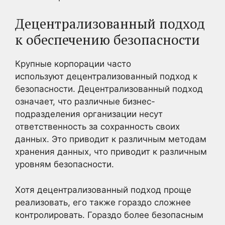
Децентрализованный подход
к обеспечению безопасности
Крупные корпорации часто
используют децентрализованный подход к
безопасности. Децентрализованный подход
означает, что различные бизнес-
подразделения организации несут
ответственность за сохранность своих
данных. Это приводит к различным методам
хранения данных, что приводит к различным
уровням безопасности.
Хотя децентрализованный подход проще
реализовать, его также гораздо сложнее
контролировать. Гораздо более безопасным