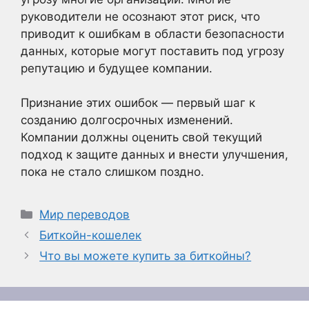
руководители не осознают этот риск, что
приводит к ошибкам в области безопасности
данных, которые могут поставить под угрозу
репутацию и будущее компании.
Признание этих ошибок — первый шаг к
созданию долгосрочных изменений.
Компании должны оценить свой текущий
подход к защите данных и внести улучшения,
пока не стало слишком поздно.
Рубрики
Мир переводов
Биткойн-кошелек
Что вы можете купить за биткойны?