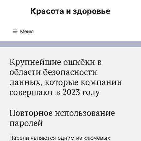
Перейти
Красота и здоровье
к
содержимому
Меню
Крупнейшие ошибки в
области безопасности
данных, которые компании
совершают в 2023 году
Повторное использование
паролей
Пароли являются одним из ключевых