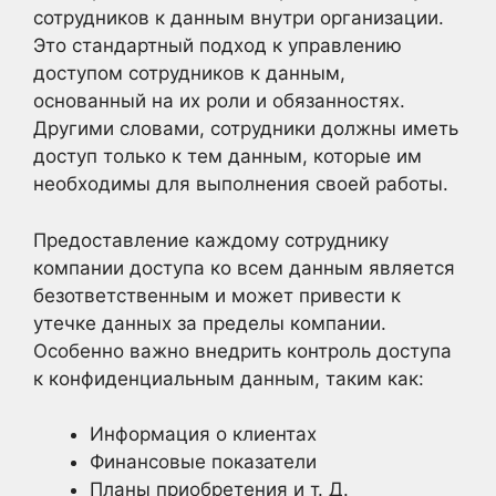
сотрудников к данным внутри организации.
Это стандартный подход к управлению
доступом сотрудников к данным,
основанный на их роли и обязанностях.
Другими словами, сотрудники должны иметь
доступ только к тем данным, которые им
необходимы для выполнения своей работы.
Предоставление каждому сотруднику
компании доступа ко всем данным является
безответственным и может привести к
утечке данных за пределы компании.
Особенно важно внедрить контроль доступа
к конфиденциальным данным, таким как:
Информация о клиентах
Финансовые показатели
Планы приобретения и т. Д.