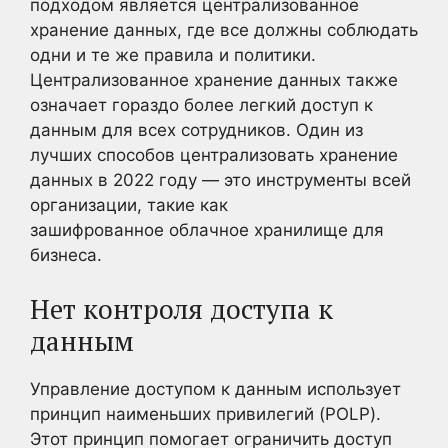
подходом является централизованное
хранение данных, где все должны соблюдать
одни и те же правила и политики.
Централизованное хранение данных также
означает гораздо более легкий доступ к
данным для всех сотрудников. Один из
лучших способов централизовать хранение
данных в 2022 году — это инструменты всей
организации, такие как
зашифрованное облачное хранилище для
бизнеса.
Нет контроля доступа к
данным
Управление доступом к данным использует
принцип наименьших привилегий (POLP).
Этот принцип помогает ограничить доступ