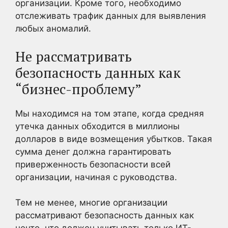
организации. Кроме того, необходимо
отслеживать трафик данных для выявления
любых аномалий.
Не рассматривать
безопасность данных как
“бизнес-проблему”
Мы находимся на том этапе, когда средняя
утечка данных обходится в миллионы
долларов в виде возмещения убытков. Такая
сумма денег должна гарантировать
приверженность безопасности всей
организации, начиная с руководства.
Тем не менее, многие организации
рассматривают безопасность данных как