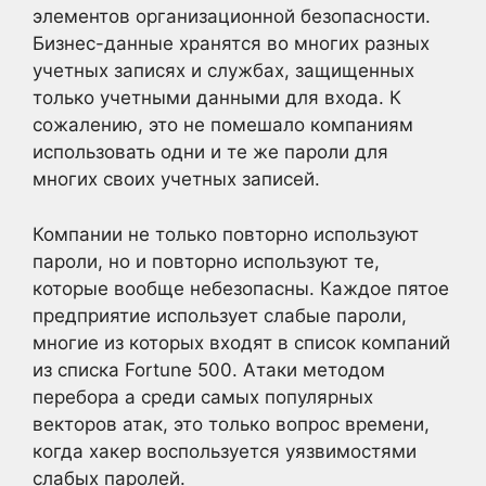
элементов организационной безопасности.
Бизнес-данные хранятся во многих разных
учетных записях и службах, защищенных
только учетными данными для входа. К
сожалению, это не помешало компаниям
использовать одни и те же пароли для
многих своих учетных записей.
Компании не только повторно используют
пароли, но и повторно используют те,
которые вообще небезопасны. Каждое пятое
предприятие использует слабые пароли,
многие из которых входят в список компаний
из списка Fortune 500. Атаки методом
перебора a среди самых популярных
векторов атак, это только вопрос времени,
когда хакер воспользуется уязвимостями
слабых паролей.