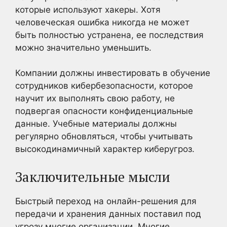
которые используют хакеры. Хотя
человеческая ошибка никогда не может
быть полностью устранена, ее последствия
можно значительно уменьшить.
Компании должны инвестировать в обучение
сотрудников кибербезопасности, которое
научит их выполнять свою работу, не
подвергая опасности конфиденциальные
данные. Учебные материалы должны
регулярно обновляться, чтобы учитывать
высокодинамичный характер киберугроз.
Заключительные мысли
Быстрый переход на онлайн-решения для
передачи и хранения данных поставил под
угрозу многие организации. Многие