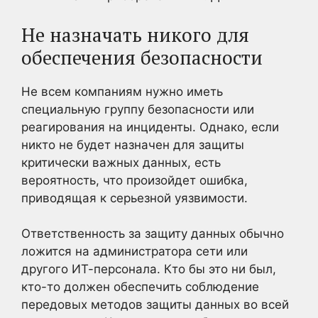
Не назначать никого для
обеспечения безопасности
Не всем компаниям нужно иметь
специальную группу безопасности или
реагирования на инциденты. Однако, если
никто не будет назначен для защиты
критически важных данных, есть
вероятность, что произойдет ошибка,
приводящая к серьезной уязвимости.
Ответственность за защиту данных обычно
ложится на администратора сети или
другого ИТ-персонала. Кто бы это ни был,
кто-то должен обеспечить соблюдение
передовых методов защиты данных во всей