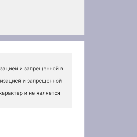
зацией и запрещенной в 
изацией и запрещенной 
арактер и не является 