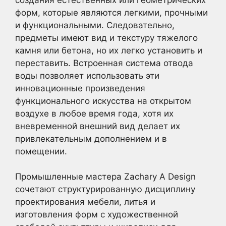
форм, которые являются легкими, прочными
и функциональными. Следовательно,
предметы имеют вид и текстуру тяжелого
камня или бетона, но их легко установить и
переставить. Встроенная система отвода
воды позволяет использовать эти
инновационные произведения
функционального искусства на открытом
воздухе в любое время года, хотя их
вневременной внешний вид делает их
привлекательным дополнением и в
помещении.
Промышленные мастера Zachary A Design
сочетают структурированную дисциплину
проектирования мебели, литья и
изготовления форм с художественной