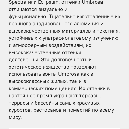
Spectra или Eclipsum, оттенки Umbrosa
отличаются визуально и
функционально. Тщательно изготовленные из
прочного анодированного алюминия и
высококачественных материалов и текстиля,
устойчивых к ультрафиолетовому излучению
и атмосферным воздействиям, их
высококачественные оттенки
долговечны. Эта долговечность и
эстетическое изящество позволяют
использовать зонты Umbrosa как в
высококлассных жилых, так и в
коммерческих помещениях. Их оттенки в
настоящее время украшают террасы,
террасы и бассейны самых красивых
курортов, ресторанов и поместий по всему
миру.