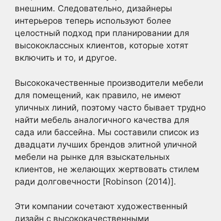
внешним. Следовательно, дизайнеры
интерьеров теперь используют более
целостный подход при планировании для
высококлассных клиентов, которые хотят
включить и то, и другое.
Высококачественные производители мебели
для помещений, как правило, не имеют
уличных линий, поэтому часто бывает трудно
найти мебель аналогичного качества для
сада или бассейна. Мы составили список из
двадцати лучших брендов элитной уличной
мебели на рынке для взыскательных
клиентов, не желающих жертвовать стилем
ради долговечности [Robinson (2014)].
Эти компании сочетают художественный
дизайн с высококачественными