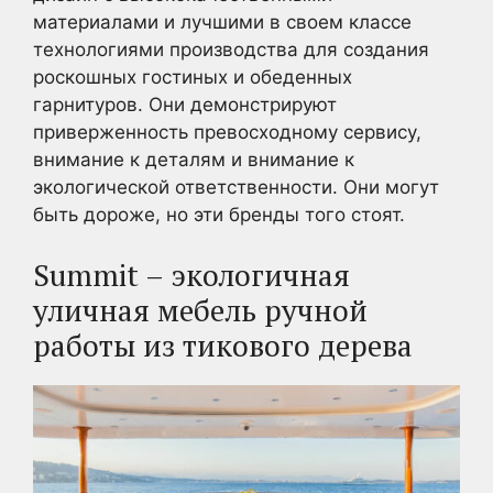
материалами и лучшими в своем классе
технологиями производства для создания
роскошных гостиных и обеденных
гарнитуров. Они демонстрируют
приверженность превосходному сервису,
внимание к деталям и внимание к
экологической ответственности. Они могут
быть дороже, но эти бренды того стоят.
Summit – экологичная
уличная мебель ручной
работы из тикового дерева