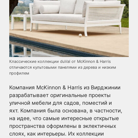
Классические коллекции duVal от McKinnon & Harris
отличаются культовыми панелями из дерева и низким
профилем
Компания McKinnon & Harris из Вирджинии
разрабатывает оригинальные проекты
уличной мебели для садов, поместий и
яхт. Компания была основана, в частности,
на идее, что самые интересные открытые
пространства оформлены в эклектичных
слоях, как интерьеры. Их коллекции