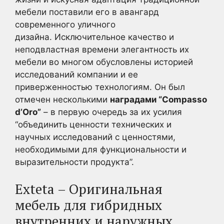
мебели поставили его в авангард
современного уличного
дизайна. Исключительное качество и
неподвластная времени элегантность их
мебели во многом обусловлены историей
исследований компании и ее
приверженностью технологиям. Он был
отмечен несколькими
наградами “Compasso
d’Oro”
– в первую очередь за их усилия
“объединить ценности технических и
научных исследований с ценностями,
необходимыми для функциональности и
выразительности продукта”.
Exteta – Оригинальная
мебель для гибридных
внутренних и наружных