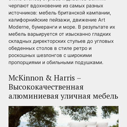
черпают вдохновение из самых разных
источников: мебель британской кампании,
калифорнийские пейзажи, движение Art
Moderne, бумеранги и море. В результате их
мебель варьируется от изысканно гладких
складных директорских стульев до угловых
обеденных столов в стиле ретро и
роскошных шезлонгов с широкими
пропорциями и обильными подушками.
McKinnon & Harris –
Высококачественная
алюминиевая уличная мебель