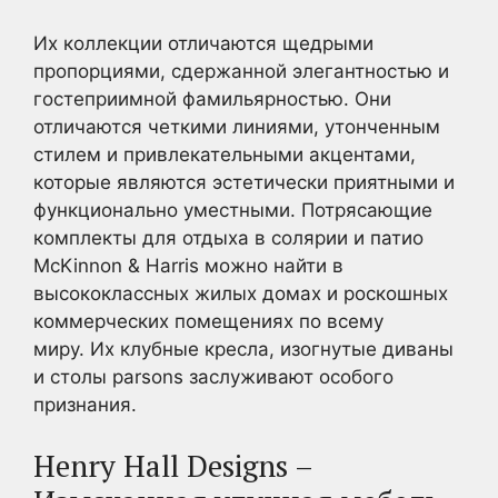
Их коллекции отличаются щедрыми
пропорциями, сдержанной элегантностью и
гостеприимной фамильярностью. Они
отличаются четкими линиями, утонченным
стилем и привлекательными акцентами,
которые являются эстетически приятными и
функционально уместными. Потрясающие
комплекты для отдыха в солярии и патио
McKinnon & Harris можно найти в
высококлассных жилых домах и роскошных
коммерческих помещениях по всему
миру. Их клубные кресла, изогнутые диваны
и столы parsons заслуживают особого
признания.
Henry Hall Designs –