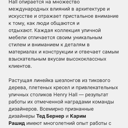
Hall опирается на множество
международных влияний в архитектуре и
искусстве и отражает пристальное внимание
к тому, как люди общаются и
отдыхают. Каждая коллекция уличной
мебели отличается своим уникальным
стилем и вниманием к деталям в
материалах и конструкции и отвечает самым
взыскательным вкусам высококлассных
клиентов.
Растущая линейка шезлонгов из тикового
дерева, плетеных кресел и привлекательных
уличных столиков Henry Hall — результат
работы их отмеченной наградами команды
дизайнеров. Всемирно признанные
дизайнеры
Тед Бернер
и
Карим
Рашид
имеют многолетний опыт работы с