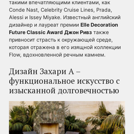
такими впечатляющими клиентами, как
Conde Nast, Celebrity Cruise Lines, Prada,
Alessi и Issey Miyake. Известный английский
дизайнер и лауреат премии
Elle Decoration
Future Classic Award
Джон Ривз
также
привносит страсть к окружающей среде,
которая отражена в его изящной коллекции
Flow, вдохновленной речным камнем.
Дизайн Захари А –
функциональное искусство с
изысканной долговечностью