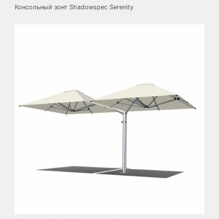
Консольный зонт Shadowspec Serenity