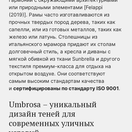
или природными элементами [Felappi
(2019)]. Рамы часто изготавливаются из
прочных твердых пород дерева, таких как
сапелли, или из готовых металлов, таких как
железо или латунь. Столешницы из
итальянского мрамора придают их столам
долговечный стиль, а кресла и диваны с
мягкой обивкой из ткани Sunbrella и другого
текстиля премиум-класса для отдыха на
открытом воздухе. Они соответствуют
самым высоким стандартам качества
и
сертифицированы по стандарту ISO 9001
.
Umbrosa – уникальный
дизайн теней для
современных уличных