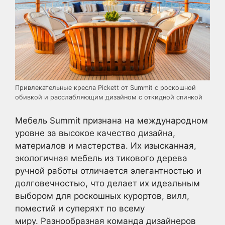
Привлекательные кресла Pickett от Summit с роскошной
обивкой и расслабляющим дизайном с откидной спинкой
Мебель Summit признана на международном
уровне за высокое качество дизайна,
материалов и мастерства. Их изысканная,
экологичная мебель из тикового дерева
ручной работы отличается элегантностью и
долговечностью, что делает их идеальным
выбором для роскошных курортов, вилл,
поместий и суперяхт по всему
миру. Разнообразная команда дизайнеров