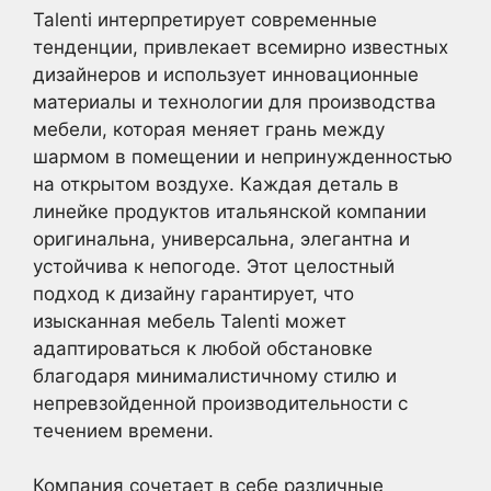
Talenti интерпретирует современные
тенденции, привлекает всемирно известных
дизайнеров и использует инновационные
материалы и технологии для производства
мебели, которая меняет грань между
шармом в помещении и непринужденностью
на открытом воздухе. Каждая деталь в
линейке продуктов итальянской компании
оригинальна, универсальна, элегантна и
устойчива к непогоде. Этот целостный
подход к дизайну гарантирует, что
изысканная мебель Talenti может
адаптироваться к любой обстановке
благодаря минималистичному стилю и
непревзойденной производительности с
течением времени.
Компания сочетает в себе различные