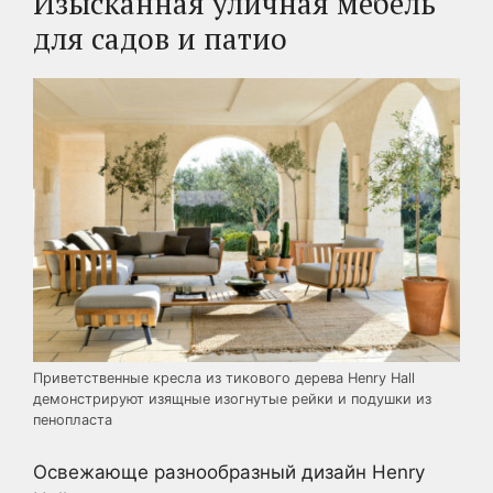
Изысканная уличная мебель
для садов и патио
Приветственные кресла из тикового дерева Henry Hall
демонстрируют изящные изогнутые рейки и подушки из
пенопласта
Освежающе разнообразный дизайн Henry