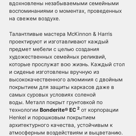
вдохновлены незабываемыми семейными
воспоминаниями о моментах, проведенных
на свежем воздухе.
Талантливые мастера McKinnon & Harris
проектируют и изготавливают каждый
предмет мебели с целью создания
художественных семейных реликвий,
которые прослужат всю жизнь. Каждый стол
и сиденье изготовлены вручную из
высококачественного алюминия с двойным
покрытием для защиты каркасов даже в
самых суровых условиях соленой
воды. Металл покрыт грунтовкой по
2
технологии
Bonderite® EC
от корпорации
Henkel и порошковым покрытием
архитектурного качества, устойчивым к
атмосферным воздействиям и выцветанию.