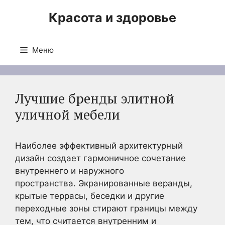
Перейти
Красота и здоровье
к
содержимому
Меню
Лучшие бренды элитной
уличной мебели
Наиболее эффективный архитектурный
дизайн создает гармоничное сочетание
внутреннего и наружного
пространства. Экранированные веранды,
крытые террасы, беседки и другие
переходные зоны стирают границы между
тем, что считается внутренним и