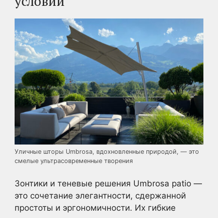
условий
Уличные шторы Umbrosa, вдохновленные природой, — это
смелые ультрасовременные творения
Зонтики и теневые решения Umbrosa patio —
это сочетание элегантности, сдержанной
простоты и эргономичности. Их гибкие