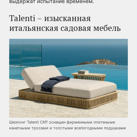
выдержат испытание временем.
Talenti – изысканная
итальянская садовая мебель
Шезлонг Talenti Cliff оснащен фирменными плетеными
канатными тросами и толстыми всепогодными подушками