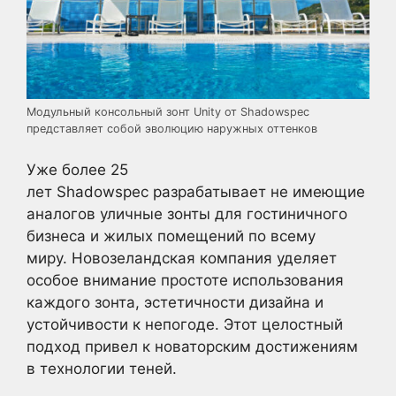
Модульный консольный зонт Unity от Shadowspec
представляет собой эволюцию наружных оттенков
Уже более 25
лет Shadowspec разрабатывает не имеющие
аналогов уличные зонты для гостиничного
бизнеса и жилых помещений по всему
миру. Новозеландская компания уделяет
особое внимание простоте использования
каждого зонта, эстетичности дизайна и
устойчивости к непогоде. Этот целостный
подход привел к новаторским достижениям
в технологии теней.