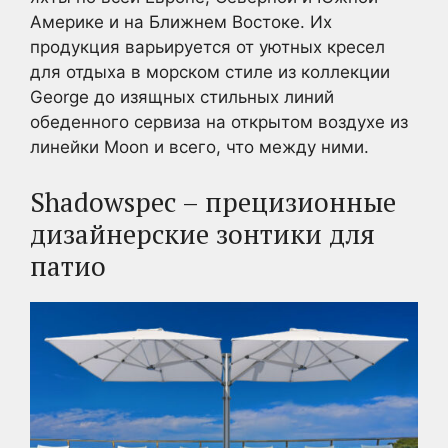
Америке и на Ближнем Востоке. Их
продукция варьируется от уютных кресел
для отдыха в морском стиле из коллекции
George до изящных стильных линий
обеденного сервиза на открытом воздухе из
линейки Moon и всего, что между ними.
Shadowspec – прецизионные
дизайнерские зонтики для
патио