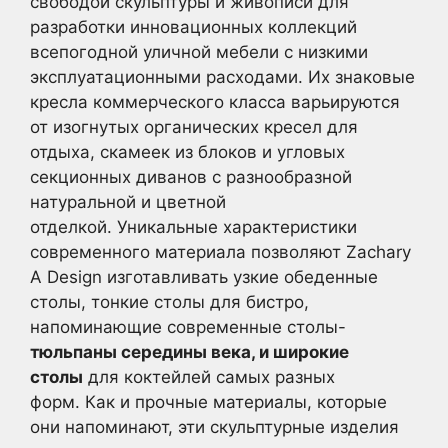
свободой скульптуры и живописи для
разработки инновационных коллекций
всепогодной уличной мебели с низкими
эксплуатационными расходами. Их знаковые
кресла коммерческого класса варьируются
от изогнутых органических кресел для
отдыха, скамеек из блоков и угловых
секционных диванов с разнообразной
натуральной и цветной
отделкой. Уникальные характеристики
современного материала позволяют Zachary
A Design изготавливать узкие обеденные
столы, тонкие столы для бистро,
напоминающие современные столы-
тюльпаны середины века, и широкие
столы
для коктейлей самых разных
форм. Как и прочные материалы, которые
они напоминают, эти скульптурные изделия