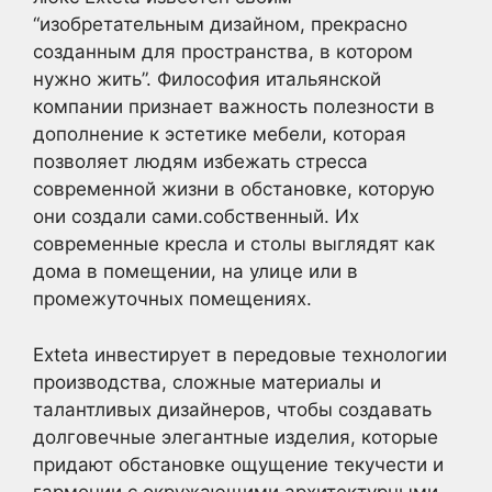
“изобретательным дизайном, прекрасно
созданным для пространства, в котором
нужно жить”. Философия итальянской
компании признает важность полезности в
дополнение к эстетике мебели, которая
позволяет людям избежать стресса
современной жизни в обстановке, которую
они создали сами.собственный. Их
современные кресла и столы выглядят как
дома в помещении, на улице или в
промежуточных помещениях.
Exteta инвестирует в передовые технологии
производства, сложные материалы и
талантливых дизайнеров, чтобы создавать
долговечные элегантные изделия, которые
придают обстановке ощущение текучести и
гармонии с окружающими архитектурными