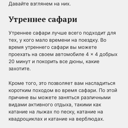
Давайте взглянем на них.
Утреннее сафари
Утреннее сафари лучше всего подходит для
тех, у кого мало времени на поездку. Во
время утреннего сафари вы можете
проехать на своем автомобиле 4 × 4 добрых
20 минут и покорить все дюны, какие
захотите.
Кроме того, это позволяет вам насладиться
коротким походом во время сафари. По этой
причине вы можете заняться различными
видами активного отдыха, такими как
катание на лыжах по песку, катание на
квадроциклах и катание на верблюдах.