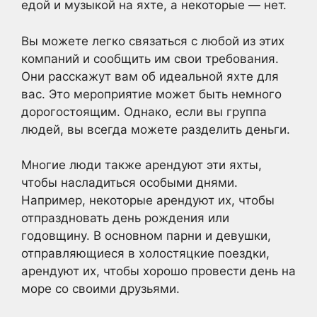
едой и музыкой на яхте, а некоторые — нет.
Вы можете легко связаться с любой из этих
компаний и сообщить им свои требования.
Они расскажут вам об идеальной яхте для
вас. Это мероприятие может быть немного
дорогостоящим. Однако, если вы группа
людей, вы всегда можете разделить деньги.
Многие люди также арендуют эти яхты,
чтобы насладиться особыми днями.
Например, некоторые арендуют их, чтобы
отпраздновать день рождения или
годовщину. В основном парни и девушки,
отправляющиеся в холостяцкие поездки,
арендуют их, чтобы хорошо провести день на
море со своими друзьями.