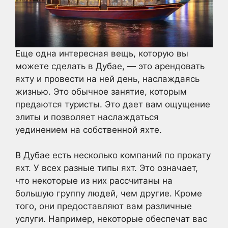
Еще одна интересная вещь, которую вы
можете сделать в Дубае, — это арендовать
яхту и провести на ней день, наслаждаясь
жизнью. Это обычное занятие, которым
предаются туристы. Это дает вам ощущение
элиты и позволяет наслаждаться
уединением на собственной яхте.
В Дубае есть несколько компаний по прокату
яхт. У всех разные типы яхт. Это означает,
что некоторые из них рассчитаны на
большую группу людей, чем другие. Кроме
того, они предоставляют вам различные
услуги. Например, некоторые обеспечат вас