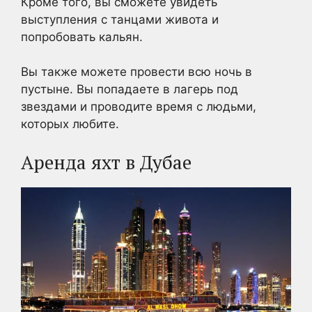
Кроме того, вы сможете увидеть
выступления с танцами живота и
попробовать кальян.
Вы также можете провести всю ночь в
пустыне. Вы попадаете в лагерь под
звездами и проводите время с людьми,
которых любите.
Аренда яхт в Дубае