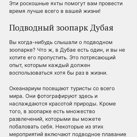
Эти роскошные яхты помогут вам провести
время лучше всего в вашей жизни!
Подводный зоопарк Дубая
Вы когда-нибудь слышали о подводном
зоопарке? Что ж, в Дубае есть один, и вы не
хотите его пропустить. Это потрясающий
опыт, которым каждый должен
воспользоваться хотя бы раз в жизни.
Океанариум посещают туристы со всего
мира. Они фотографируют здесь и
наслаждаются красотой природы. Кроме
того, в зоопарке есть множество
развлечений, которыми вы можете
побаловать себя. Некоторые из этих
мероприятий включают подводное плавание