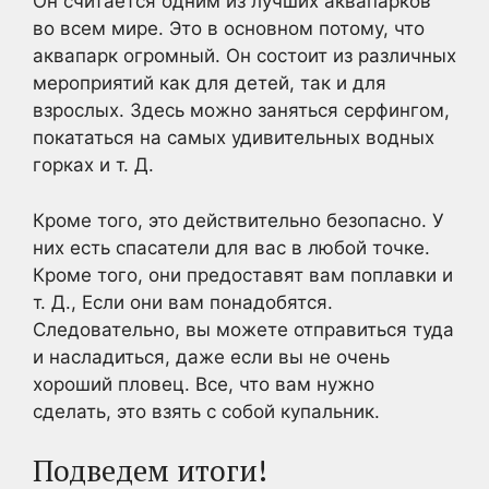
Он считается одним из лучших аквапарков
во всем мире. Это в основном потому, что
аквапарк огромный. Он состоит из различных
мероприятий как для детей, так и для
взрослых. Здесь можно заняться серфингом,
покататься на самых удивительных водных
горках и т. Д.
Кроме того, это действительно безопасно. У
них есть спасатели для вас в любой точке.
Кроме того, они предоставят вам поплавки и
т. Д., Если они вам понадобятся.
Следовательно, вы можете отправиться туда
и насладиться, даже если вы не очень
хороший пловец. Все, что вам нужно
сделать, это взять с собой купальник.
Подведем итоги!