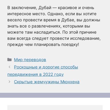
В заключение, Дубай — красивое и очень
интересное место. Однако, если вы хотите
весело провести время в Дубае, вы должны
знать все о развлечениях, которыми вы
можете там насладиться. По этой причине
вам всегда следует провести исследование,
прежде чем планировать поездку!
Рубрики
Мир переводов
Роскошные и дорогие способы
передвижения в 2022 году
Скрытые жемчужины Мюнхена