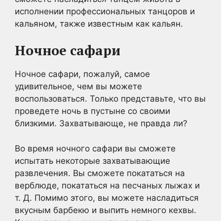
исполнении профессиональных танцоров и
кальяном, также известным как кальян.
Ночное сафари
Ночное сафари, пожалуй, самое
удивительное, чем вы можете
воспользоваться. Только представьте, что вы
проведете ночь в пустыне со своими
близкими. Захватывающе, не правда ли?
Во время ночного сафари вы сможете
испытать некоторые захватывающие
развлечения. Вы сможете покататься на
верблюде, покататься на песчаных лыжах и
т. Д. Помимо этого, вы можете насладиться
вкусным барбекю и выпить немного кехвы.