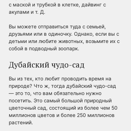
с маской и трубкой в клетке, дайвинг с
акулами и т. Д.
Вы можете отправиться туда с семьей,
друзьями или в одиночку. Однако, если вы с
детьми или любите животных, возьмите их с
собой в подводный зоопарк.
Дубайский чудо-сад
Вы из тех, кто любит проводить время на
природе? Что ж, тогда дубайский чудо-сад
— это то, что вам обязательно нужно
посетить. Это самый большой природный
цветочный сад, состоящий из более чем 50
миллионов цветов и более 250 миллионов
растений.