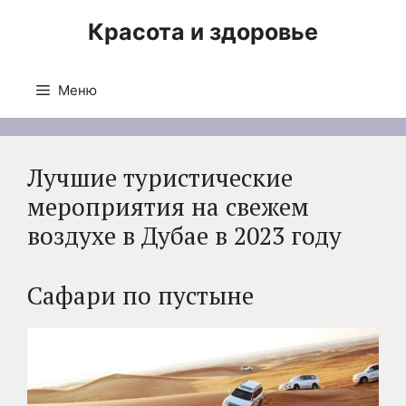
Перейти
Красота и здоровье
к
содержимому
Меню
Лучшие туристические
мероприятия на свежем
воздухе в Дубае в 2023 году
Сафари по пустыне