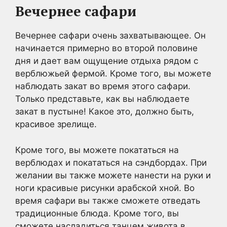
Вечернее сафари
Вечернее сафари очень захватывающее. Он
начинается примерно во второй половине
дня и дает вам ощущение отдыха рядом с
верблюжьей фермой. Кроме того, вы можете
наблюдать закат во время этого сафари.
Только представьте, как вы наблюдаете
закат в пустыне! Какое это, должно быть,
красивое зрелище.
Кроме того, вы можете покататься на
верблюдах и покататься на сэндбордах. При
желании вы также можете нанести на руки и
ноги красивые рисунки арабской хной. Во
время сафари вы также сможете отведать
традиционные блюда. Кроме того, вы
сможете насладиться танцем живота в