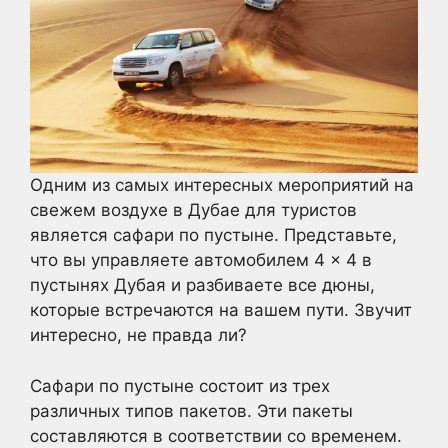
Одним из самых интересных мероприятий на
свежем воздухе в Дубае для туристов
является сафари по пустыне. Представьте,
что вы управляете автомобилем 4 × 4 в
пустынях Дубая и разбиваете все дюны,
которые встречаются на вашем пути. Звучит
интересно, не правда ли?
Сафари по пустыне состоит из трех
различных типов пакетов. Эти пакеты
составляются в соответствии со временем.