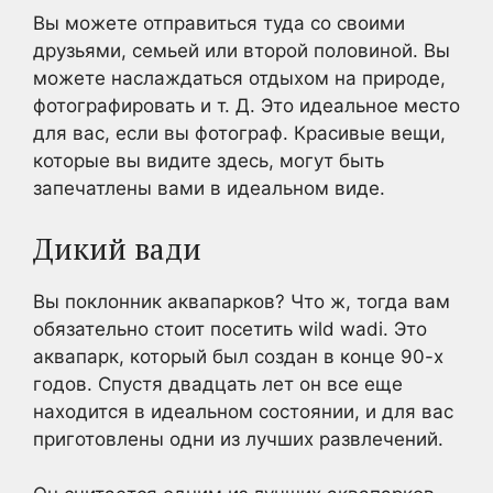
Вы можете отправиться туда со своими
друзьями, семьей или второй половиной. Вы
можете наслаждаться отдыхом на природе,
фотографировать и т. Д. Это идеальное место
для вас, если вы фотограф. Красивые вещи,
которые вы видите здесь, могут быть
запечатлены вами в идеальном виде.
Дикий вади
Вы поклонник аквапарков? Что ж, тогда вам
обязательно стоит посетить wild wadi. Это
аквапарк, который был создан в конце 90-х
годов. Спустя двадцать лет он все еще
находится в идеальном состоянии, и для вас
приготовлены одни из лучших развлечений.