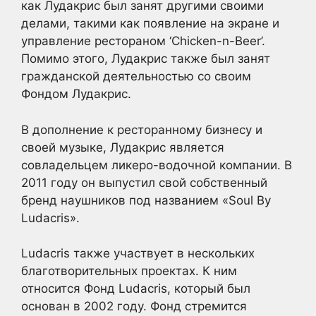
как Лудакрис был занят другими своими
делами, такими как появление на экране и
управление рестораном ‘Chicken-n-Beer’.
Помимо этого, Лудакрис также был занят
гражданской деятельностью со своим
Фондом Лудакрис.
В дополнение к ресторанному бизнесу и
своей музыке, Лудакрис является
совладельцем ликеро-водочной компании. В
2011 году он выпустил свой собственный
бренд наушников под названием «Soul By
Ludacris».
Ludacris также участвует в нескольких
благотворительных проектах. К ним
относится Фонд Ludacris, который был
основан в 2002 году. Фонд стремится