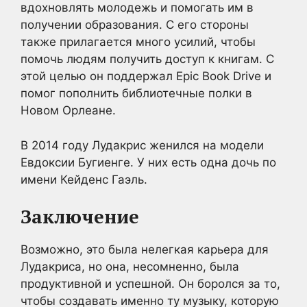
вдохновлять молодежь и помогать им в
получении образования. С его стороны
также прилагается много усилий, чтобы
помочь людям получить доступ к книгам. С
этой целью он поддержал Epic Book Drive и
помог пополнить библиотечные полки в
Новом Орлеане.
В 2014 году Лудакрис женился на модели
Евдоксии Бугиенге. У них есть одна дочь по
имени Кейденс Гаэль.
Заключение
Возможно, это была нелегкая карьера для
Лудакриса, но она, несомненно, была
продуктивной и успешной. Он боролся за то,
чтобы создавать именно ту музыку, которую