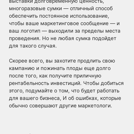
выставки долговременную ценность,
многоразовые сумки — отличный способ
обеспечить постоянное использование,
чтобы ваше маркетинговое сообщение — и
ваш логотип — выходили за пределы места
проведения. Но не любая сумка подойдет
для такого случая.
Скорее всего, вы захотите продлить свою
кампанию и пожинать плоды еще долго
после того, как получите приличную
рентабельность инвестиций. Чтобы добиться
этого, подумайте о том, что будет работать
для вашего бизнеса, И об ошибках, которые
обычно совершают другие маркетологи.