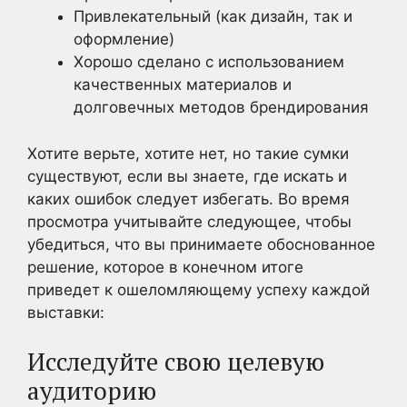
Привлекательный (как дизайн, так и
оформление)
Хорошо сделано с использованием
качественных материалов и
долговечных методов брендирования
Хотите верьте, хотите нет, но такие сумки
существуют, если вы знаете, где искать и
каких ошибок следует избегать. Во время
просмотра учитывайте следующее, чтобы
убедиться, что вы принимаете обоснованное
решение, которое в конечном итоге
приведет к ошеломляющему успеху каждой
выставки:
Исследуйте свою целевую
аудиторию