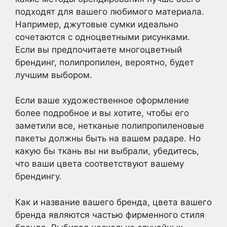
подходят для вашего любимого материала.
Например, джутовые сумки идеально
сочетаются с одноцветными рисунками.
Если вы предпочитаете многоцветный
брендинг, полипропилен, вероятно, будет
лучшим выбором.
Если ваше художественное оформление
более подробное и вы хотите, чтобы его
заметили все, нетканые полипропиленовые
пакеты должны быть на вашем радаре. Но
какую бы ткань вы ни выбрали, убедитесь,
что ваши цвета соответствуют вашему
брендингу.
Как и название вашего бренда, цвета вашего
бренда являются частью фирменного стиля