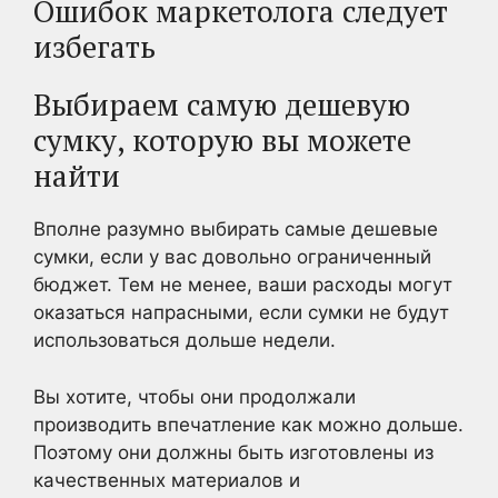
Ошибок маркетолога следует
избегать
Выбираем самую дешевую
сумку, которую вы можете
найти
Вполне разумно выбирать самые дешевые
сумки, если у вас довольно ограниченный
бюджет. Тем не менее, ваши расходы могут
оказаться напрасными, если сумки не будут
использоваться дольше недели.
Вы хотите, чтобы они продолжали
производить впечатление как можно дольше.
Поэтому они должны быть изготовлены из
качественных материалов и