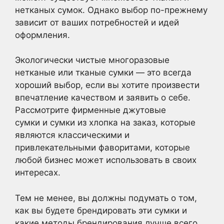
нетканых сумок. Однако выбор по-прежнему
зависит от ваших потребностей и идей
оформления.
Экологически чистые многоразовые
нетканые или тканые сумки — это всегда
хороший выбор, если вы хотите произвести
впечатление качеством и заявить о себе.
Рассмотрите фирменные джутовые
сумки и сумки из хлопка на заказ, которые
являются классическими и
привлекательными фаворитами, которые
любой бизнес может использовать в своих
интересах.
Тем не менее, вы должны подумать о том,
как вы будете брендировать эти сумки и
какие методы брендирования лучше всего