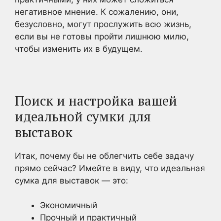
негативное мнение. К сожалению, они,
безусловно, могут прослужить всю жизнь,
если вы не готовы пройти лишнюю милю,
чтобы изменить их в будущем.
Поиск и настройка вашей
идеальной сумки для
выставок
Итак, почему бы не облегчить себе задачу
прямо сейчас? Имейте в виду, что идеальная
сумка для выставок — это:
Экономичный
Прочный и практичный