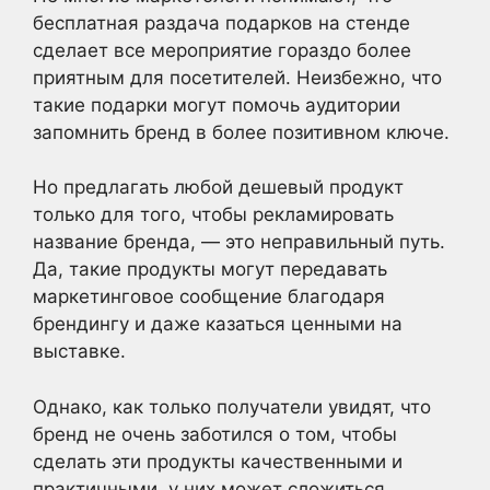
бесплатная раздача подарков на стенде
сделает все мероприятие гораздо более
приятным для посетителей. Неизбежно, что
такие подарки могут помочь аудитории
запомнить бренд в более позитивном ключе.
Но предлагать любой дешевый продукт
только для того, чтобы рекламировать
название бренда, — это неправильный путь.
Да, такие продукты могут передавать
маркетинговое сообщение благодаря
брендингу и даже казаться ценными на
выставке.
Однако, как только получатели увидят, что
бренд не очень заботился о том, чтобы
сделать эти продукты качественными и
практичными, у них может сложиться