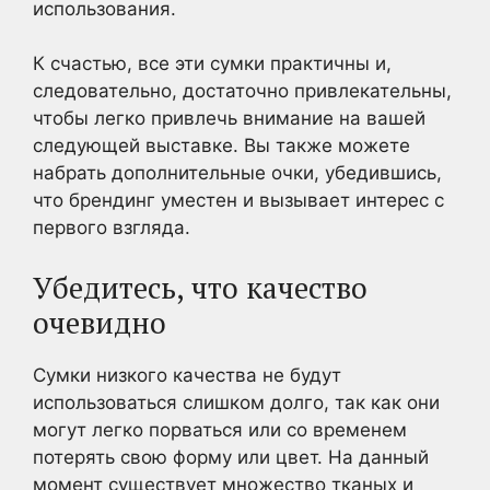
использования.
К счастью, все эти сумки практичны и,
следовательно, достаточно привлекательны,
чтобы легко привлечь внимание на вашей
следующей выставке. Вы также можете
набрать дополнительные очки, убедившись,
что брендинг уместен и вызывает интерес с
первого взгляда.
Убедитесь, что качество
очевидно
Сумки низкого качества не будут
использоваться слишком долго, так как они
могут легко порваться или со временем
потерять свою форму или цвет. На данный
момент существует множество тканых и