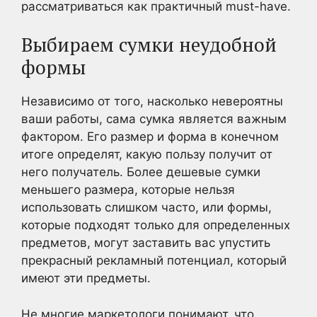
рассматриваться как практичный must-have.
Выбираем сумки неудобной
формы
Независимо от того, насколько невероятны
ваши работы, сама сумка является важным
фактором. Его размер и форма в конечном
итоге определят, какую пользу получит от
него получатель. Более дешевые сумки
меньшего размера, которые нельзя
использовать слишком часто, или формы,
которые подходят только для определенных
предметов, могут заставить вас упустить
прекрасный рекламный потенциал, который
имеют эти предметы.
Не многие маркетологи понимают, что