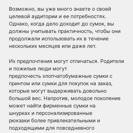
Возможно, вы уже много знаете о своей
целевой аудитории и ее потребностях.
Однако, когда дело доходит до сумок, вы
должны учитывать практичность, чтобы они
продолжали использовать их в течение
нескольких месяцев или даже лет.
Их предпочтения могут отличаться. Родители
и пожилые люди могут
предпочесть хлопчатобумажные сумки с
принтом или сумки для покупок на заказ,
которые могут выдерживать довольно
большой вес. Напротив, молодое поколение
может найти фирменные сумки на
шнурках и персонализированные
рюкзаки более привлекательными и
подходящими для повседневного