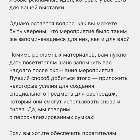
для вашей выставки.
Однако остается вопрос: как вы можете
быть уверены, что мероприятие было таким
же запоминающимся для них, как и для вас?
Помимо рекламных материалов, вам нужно
дать посетителям шанс запомнить вас
надолго после окончания мероприятия.
Лучший способ добиться этого — приложить
некоторые усилия для создания
специального предмета для распродаж,
который они смогут использовать снова и
снова. Да, мы говорим
о персонализированных сумках!
Если вы хотите обеспечить посетителям