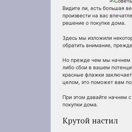
Видите ли, есть большая в
произвести на вас впечатл
решение о покупке дома.
Здесь мы изложили некото
обратить внимание, прежде
Но прежде чем мы начнем с
либо сбои в вашем потенци
красные флажки заключаетс
целом, это поможет вам по
При этом давайте начнем с
покупки дома.
Крутой настил