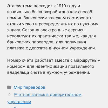
Эта система восходит к 1910 году и
изначально была разработана как способ
помочь банковским клеркам сортировать
стопки чеков и распределять их по нужному
ящику. Сегодня электронные сервисы
используют их практически так же, как для
банковских переводов, для получения
платежа с депозита в нужном учреждении.
Номер счета работает вместе с маршрутным
номером для идентификации правильного
владельца счета в нужном учреждении.
Рубрики
Мир переводов
Учетная запись в доверительном
управлении