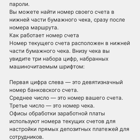
пароли.
Вы можете найти номер своего счета в
нижней части бумажного чека, сразу после
номера маршрута.
Как работает номер счета
Номер текущего счета расположен в нижней
части бумажного чека. Внизу чека вы
увидите три набора цифр, набранных
машиночитаемым шрифтом:
Первая цифра слева — это девятизначный
номер банковского счета.
Среднее число — это номер вашего счета.
Третье число — это номер чека.
Офисы обработки заработной платы
используют номера текущих счетов для
настройки прямых депозитных платежей для
сотрудников.