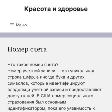
Перейти
Красота и здоровье
к
содержимому
Меню
Номер счета
Что такое номер счета?
Номер учетной записи — это уникальная
строка цифр, а иногда букв и других
символов, которые идентифицируют
владельца учетной записи и предоставляют
доступ к ней. В США номер социального
страхования был основным
идентификатором, пока его уязвимость к