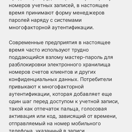
номеров учетных записей, в настоящее
время принимают форму менеджеров
паролей наряду с системами
многофакторной аутентификации.
Современные предприятия в настоящее
время часто используют трудно
поддающийся взлому мастер-пароль для
разблокировки электронного хранилища
номеров счетов клиентов и других
конфиденциальных данных. Потребители
привыкают к многофакторной
аутентификации, которая добавляет еще
один шаг перед доступом к учетной записи,
такой как отпечаток пальца, голосовая
активация или код, зависящий от времени,
отправляемый на номер мобильного
телефона, указанный в записи.