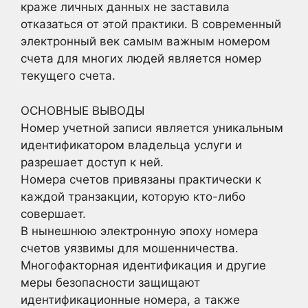
краже личных данных не заставила
отказаться от этой практики. В современный
электронный век самым важным номером
счета для многих людей является номер
текущего счета.
ОСНОВНЫЕ ВЫВОДЫ
Номер учетной записи является уникальным
идентификатором владельца услуги и
разрешает доступ к ней.
Номера счетов привязаны практически к
каждой транзакции, которую кто-либо
совершает.
В нынешнюю электронную эпоху номера
счетов уязвимы для мошенничества.
Многофакторная идентификация и другие
меры безопасности защищают
идентификационные номера, а также