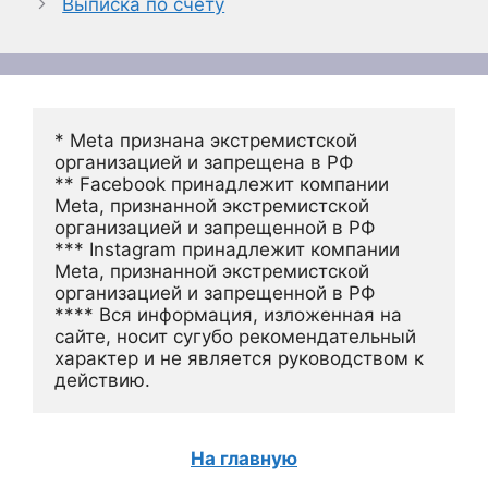
Выписка по счету
* Meta признана экстремистской 
организацией и запрещена в РФ
** Facebook принадлежит компании 
Meta, признанной экстремистской 
организацией и запрещенной в РФ
*** Instagram принадлежит компании 
Meta, признанной экстремистской 
организацией и запрещенной в РФ 
**** Вся информация, изложенная на 
сайте, носит сугубо рекомендательный 
характер и не является руководством к 
действию.
На главную