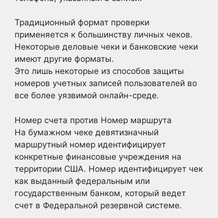
Традиционный формат проверки
применяется к большинству личных чеков.
Некоторые деловые чеки и банковские чеки
имеют другие форматы.
Это лишь некоторые из способов защиты
номеров учетных записей пользователей во
все более уязвимой онлайн-среде.
Номер счета против Номер маршрута
На бумажном чеке девятизначный
маршрутный номер идентифицирует
конкретные финансовые учреждения на
территории США. Номер идентифицирует чек
как выданный федеральным или
государственным банком, который ведет
счет в Федеральной резервной системе.