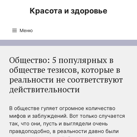
Перейти
Красота и здоровье
к
содержимому
Меню
Общество: 5 популярных в
обществе тезисов, которые в
реальности не соответствуют
действительности
В обществе гуляет огромное количество
мифов и заблуждений. Вот только случается
так, что они, пусть и выглядели очень
правдоподобно, в реальности давно были