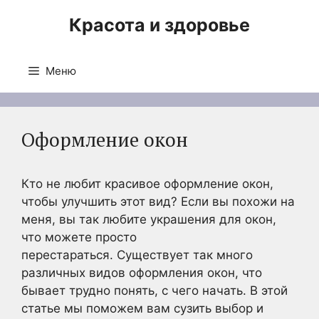
Перейти
Красота и здоровье
к
содержимому
Меню
Оформление окон
Кто не любит красивое оформление окон,
чтобы улучшить этот вид? Если вы похожи на
меня, вы так любите украшения для окон,
что можете просто
перестараться. Существует так много
различных видов оформления окон, что
бывает трудно понять, с чего начать. В этой
статье мы поможем вам сузить выбор и