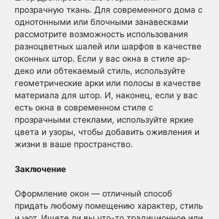
прозрачную ткань. Для современного дома с
однотонными или блочными занавесками
рассмотрите возможность использования
разноцветных шалей или шарфов в качестве
оконных штор. Если у вас окна в стиле ар-
деко или обтекаемый стиль, используйте
геометрические арки или полосы в качестве
материала для штор. И, наконец, если у вас
есть окна в современном стиле с
прозрачными стеклами, используйте яркие
цвета и узоры, чтобы добавить оживления и
жизни в ваше пространство.
Заключение
Оформление окон — отличный способ
придать любому помещению характер, стиль
и уют. Ищете ли вы что-то традиционное или