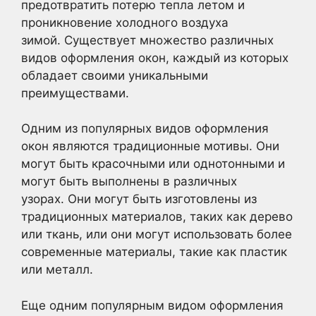
предотвратить потерю тепла летом и
проникновение холодного воздуха
зимой. Существует множество различных
видов оформления окон, каждый из которых
обладает своими уникальными
преимуществами.
Одним из популярных видов оформления
окон являются традиционные мотивы. Они
могут быть красочными или однотонными и
могут быть выполнены в различных
узорах. Они могут быть изготовлены из
традиционных материалов, таких как дерево
или ткань, или они могут использовать более
современные материалы, такие как пластик
или металл.
Еще одним популярным видом оформления