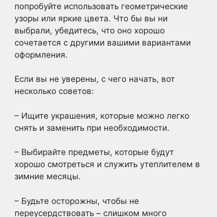
попробуйте использовать геометрические
узоры или яркие цвета. Что бы вы ни
выбрали, убедитесь, что оно хорошо
сочетается с другими вашими вариантами
оформления.
Если вы не уверены, с чего начать, вот
несколько советов:
– Ищите украшения, которые можно легко
снять и заменить при необходимости.
– Выбирайте предметы, которые будут
хорошо смотреться и служить утеплителем в
зимние месяцы.
– Будьте осторожны, чтобы не
переусердствовать – слишком много