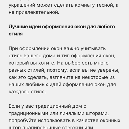
украшений может сделать комнату тесной, а
не привлекательной.
Лучшие идеи оформления окон для любого
стиля
При оформлении окон важно учитывать
стиль вашего дома и тип оформления окон,
который вы хотите. На выбор есть много
разных стилей, поэтому, если вы не уверены,
как это сделать, взгляните на некоторые из
наших любимых идей оформления окон для
каждого стиля.
Если у вас традиционный дом с
традиционными или линялыми шторами,
попробуйте использовать в качестве оконных
штор драпировочные стержни или