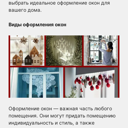
выбрать идеальное оформление окон для
вашего дома.
Виды оформления окон
Оформление окон — важная часть любого
помещения. Они могут придать помещению
индивидуальность и стиль, а также