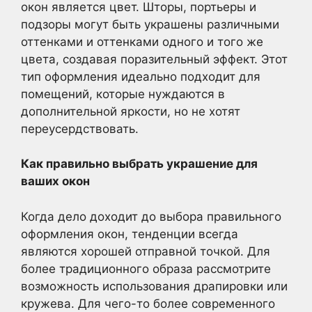
окон является цвет. Шторы, портьеры и
подзоры могут быть украшены различными
оттенками и оттенками одного и того же
цвета, создавая поразительный эффект. Этот
тип оформления идеально подходит для
помещений, которые нуждаются в
дополнительной яркости, но не хотят
переусердствовать.
Как правильно выбрать украшение для
ваших окон
Когда дело доходит до выбора правильного
оформления окон, тенденции всегда
являются хорошей отправной точкой. Для
более традиционного образа рассмотрите
возможность использования драпировки или
кружева. Для чего-то более современного