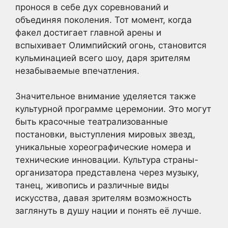
пронося в себе дух соревнований и
объединяя поколения. Тот момент, когда
факел достигает главной арены и
вспыхивает Олимпийский огонь, становится
кульминацией всего шоу, даря зрителям
незабываемые впечатления.
Значительное внимание уделяется также
культурной программе церемонии. Это могут
быть красочные театрализованные
постановки, выступления мировых звезд,
уникальные хореографические номера и
технические инновации. Культура страны-
организатора представлена через музыку,
танец, живопись и различные виды
искусства, давая зрителям возможность
заглянуть в душу нации и понять её лучше.