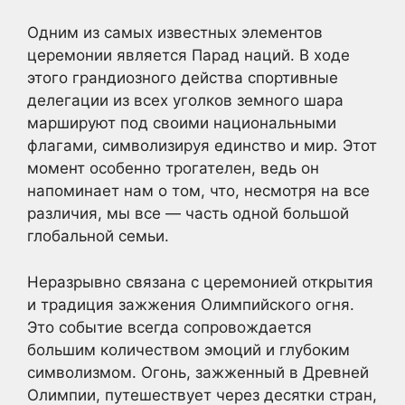
Одним из самых известных элементов
церемонии является Парад наций. В ходе
этого грандиозного действа спортивные
делегации из всех уголков земного шара
маршируют под своими национальными
флагами, символизируя единство и мир. Этот
момент особенно трогателен, ведь он
напоминает нам о том, что, несмотря на все
различия, мы все — часть одной большой
глобальной семьи.
Неразрывно связана с церемонией открытия
и традиция зажжения Олимпийского огня.
Это событие всегда сопровождается
большим количеством эмоций и глубоким
символизмом. Огонь, зажженный в Древней
Олимпии, путешествует через десятки стран,