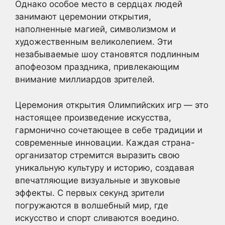
Однако особое место в сердцах людей
занимают церемонии открытия,
наполненные магией, символизмом и
художественным великолепием. Эти
незабываемые шоу становятся подлинным
апофеозом праздника, привлекающим
внимание миллиардов зрителей.
Церемония открытия Олимпийских игр — это
настоящее произведение искусства,
гармонично сочетающее в себе традиции и
современные инновации. Каждая страна-
организатор стремится выразить свою
уникальную культуру и историю, создавая
впечатляющие визуальные и звуковые
эффекты. С первых секунд зрители
погружаются в волшебный мир, где
искусство и спорт сливаются воедино.