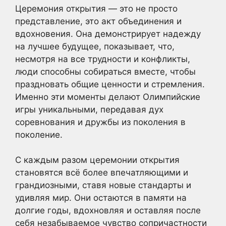
Церемония открытия — это не просто
представление, это акт объединения и
вдохновения. Она демонстрирует надежду
на лучшее будущее, показывает, что,
несмотря на все трудности и конфликты,
люди способны собираться вместе, чтобы
праздновать общие ценности и стремления.
Именно эти моменты делают Олимпийские
игры уникальными, передавая дух
соревнования и дружбы из поколения в
поколение.
С каждым разом церемонии открытия
становятся всё более впечатляющими и
грандиозными, ставя новые стандарты и
удивляя мир. Они остаются в памяти на
долгие годы, вдохновляя и оставляя после
себя незабываемое чувство сопричастности