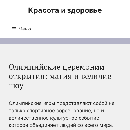
Перейти
Красота и здоровье
к
содержимому
Меню
Олимпийские церемонии
открытия: магия и величие
шоу
Олимпийские игры представляют собой не
только спортивное соревнование, но и
величественное культурное событие,
которое объединяет людей со всего мира.