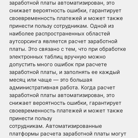
заработной платы автоматизирован, это
снижает вероятность ошибки, гарантирует
своевременность платежей и может также
принести пользу сотрудникам. Одной из
наиболее распространенных областей
аутсорсинга является расчет заработной
платы. Это связано с тем, что при обработке
электронных таблиц вручную можно
допустить много ошибок при расчете
заработной платы, и заполнять ее каждый
месяц или чаще — это большая
административная работа. Когда расчет
заработной платы автоматизирован, это
снижает вероятность ошибки, гарантирует
своевременность платежей и может также
принести пользу
сотрудникам. Автоматизированные
платформы расчета заработной платы могут