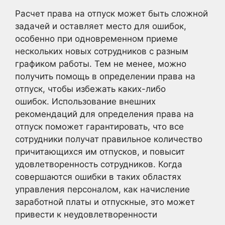
Расчет права на отпуск может быть сложной
задачей и оставляет место для ошибок,
особенно при одновременном приеме
нескольких новых сотрудников с разным
графиком работы. Тем не менее, можно
получить помощь в определении права на
отпуск, чтобы избежать каких-либо
ошибок. Использование внешних
рекомендаций для определения права на
отпуск поможет гарантировать, что все
сотрудники получат правильное количество
причитающихся им отпусков, и повысит
удовлетворенность сотрудников. Когда
совершаются ошибки в таких областях
управления персоналом, как начисление
заработной платы и отпускные, это может
привести к неудовлетворенности