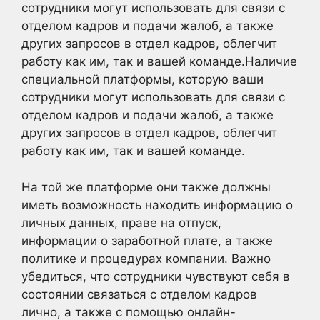
сотрудники могут использовать для связи с
отделом кадров и подачи жалоб, а также
других запросов в отдел кадров, облегчит
работу как им, так и вашей команде.Наличие
специальной платформы, которую ваши
сотрудники могут использовать для связи с
отделом кадров и подачи жалоб, а также
других запросов в отдел кадров, облегчит
работу как им, так и вашей команде.
На той же платформе они также должны
иметь возможность находить информацию о
личных данных, праве на отпуск,
информации о заработной плате, а также
политике и процедурах компании. Важно
убедиться, что сотрудники чувствуют себя в
состоянии связаться с отделом кадров
лично, а также с помощью онлайн-