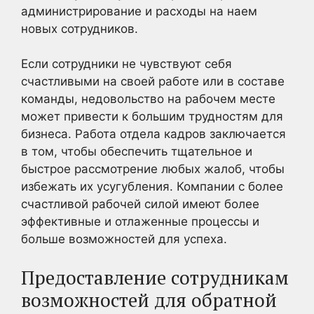
администрирование и расходы на наем
новых сотрудников.
Если сотрудники не чувствуют себя
счастливыми на своей работе или в составе
команды, недовольство на рабочем месте
может привести к большим трудностям для
бизнеса. Работа отдела кадров заключается
в том, чтобы обеспечить тщательное и
быстрое рассмотрение любых жалоб, чтобы
избежать их усугубления. Компании с более
счастливой рабочей силой имеют более
эффективные и отлаженные процессы и
больше возможностей для успеха.
Предоставление сотрудникам
возможностей для обратной