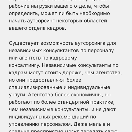
рабочие нагрузки вашего отдела, чтобы
определить, может ли быть необходимо
начать аутсорсинг некоторых областей
вашего отдела кадров.
Существует возможность аутсорсинга для
независимых консультантов по персоналу
или агентств по кадровому
консалтингу. Независимые консультанты по
кадрам могут стоить дороже, чем агентства,
но они предоставляют более
специализированные и индивидуальные
услуги. Агентства более экономичны, но
работают по более стандартной практике,
чем независимые консультанты, и не дают
индивидуальных рекомендаций по
управлению персоналом. Даже малые и
средние предприятия могут передать свою