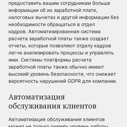
предоставить вашим сотрудникам больше
информации об их заработной плате,
налоговых вычетах и другой информации без
необходимости обращаться в отдел
кадров. Автоматизированная система
расчета заработной платы также создает
отчеты, которые позволяют отделу кадров
легче анализировать процессы и управлять
ими. Системы платформы расчета
заработной платы также обычно имеют
высокий уровень безопасности, что снижает
вероятность нарушений GDPR для компании.
Автоматизация
обслуживания клиентов
Автоматизация обслуживания клиентов
может не только снизить уровень работы