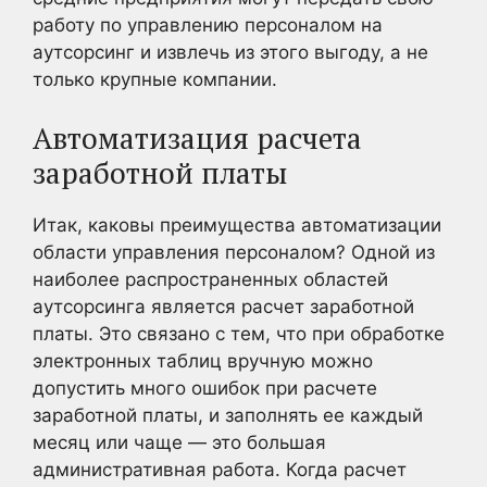
работу по управлению персоналом на
аутсорсинг и извлечь из этого выгоду, а не
только крупные компании.
Автоматизация расчета
заработной платы
Итак, каковы преимущества автоматизации
области управления персоналом? Одной из
наиболее распространенных областей
аутсорсинга является расчет заработной
платы. Это связано с тем, что при обработке
электронных таблиц вручную можно
допустить много ошибок при расчете
заработной платы, и заполнять ее каждый
месяц или чаще — это большая
административная работа. Когда расчет