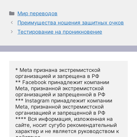
Рубрики
Мир переводов
Преимущества ношения защитных очков
Тестирование на проникновение
* Meta признана экстремистской 
организацией и запрещена в РФ
** Facebook принадлежит компании 
Meta, признанной экстремистской 
организацией и запрещенной в РФ
*** Instagram принадлежит компании 
Meta, признанной экстремистской 
организацией и запрещенной в РФ 
**** Вся информация, изложенная на 
сайте, носит сугубо рекомендательный 
характер и не является руководством к 