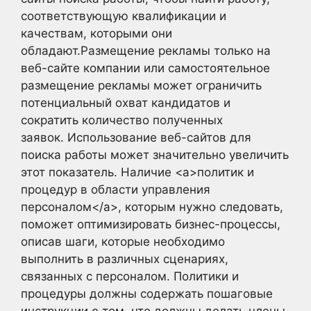
соответствующую квалификации и
качествам, которыми они
обладают.Размещение рекламы только на
веб-сайте компании или самостоятельное
размещение рекламы может ограничить
потенциальный охват кандидатов и
сократить количество полученных
заявок. Использование веб-сайтов для
поиска работы может значительно увеличить
этот показатель. Наличие <a>политик и
процедур в области управления
персоналом</a>, которым нужно следовать,
поможет оптимизировать бизнес-процессы,
описав шаги, которые необходимо
выполнить в различных сценариях,
связанных с персоналом. Политики и
процедуры должны содержать пошаговые