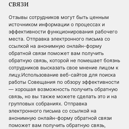
связи
Отзывы сотрудников могут быть ценным
источником информации о процессах и
эффективности функционирования рабочего
места. Отправка электронного письма со
ссылкой на анонимную онлайн-форму
обратной связи поможет вам получить
обратную связь, которой не помешает боязнь
сотрудников высказать свое мнение лицом к
лицу.Использование веб-сайтов для поиска
работы Совещания по обзору эффективности
— хорошая возможность получить обратную
связь, но вы также можете сделать это и на
групповых собраниях. Отправка
электронного письма со ссылкой на
анонимную онлайн-форму обратной связи
поможет вам получить обратную связь,