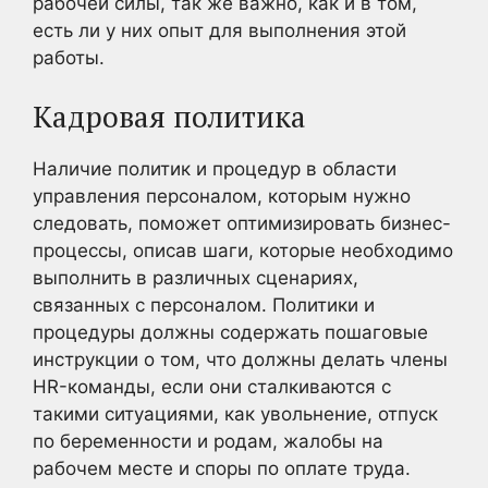
рабочей силы, так же важно, как и в том,
есть ли у них опыт для выполнения этой
работы.
Кадровая политика
Наличие политик и процедур в области
управления персоналом, которым нужно
следовать, поможет оптимизировать бизнес-
процессы, описав шаги, которые необходимо
выполнить в различных сценариях,
связанных с персоналом. Политики и
процедуры должны содержать пошаговые
инструкции о том, что должны делать члены
HR-команды, если они сталкиваются с
такими ситуациями, как увольнение, отпуск
по беременности и родам, жалобы на
рабочем месте и споры по оплате труда.