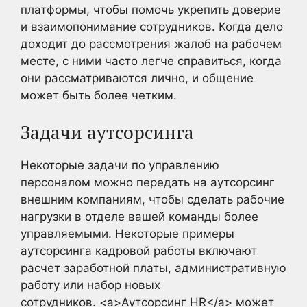
платформы, чтобы помочь укрепить доверие
и взаимопонимание сотрудников. Когда дело
доходит до рассмотрения жалоб на рабочем
месте, с ними часто легче справиться, когда
они рассматриваются лично, и общение
может быть более четким.
Задачи аутсорсинга
Некоторые задачи по управлению
персоналом можно передать на аутсорсинг
внешним компаниям, чтобы сделать рабочие
нагрузки в отделе вашей команды более
управляемыми. Некоторые примеры
аутсорсинга кадровой работы включают
расчет заработной платы, административную
работу или набор новых
сотрудников. <a>Аутсорсинг HR</a> может