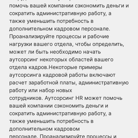
помочь вашей компании сэкономить деньги и
сократить административную работу, а
также уменьшить потребность в
дополнительном кадровом персонале.
Проанализируйте процессы и рабочие
нагрузки вашего отдела, чтобы определить,
может ли быть необходимо начать
аутсорсинг некоторых областей вашего
отдела кадров.Некоторые примеры
аутсорсинга кадровой работы включают
расчет заработной платы, административную
работу или набор новых
сотрудников. Аутсорсинг HR может помочь
вашей компании сэкономить деньги и
сократить административную работу, а
также уменьшить потребность в
дополнительном кадровом
персонале. Проанализируйте процессы и