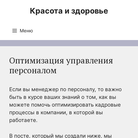
Перейти
Красота и здоровье
к
содержимому
Меню
Оптимизация управления
персоналом
Если вы менеджер по персоналу, то важно
быть в курсе ваших знаний о том, как вы
можете помочь оптимизировать кадровые
процессы в компании, в которой вы
работаете.
В посте, который мы создали ниже, мы