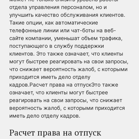
отдела управления персоналом, но и
улучшить качество обслуживания клиентов.
Такие опции, как автоматические
телефонные линии или чат-боты на веб-
сайте компании, уменьшат объем трафика,
поступающего в службу поддержки
клиентов. Это также означает, что клиенты
могут быстрее реагировать на свои запросы,
что снижает вероятность жалоб, с которыми
приходится иметь дело отделу
кадров.Расчет права на отпускЭто также
означает, что клиенты могут быстрее
реагировать на свои запросы, что снижает
вероятность жалоб, с которыми приходится
иметь дело отделу кадров.
Расчет права на отпуск