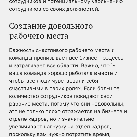
сотрудников и потенциальному увольнению
сотрудников со своих должностей.
Создание довольного
рабочего места
Важность счастливого рабочего места и
команды пронизывает все бизнес-процессы
и затрагивает все области. Важно, чтобы
ваша команда хорошо работала вместе и
чтобы все люди чувствовали себя
счастливыми в своих ролях. Если большое
количество сотрудников покидают свои
рабочие места, потому что они недовольны,
это не только плохо отражается на бизнесе и
отделе кадров, но и значительно
увеличивает нагрузку на отдел кадров,
поскольку вам нужно потратить время,