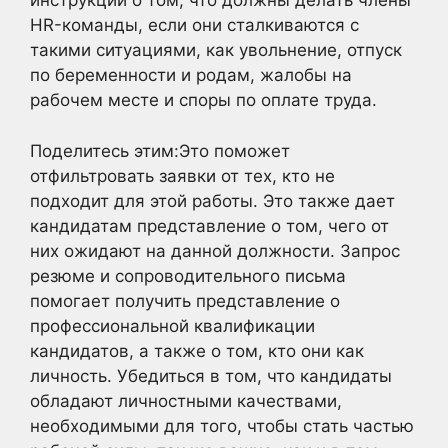
инструкции о том, что должны делать члены
HR-команды, если они сталкиваются с
такими ситуациями, как увольнение, отпуск
по беременности и родам, жалобы на
рабочем месте и споры по оплате труда.
Поделитесь этим:Это поможет
отфильтровать заявки от тех, кто не
подходит для этой работы. Это также дает
кандидатам представление о том, чего от
них ожидают на данной должности. Запрос
резюме и сопроводительного письма
помогает получить представление о
профессиональной квалификации
кандидатов, а также о том, кто они как
личность. Убедиться в том, что кандидаты
обладают личностными качествами,
необходимыми для того, чтобы стать частью