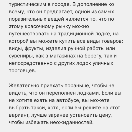
туристическим в городе. В дополнение ко
всему, что он предлагает, одной из самых
поразительных вещей является то, что по
этому красочному рынку можно
путешествовать на традиционной лодке, на
которой вы можете купить все виды товаров:
виды, фрукты, изделия ручной работы или
сувениры, как в магазинах на берегу, так и
непосредственно с других лодок уличных
торговцев.
Желательно приехать пораньше, чтобы не
видеть, что он переполнен лодками. Если вы
не хотите ехать на автобусе, вы можете
выбрать такси, хотя, если вы решите на этот
вариант, лучше заранее установить цену,
чтобы избежать неожиданностей.