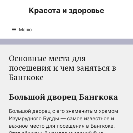
Перейти
Красота и здоровье
к
содержимому
Меню
Основные места для
посещения и чем заняться в
Бангкоке
Большой дворец Бангкока
Большой дворец с его знаменитым храмом
Изумрудного Будды — самое известное и
важное место для посещения в Бангкоке.