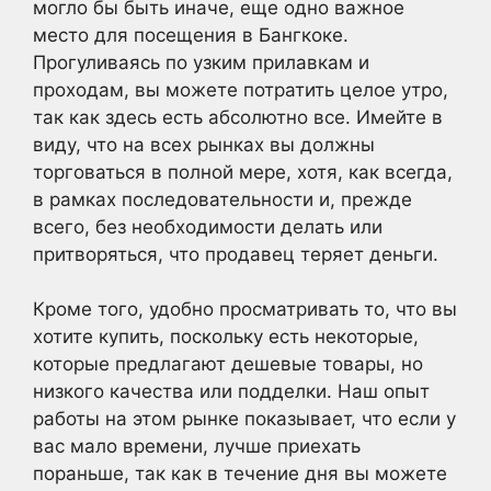
могло бы быть иначе, еще одно важное
место для посещения в Бангкоке.
Прогуливаясь по узким прилавкам и
проходам, вы можете потратить целое утро,
так как здесь есть абсолютно все. Имейте в
виду, что на всех рынках вы должны
торговаться в полной мере, хотя, как всегда,
в рамках последовательности и, прежде
всего, без необходимости делать или
притворяться, что продавец теряет деньги.
Кроме того, удобно просматривать то, что вы
хотите купить, поскольку есть некоторые,
которые предлагают дешевые товары, но
низкого качества или подделки. Наш опыт
работы на этом рынке показывает, что если у
вас мало времени, лучше приехать
пораньше, так как в течение дня вы можете