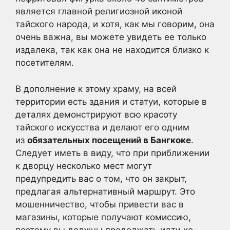
является главной религиозной иконой
тайского народа, и хотя, как мы говорим, она
очень важна, вы можете увидеть ее только
издалека, так как она не находится близко к
посетителям.
В дополнение к этому храму, на всей
территории есть здания и статуи, которые в
деталях демонстрируют всю красоту
тайского искусства и делают его одним
из
обязательных посещений в Бангкоке
.
Следует иметь в виду, что при приближении
к дворцу несколько мест могут
предупредить вас о том, что он закрыт,
предлагая альтернативный маршрут. Это
мошенничество, чтобы привести вас в
магазины, которые получают комиссию,
поэтому вы должны продолжать идти ко