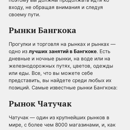
входу, не обращая внимания и следуя
своему пути.
Рынки Бангкока
Прогулки и торговля на рынках и рынках —
одно из
лучших занятий в Бангкоке
. Есть
дневные и ночные рынки, на воде или на
железнодорожных путях, цветов, одежды
или еды. Все, что вы можете себе
представить, вы найдете среди любых их
позиций. Самые известные рынки Бангкока:
Рынок Чатучак
Чатучак — один из крупнейших рынков в
мире, с более чем 8000 магазинами, и, как