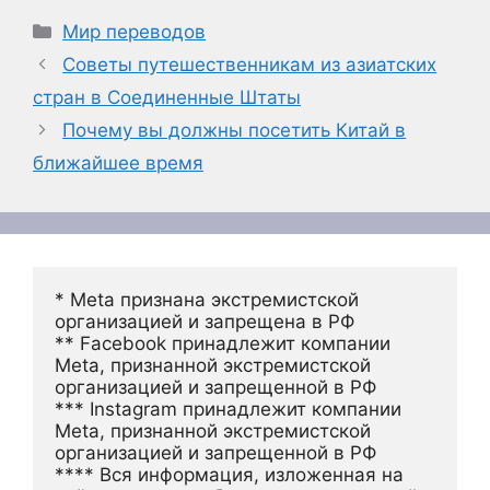
Рубрики
Мир переводов
Советы путешественникам из азиатских
стран в Соединенные Штаты
Почему вы должны посетить Китай в
ближайшее время
* Meta признана экстремистской 
организацией и запрещена в РФ
** Facebook принадлежит компании 
Meta, признанной экстремистской 
организацией и запрещенной в РФ
*** Instagram принадлежит компании 
Meta, признанной экстремистской 
организацией и запрещенной в РФ 
**** Вся информация, изложенная на 