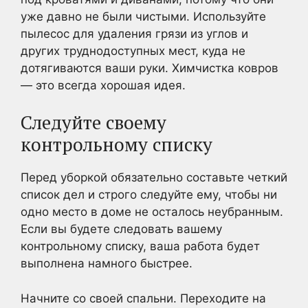
уже давно не были чистыми. Используйте
пылесос для удаления грязи из углов и
других труднодоступных мест, куда не
дотягиваются ваши руки. Химчистка ковров
— это всегда хорошая идея.
Следуйте своему
контрольному списку
Перед уборкой обязательно составьте четкий
список дел и строго следуйте ему, чтобы ни
одно место в доме не осталось неубранным.
Если вы будете следовать вашему
контрольному списку, ваша работа будет
выполнена намного быстрее.
Начните со своей спальни. Переходите на