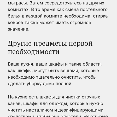
матрасы. Затем сосредоточьтесь на других
комнатах. В то время как смена постельного
белья в каждой комнате необходима, стирка
ковров также может иметь огромное
значение.
Другие предметы первой
необходимости
Ваша кухня, ваши шкафы и такие области,
как шкафы, могут быть вещами, которые
необходимо тщательно очистить, чтобы
сделать уборку дома полной.
На кухне есть шкафы для чистки сточных
канав, шкафы для одежды, которые нужно
чистить нафталином и дезинфицирующими
средствами, чтобы они блестели. Некоторые