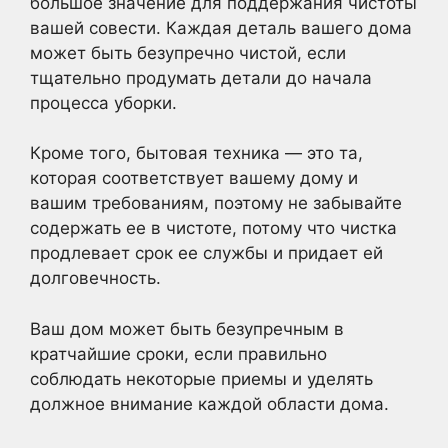
большое значение для поддержания чистоты
вашей совести. Каждая деталь вашего дома
может быть безупречно чистой, если
тщательно продумать детали до начала
процесса уборки.
Кроме того, бытовая техника — это та,
которая соответствует вашему дому и
вашим требованиям, поэтому не забывайте
содержать ее в чистоте, потому что чистка
продлевает срок ее службы и придает ей
долговечность.
Ваш дом может быть безупречным в
кратчайшие сроки, если правильно
соблюдать некоторые приемы и уделять
должное внимание каждой области дома.