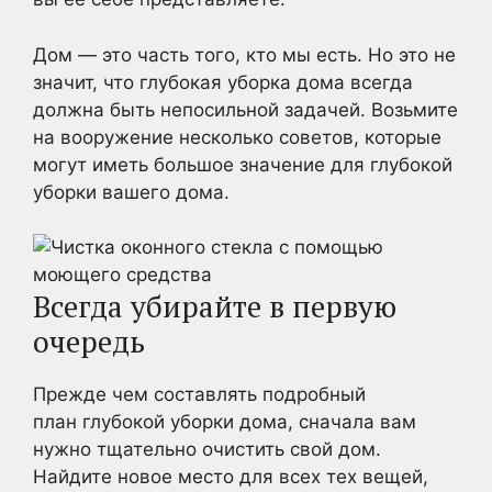
Дом — это часть того, кто мы есть. Но это не
значит, что глубокая уборка дома всегда
должна быть непосильной задачей. Возьмите
на вооружение несколько советов, которые
могут иметь большое значение для глубокой
уборки вашего дома.
Всегда убирайте в первую
очередь
Прежде чем составлять подробный
план глубокой уборки дома, сначала вам
нужно тщательно очистить свой дом.
Найдите новое место для всех тех вещей,