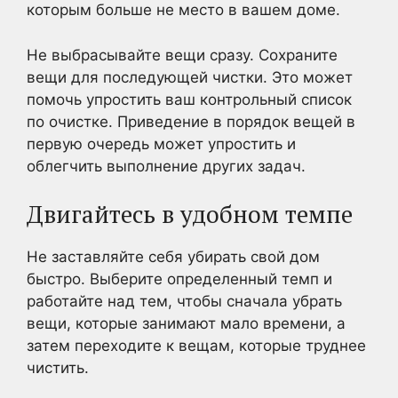
которым больше не место в вашем доме.
Не выбрасывайте вещи сразу. Сохраните
вещи для последующей чистки. Это может
помочь упростить ваш контрольный список
по очистке. Приведение в порядок вещей в
первую очередь может упростить и
облегчить выполнение других задач.
Двигайтесь в удобном темпе
Не заставляйте себя убирать свой дом
быстро. Выберите определенный темп и
работайте над тем, чтобы сначала убрать
вещи, которые занимают мало времени, а
затем переходите к вещам, которые труднее
чистить.