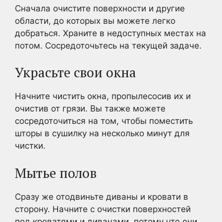
Сначала очистите поверхности и другие
области, до которых вы можете легко
добраться. Храните в недоступных местах на
потом. Сосредоточьтесь на текущей задаче.
Украсьте свои окна
Начните чистить окна, пропылесосив их и
очистив от грязи. Вы также можете
сосредоточиться на том, чтобы поместить
шторы в сушилку на несколько минут для
чистки.
Мытье полов
Сразу же отодвиньте диваны и кровати в
сторону. Начните с очистки поверхностей
под кроватями и диванами, потому что они