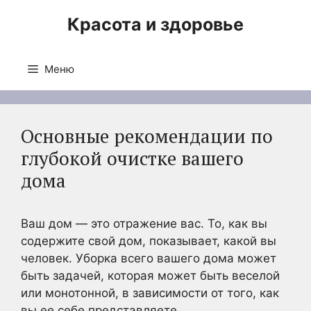
Перейти
Красота и здоровье
к
содержимому
Меню
Основные рекомендации по
глубокой очистке вашего
дома
Ваш дом — это отражение вас. То, как вы
содержите свой дом, показывает, какой вы
человек. Уборка всего вашего дома может
быть задачей, которая может быть веселой
или монотонной, в зависимости от того, как
вы ее себе представляете.