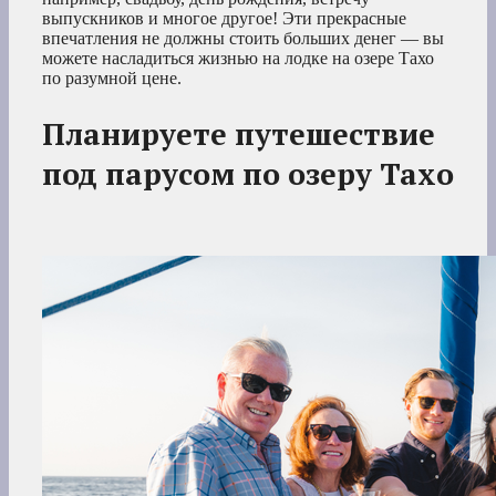
выпускников и многое другое! Эти прекрасные
впечатления не должны стоить больших денег — вы
можете насладиться жизнью на лодке на озере Тахо
по разумной цене.
Планируете путешествие
под парусом по озеру Тахо