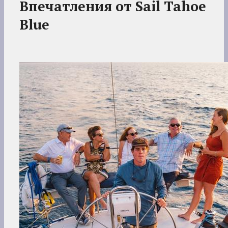
Впечатления от Sail Tahoe
Blue