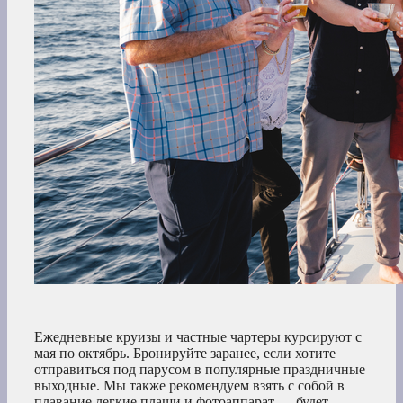
Ежедневные круизы и частные чартеры курсируют с
мая по октябрь. Бронируйте заранее, если хотите
отправиться под парусом в популярные праздничные
выходные. Мы также рекомендуем взять с собой в
плавание легкие плащи и фотоаппарат — будет