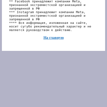
** Facebook принадлежит компании Meta, 
признанной экстремистской организацией и 
запрещенной в РФ
*** Instagram принадлежит компании Meta, 
признанной экстремистской организацией и 
запрещенной в РФ 
**** Вся информация, изложенная на сайте, 
носит сугубо рекомендательный характер и не 
является руководством к действию.
На главную