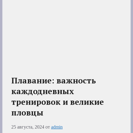
Плавание: важность
каждодневных
тренировок и великие
пловцы
25 августа, 2024
от
admin