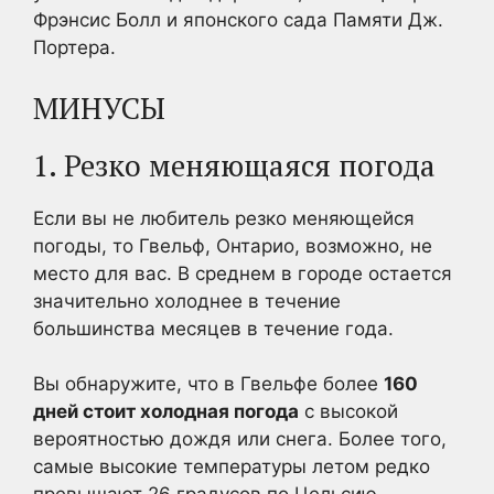
Фрэнсис Болл и японского сада Памяти Дж.
Портера.
МИНУСЫ
1. Резко меняющаяся погода
Если вы не любитель резко меняющейся
погоды, то Гвельф, Онтарио, возможно, не
место для вас. В среднем в городе остается
значительно холоднее в течение
большинства месяцев в течение года.
Вы обнаружите, что в Гвельфе более
160
дней стоит холодная погода
с высокой
вероятностью дождя или снега. Более того,
самые высокие температуры летом редко