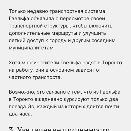
Только недавно транспортная система
Гвельфа объявила о пересмотре своей
транспортной структуры, чтобы включить
дополнительные маршруты и улучшить
легкий доступ к городу и другим соседним
муниципалитетам.
Хотя многие жители Гвельфа ездят в Торонто
на работу, они в основном зависят от
частного транспорта.
Возможно, это связано с тем, что из Гвельфа
в Торонто ежедневно курсируют только два
поезда Go, каждый из которых длится почти
два часа.
3. Увеличение численности