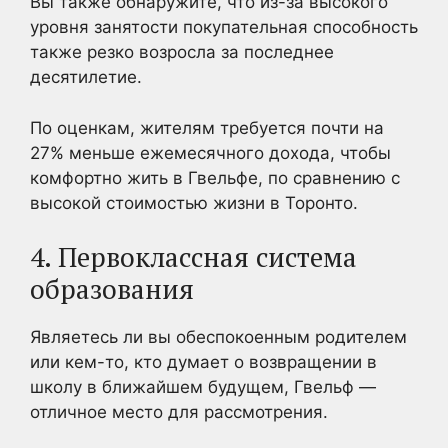
Вы также обнаружите, что из-за высокого
уровня занятости покупательная способность
также резко возросла за последнее
десятилетие.
По оценкам, жителям требуется почти на
27% меньше ежемесячного дохода, чтобы
комфортно жить в Гвельфе, по сравнению с
высокой стоимостью жизни в Торонто.
4. Первоклассная система
образования
Являетесь ли вы обеспокоенным родителем
или кем-то, кто думает о возвращении в
школу в ближайшем будущем, Гвельф —
отличное место для рассмотрения.