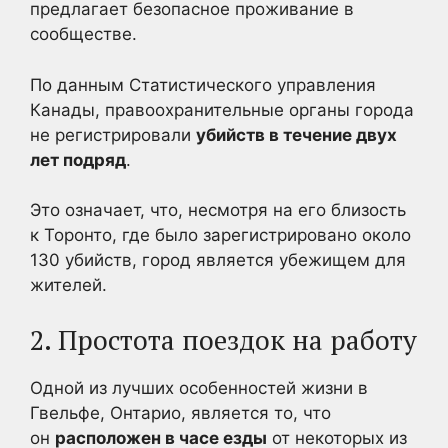
предлагает безопасное проживание в
сообществе.
По данным Статистического управления
Канады, правоохранительные органы города
не регистрировали
убийств в течение двух
лет подряд
.
Это означает, что, несмотря на его близость
к Торонто, где было зарегистрировано около
130 убийств, город является убежищем для
жителей.
2. Простота поездок на работу
Одной из лучших особенностей жизни в
Гвельфе, Онтарио, является то, что
он
расположен в часе езды
от некоторых из