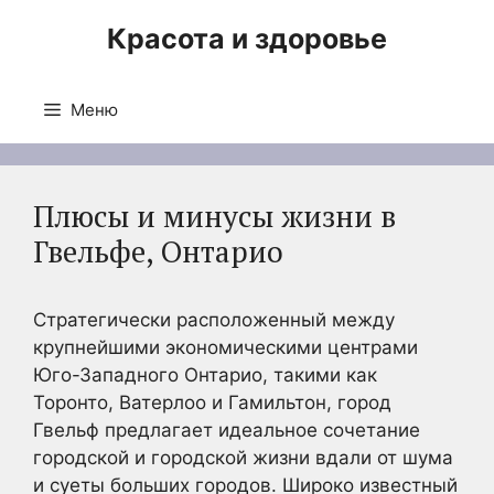
Перейти
Красота и здоровье
к
содержимому
Меню
Плюсы и минусы жизни в
Гвельфе, Онтарио
Стратегически расположенный между
крупнейшими экономическими центрами
Юго-Западного Онтарио, такими как
Торонто, Ватерлоо и Гамильтон, город
Гвельф предлагает идеальное сочетание
городской и городской жизни вдали от шума
и суеты больших городов. Широко известный