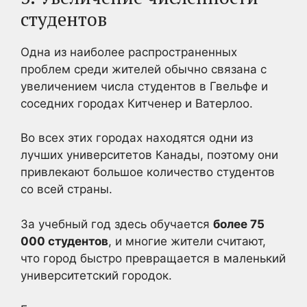
студентов
Одна из наиболее распространенных
проблем среди жителей обычно связана с
увеличением числа студентов в Гвельфе и
соседних городах Китченер и Ватерлоо.
Во всех этих городах находятся одни из
лучших университетов Канады, поэтому они
привлекают большое количество студентов
со всей страны.
За учебный год здесь обучается
более 75
000 студентов
, и многие жители считают,
что город быстро превращается в маленький
университетский городок.