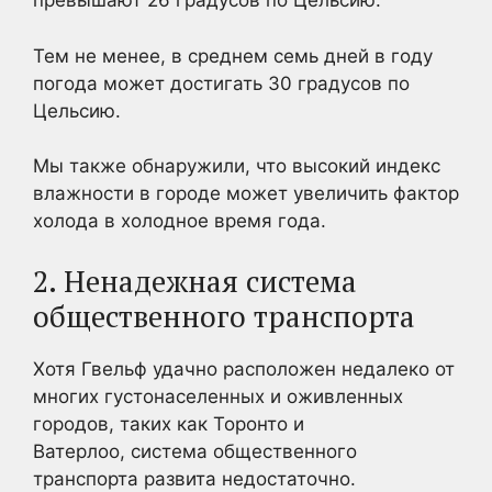
превышают 26 градусов по Цельсию.
Тем не менее, в среднем семь дней в году
погода может достигать 30 градусов по
Цельсию.
Мы также обнаружили, что высокий индекс
влажности в городе может увеличить фактор
холода в холодное время года.
2. Ненадежная система
общественного транспорта
Хотя Гвельф удачно расположен недалеко от
многих густонаселенных и оживленных
городов, таких как Торонто и
Ватерлоо, система общественного
транспорта развита недостаточно.