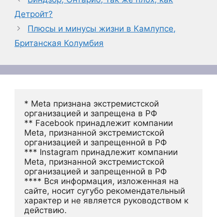
Детройт?
Плюсы и минусы жизни в Камлупсе,
Британская Колумбия
* Meta признана экстремистской 
организацией и запрещена в РФ
** Facebook принадлежит компании 
Meta, признанной экстремистской 
организацией и запрещенной в РФ
*** Instagram принадлежит компании 
Meta, признанной экстремистской 
организацией и запрещенной в РФ 
**** Вся информация, изложенная на 
сайте, носит сугубо рекомендательный 
характер и не является руководством к 
действию.