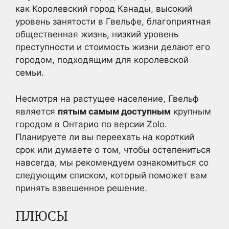
как Королевский город Канады, высокий
уровень занятости в Гвельфе, благоприятная
общественная жизнь, низкий уровень
преступности и стоимость жизни делают его
городом, подходящим для королевской
семьи.
Несмотря на растущее население, Гвельф
является
пятым самым доступным
крупным
городом в Онтарио по версии Zolo.
Планируете ли вы переехать на короткий
срок или думаете о том, чтобы остепениться
навсегда, мы рекомендуем ознакомиться со
следующим списком, который поможет вам
принять взвешенное решение.
ПЛЮСЫ