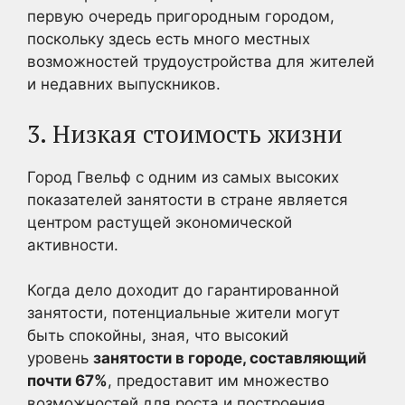
первую очередь пригородным городом,
поскольку здесь есть много местных
возможностей трудоустройства для жителей
и недавних выпускников.
3. Низкая стоимость жизни
Город Гвельф с одним из самых высоких
показателей занятости в стране является
центром растущей экономической
активности.
Когда дело доходит до гарантированной
занятости, потенциальные жители могут
быть спокойны, зная, что высокий
уровень
занятости в городе, составляющий
почти 67%
, предоставит им множество
возможностей для роста и построения