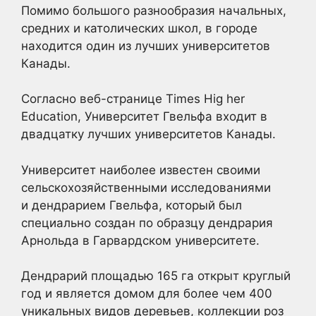
Помимо большого разнообразия начальных,
средних и католических школ, в городе
находится один из лучших университетов
Канады.
Согласно веб-странице Times Hig her
Education, Университет Гвельфа входит в
двадцатку лучших университетов Канады.
Университет наиболее известен своими
сельскохозяйственными исследованиями
и дендрарием Гвельфа, который был
специально создан по образцу дендрария
Арнольда в Гарвардском университете.
Дендрарий площадью 165 га открыт круглый
год и является домом для более чем 400
уникальных видов деревьев, коллекции роз