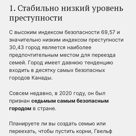
1. Стабильно низкий уровень
преступности
С высоким индексом безопасности 69,57 и
значительно низким индексом преступности
30,43 город является наиболее
предпочтительным местом для переезда
семей. Город имеет давнюю тенденцию
входить в десятку самых безопасных
городов Канады.
Совсем недавно, в 2020 году, он был
признан
седьмым самым безопасным
городом
в стране.
Планируете ли вы создать семью или
переехать, чтобы пустить корни, Гвельф