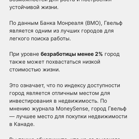
устойчивой жизни.
По данным Банка Монреаля (BMO), Гвельф
является одним из лучших городов для
легкого поиска работы.
При уровне
безработицы менее 2%
город
также может похвастаться низкой
стоимостью жизни.
Это означает, что по индексу доступности
город является отличным местом для
инвестирования в недвижимость. По
мнению журнала MoneySense, город Гвельф
— лучшее место для покупки недвижимости
в Канаде.