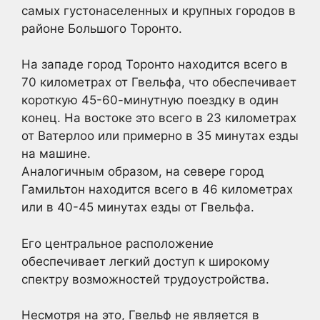
самых густонаселенных и крупных городов в
районе Большого Торонто.
На западе город Торонто находится всего в
70 километрах от Гвельфа, что обеспечивает
короткую 45-60-минутную поездку в один
конец. На востоке это всего в 23 километрах
от Ватерлоо или примерно в 35 минутах езды
на машине.
Аналогичным образом, на севере город
Гамильтон находится всего в 46 километрах
или в 40-45 минутах езды от Гвельфа.
Его центральное расположение
обеспечивает легкий доступ к широкому
спектру возможностей трудоустройства.
Несмотря на это, Гвельф не является в