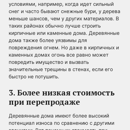
условиями, например, когда идет сильный
снег и часто бывают снежные бури, у дерева
меньше шансов, чем у других материалов. В
таких районах обычно лучше строить
кирпичные или каменные дома. Деревянные
дома также более уязвимы для
повреждения огнем. Но даже в кирпичных и
каменных домах огонь все равно может
повредить имущество и вызвать
значительные трещины в стенах, если его
быстро не потушить.
3. Более низкая стоимость
при перепродаже
Деревянные дома имеют более высокий
потенциал износа по сравнению с другими