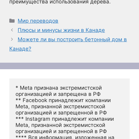
преимущества использования дерева.
Рубрики
Мир переводов
Плюсы и минусы жизни в Канаде
Можете ли вы построить бетонный дом в
Канаде?
* Meta признана экстремистской 
организацией и запрещена в РФ
** Facebook принадлежит компании 
Meta, признанной экстремистской 
организацией и запрещенной в РФ
*** Instagram принадлежит компании 
Meta, признанной экстремистской 
организацией и запрещенной в РФ 
**** Вся информация, изложенная на 