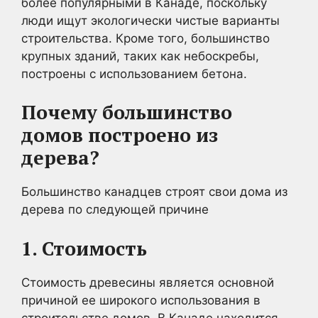
более популярными в Канаде, поскольку
люди ищут экологически чистые варианты
строительства. Кроме того, большинство
крупных зданий, таких как небоскребы,
построены с использованием бетона.
Почему большинство
домов построено из
дерева?
Большинство канадцев строят свои дома из
дерева по следующей причине
1. Стоимость
Стоимость древесины является основной
причиной ее широкого использования в
строительстве домов. В Канаде находится