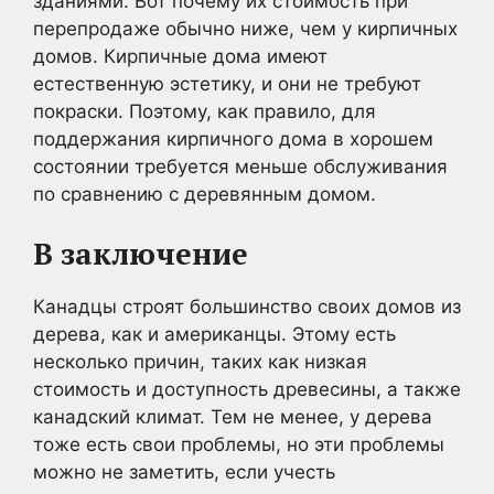
зданиями. Вот почему их стоимость при
перепродаже обычно ниже, чем у кирпичных
домов. Кирпичные дома имеют
естественную эстетику, и они не требуют
покраски. Поэтому, как правило, для
поддержания кирпичного дома в хорошем
состоянии требуется меньше обслуживания
по сравнению с деревянным домом.
В заключение
Канадцы строят большинство своих домов из
дерева, как и американцы. Этому есть
несколько причин, таких как низкая
стоимость и доступность древесины, а также
канадский климат. Тем не менее, у дерева
тоже есть свои проблемы, но эти проблемы
можно не заметить, если учесть