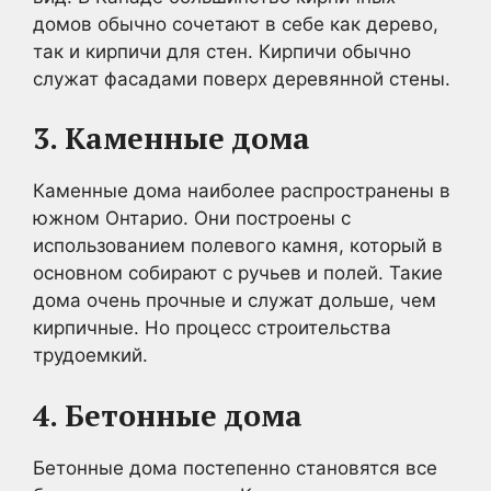
домов обычно сочетают в себе как дерево,
так и кирпичи для стен. Кирпичи обычно
служат фасадами поверх деревянной стены.
3. Каменные дома
Каменные дома наиболее распространены в
южном Онтарио. Они построены с
использованием полевого камня, который в
основном собирают с ручьев и полей. Такие
дома очень прочные и служат дольше, чем
кирпичные. Но процесс строительства
трудоемкий.
4. Бетонные дома
Бетонные дома постепенно становятся все