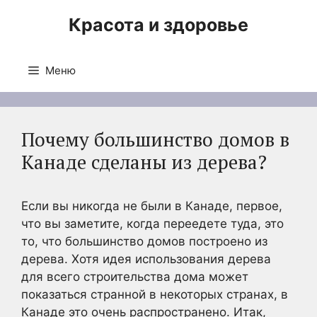
Перейти
Красота и здоровье
к
содержимому
Меню
Почему большинство домов в
Канаде сделаны из дерева?
Если вы никогда не были в Канаде, первое,
что вы заметите, когда переедете туда, это
то, что большинство домов построено из
дерева. Хотя идея использования дерева
для всего строительства дома может
показаться странной в некоторых странах, в
Канаде это очень распространено. Итак,