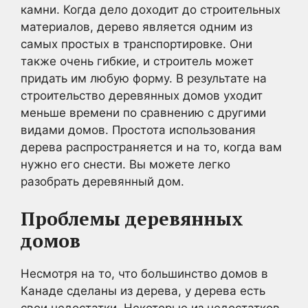
камни. Когда дело доходит до строительных
материалов, дерево является одним из
самых простых в транспортировке. Они
также очень гибкие, и строитель может
придать им любую форму. В результате на
строительство деревянных домов уходит
меньше времени по сравнению с другими
видами домов. Простота использования
дерева распространяется и на то, когда вам
нужно его снести. Вы можете легко
разобрать деревянный дом.
Проблемы деревянных
домов
Несмотря на то, что большинство домов в
Канаде сделаны из дерева, у дерева есть