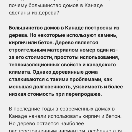
почему большинство домов в Канаде
сделаны из дерева?
Большинство домов в Канаде построены из
дерева. Но некоторые используют камень,
кирпич или бетон. Дерево является
строительным материалом номер один из-
за его стоимости, простоты использования,
теплоизоляционных свойств и канадского
климата. Однако деревянные дома
сталкиваются с такими проблемами, как
меньшая долговечность, уязвимость и более
низкая стоимость при перепродаже.
В последние годы в современных домах в
Канаде начали использовать кирпич и бетон.
Но дерево остается наиболее
распространенным вариантом, особенно для