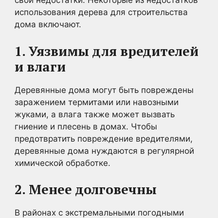
свои недостатки. Некоторые из недостатков
использования дерева для строительства
дома включают.
1. Уязвимы для вредителей
и влаги
Деревянные дома могут быть повреждены
заражением термитами или навозными
жуками, а влага также может вызвать
гниение и плесень в домах. Чтобы
предотвратить повреждение вредителями,
деревянные дома нуждаются в регулярной
химической обработке.
2. Менее долговечны
В районах с экстремальными погодными