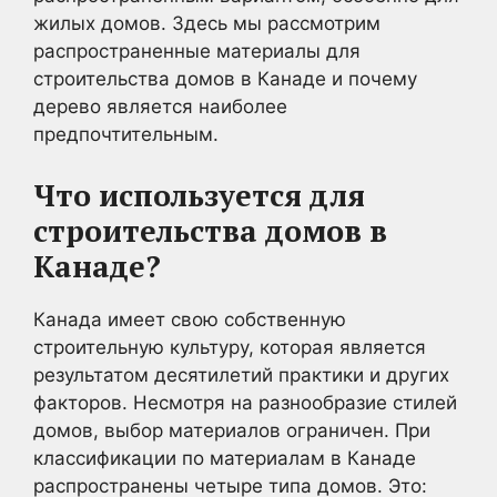
жилых домов. Здесь мы рассмотрим
распространенные материалы для
строительства домов в Канаде и почему
дерево является наиболее
предпочтительным.
Что используется для
строительства домов в
Канаде?
Канада имеет свою собственную
строительную культуру, которая является
результатом десятилетий практики и других
факторов. Несмотря на разнообразие стилей
домов, выбор материалов ограничен. При
классификации по материалам в Канаде
распространены четыре типа домов. Это: