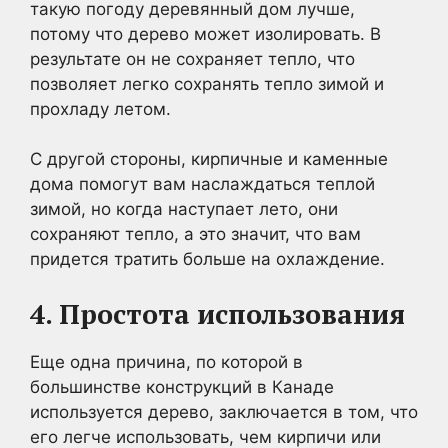
такую погоду деревянный дом лучше,
потому что дерево может изолировать. В
результате он не сохраняет тепло, что
позволяет легко сохранять тепло зимой и
прохладу летом.
С другой стороны, кирпичные и каменные
дома помогут вам наслаждаться теплой
зимой, но когда наступает лето, они
сохраняют тепло, а это значит, что вам
придется тратить больше на охлаждение.
4. Простота использования
Еще одна причина, по которой в
большинстве конструкций в Канаде
используется дерево, заключается в том, что
его легче использовать, чем кирпичи или