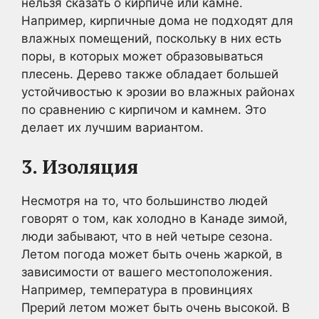
нельзя сказать о кирпиче или камне.
Например, кирпичные дома не подходят для
влажных помещений, поскольку в них есть
поры, в которых может образовываться
плесень. Дерево также обладает большей
устойчивостью к эрозии во влажных районах
по сравнению с кирпичом и камнем. Это
делает их лучшим вариантом.
3. Изоляция
Несмотря на то, что большинство людей
говорят о том, как холодно в Канаде зимой,
люди забывают, что в ней четыре сезона.
Летом погода может быть очень жаркой, в
зависимости от вашего местоположения.
Например, температура в провинциях
Прерий летом может быть очень высокой. В