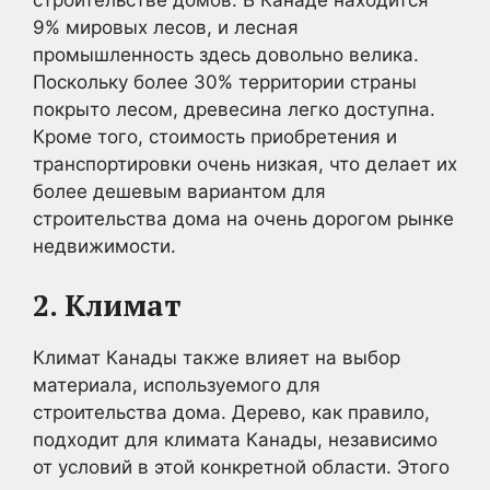
9% мировых лесов, и лесная
промышленность здесь довольно велика.
Поскольку более 30% территории страны
покрыто лесом, древесина легко доступна.
Кроме того, стоимость приобретения и
транспортировки очень низкая, что делает их
более дешевым вариантом для
строительства дома на очень дорогом рынке
недвижимости.
2. Климат
Климат Канады также влияет на выбор
материала, используемого для
строительства дома. Дерево, как правило,
подходит для климата Канады, независимо
от условий в этой конкретной области. Этого