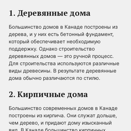
1. Деревянные дома
Большинство домов в Канаде построены из
дерева, и у них есть бетонный фундамент,
который обеспечивает необходимую
поддержку. Однако строительство
деревянных домов — это ручной процесс.
Для строительства используются различные
виды древесины. В результате деревянные
дома обычно различаются по стилю.
2. Кирпичные дома
Большинство современных домов в Канаде
построены из кирпича. Они служат дольше,
чем дерево, и придают дому изысканный
вид. В Канаде большинство кирпичных