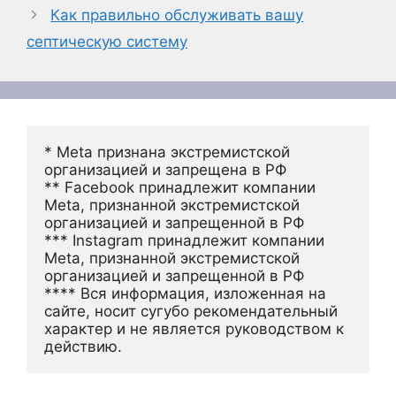
Как правильно обслуживать вашу
септическую систему
* Meta признана экстремистской 
организацией и запрещена в РФ
** Facebook принадлежит компании 
Meta, признанной экстремистской 
организацией и запрещенной в РФ
*** Instagram принадлежит компании 
Meta, признанной экстремистской 
организацией и запрещенной в РФ 
**** Вся информация, изложенная на 
сайте, носит сугубо рекомендательный 
характер и не является руководством к 
действию.