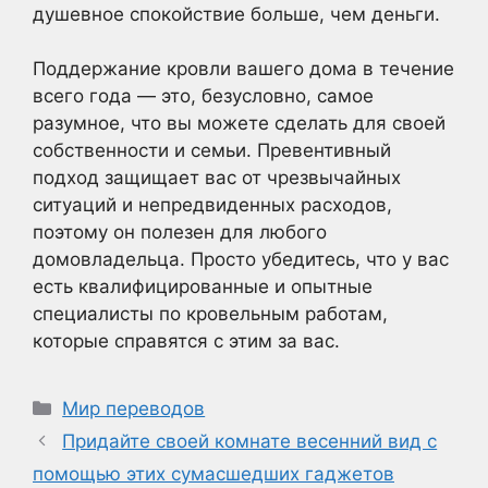
душевное спокойствие больше, чем деньги.
Поддержание кровли вашего дома в течение
всего года — это, безусловно, самое
разумное, что вы можете сделать для своей
собственности и семьи. Превентивный
подход защищает вас от чрезвычайных
ситуаций и непредвиденных расходов,
поэтому он полезен для любого
домовладельца. Просто убедитесь, что у вас
есть квалифицированные и опытные
специалисты по кровельным работам,
которые справятся с этим за вас.
Рубрики
Мир переводов
Придайте своей комнате весенний вид с
помощью этих сумасшедших гаджетов