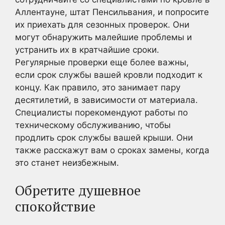
Аллентауне, штат Пенсильвания, и попросите
их приехать для сезонных проверок. Они
могут обнаружить малейшие проблемы и
устранить их в кратчайшие сроки.
Регулярные проверки еще более важны,
если срок службы вашей кровли подходит к
концу. Как правило, это занимает пару
десятилетий, в зависимости от материала.
Специалисты порекомендуют работы по
техническому обслуживанию, чтобы
продлить срок службы вашей крыши. Они
также расскажут вам о сроках замены, когда
это станет неизбежным.
Обретите душевное
спокойствие