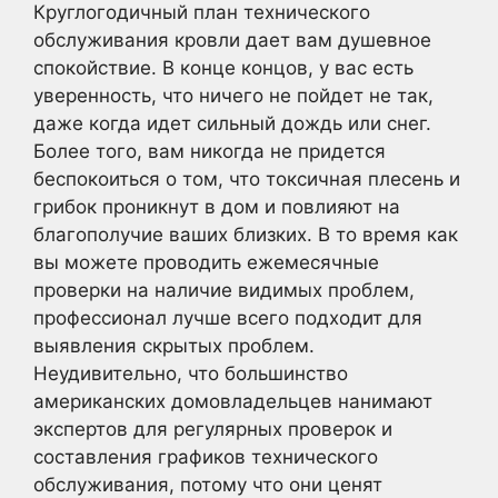
Круглогодичный план технического
обслуживания кровли дает вам душевное
спокойствие. В конце концов, у вас есть
уверенность, что ничего не пойдет не так,
даже когда идет сильный дождь или снег.
Более того, вам никогда не придется
беспокоиться о том, что токсичная плесень и
грибок проникнут в дом и повлияют на
благополучие ваших близких. В то время как
вы можете проводить ежемесячные
проверки на наличие видимых проблем,
профессионал лучше всего подходит для
выявления скрытых проблем.
Неудивительно, что большинство
американских домовладельцев нанимают
экспертов для регулярных проверок и
составления графиков технического
обслуживания, потому что они ценят