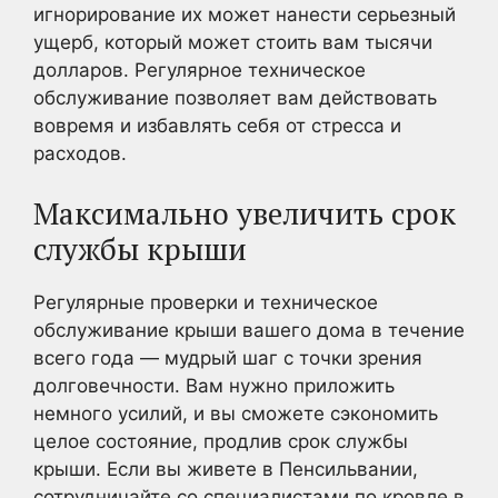
игнорирование их может нанести серьезный
ущерб, который может стоить вам тысячи
долларов. Регулярное техническое
обслуживание позволяет вам действовать
вовремя и избавлять себя от стресса и
расходов.
Максимально увеличить срок
службы крыши
Регулярные проверки и техническое
обслуживание крыши вашего дома в течение
всего года — мудрый шаг с точки зрения
долговечности. Вам нужно приложить
немного усилий, и вы сможете сэкономить
целое состояние, продлив срок службы
крыши. Если вы живете в Пенсильвании,
сотрудничайте со специалистами по кровле в