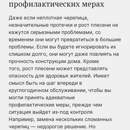
профилактических мерах
Даже если неплотная черепица,
незначительные протечки и рост плесени не
кажутся серьезными проблемами, со
временем они могут превратиться в большие
проблемы. Если вы будете игнорировать их
слишком долго, они могут даже повлиять на
прочность конструкции дома. Кроме
того, рост плесени может представлять
опасность для здоровья жителей. Имеет
смысл быть на шаг впереди в
круглогодичном обслуживании, чтобы вы
могли принять адекватные
профилактические меры, прежде чем
ситуация выйдет из-под контроля.
Например, замена нескольких сломанных
черепиц — недорогое решение. Но