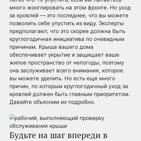
много жонглировать на этом фронте. Но уход
за кровлей — это последнее, что вы можете
позволить себе упустить из виду. Эксперты
предполагают, что это скорее должна быть
круглогодичная инициатива по очевидным
причинам. Крыша вашего дома
обеспечивает укрытие и защищает ваше
жилое пространство от непогоды, поэтому
она заслуживает всего внимания, которое
вы можете уделить. Но есть еще много
причин, по которым круглогодичный уход за
кровлей должен быть главным приоритетом.
Давайте объясним их подробно.
Будьте на шаг впереди в