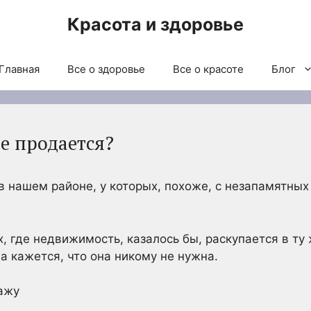
Красота и здоровье
Главная
Все о здоровье
Все о красоте
Блог
е продается?
в нашем районе, у которых, похоже, с незапамятных
 где недвижимость, казалось бы, раскупается в ту 
а кажется, что она никому не нужна.