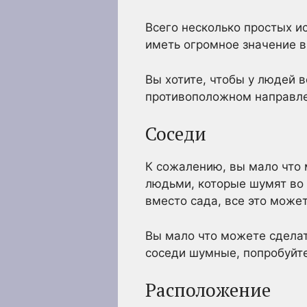
Всего несколько простых и
иметь огромное значение в
Вы хотите, чтобы у людей в
противоположном направле
Соседи
К сожалению, вы мало что 
людьми, которые шумят во 
вместо сада, все это може
Вы мало что можете сделать
соседи шумные, попробуйте
Расположение