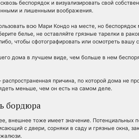
сквозь беспорядок и визуализировать свой собствен
енными и лишенными воображения.
льзовать всю Мари Кондо на месте, но беспорядок
ерите белье, не оставляйте грязные тарелки в раков
либо, чтобы сфотографировать или осмотреть вашу с
его дома в лучшем виде, чем больше в нем беспоря
распространенная причина, по которой дома не пр
ядеть меньше, чем он есть на самом деле.
ь бордюра
нее, внешнее тоже имеет значение. Потенциальных п
сающий с двери, сорняки в саду и грязные окна, 
 жалюзи.