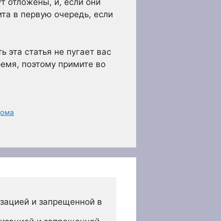
т отложены, и, если они
та в первую очередь, если
 эта статья не пугает вас
ремя, поэтому примите во
дома
зацией и запрещенной в 