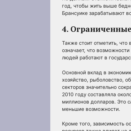
год, чтобы жить выше бедн
Брансуике зарабатывают вс
4. Ограниченные
Также стоит отметить, что
означает, что возможности
людей работают в государс
Основной вклад в экономи
хозяйство, рыболовство, о
секторов значительно сок
2010 году составляла окол
миллионов долларов. Это с
меньшие возможности.
Кроме того, зависимость 